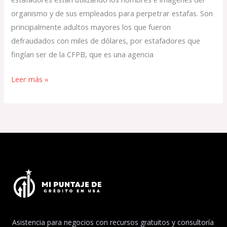
organismo y de sus empleados para perpetrar estafas. Son
principalmente adultos mayores los que fueron
defraudados con miles de dólares, por estafadores que
fingían ser de la CFPB, que es una agencia
Leer más »
Asistencia para negocios con recursos gratuitos y consultoría