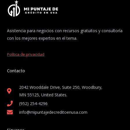
Asistencia para negocios con recursos gratuitos y consultoría
con los mejores expertos en el tema.
Política de privacidad
Contacto
2042 Wooddale Drive, Suite 250, Woodbury,
MN 55125, United States​.
(952) 254-4296
info@mipuntajedecreditoenusa.com