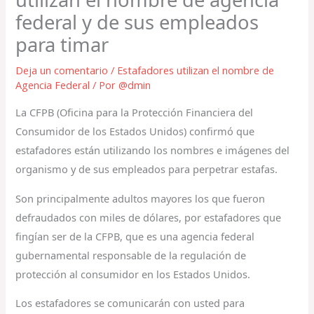
federal y de sus empleados
para timar
Deja un comentario
/
Estafadores utilizan el nombre de
Agencia Federal
/ Por
@dmin
La CFPB (Oficina para la Protección Financiera del
Consumidor de los Estados Unidos) confirmó que
estafadores están utilizando los nombres e imágenes del
organismo y de sus empleados para perpetrar estafas.
Son principalmente adultos mayores los que fueron
defraudados con miles de dólares, por estafadores que
fingían ser de la CFPB, que es una agencia federal
gubernamental responsable de la regulación de
protección al consumidor en los Estados Unidos.
Los estafadores se comunicarán con usted para