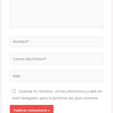
Nombre*
Correo
electrónico*
Web
Guarda mi nombre, correo electrónico y web en
este navegador para la próxima vez que comente.