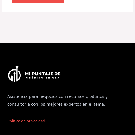
Asistencia para negocios con recursos gratuitos y
consultoría con los mejores expertos en el tema.
Política de privacidad