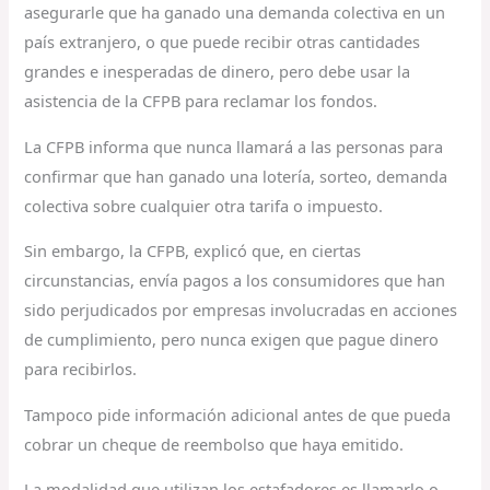
asegurarle que ha ganado una demanda colectiva en un
país extranjero, o que puede recibir otras cantidades
grandes e inesperadas de dinero, pero debe usar la
asistencia de la CFPB para reclamar los fondos.
La CFPB informa que nunca llamará a las personas para
confirmar que han ganado una lotería, sorteo, demanda
colectiva sobre cualquier otra tarifa o impuesto.
Sin embargo, la CFPB, explicó que, en ciertas
circunstancias, envía pagos a los consumidores que han
sido perjudicados por empresas involucradas en acciones
de cumplimiento, pero nunca exigen que pague dinero
para recibirlos.
Tampoco pide información adicional antes de que pueda
cobrar un cheque de reembolso que haya emitido.
La modalidad que utilizan los estafadores es llamarlo o