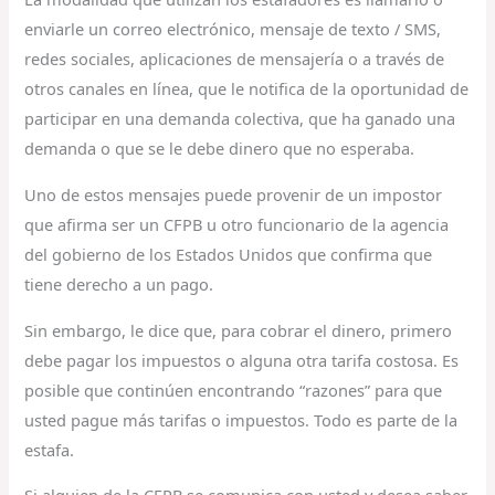
enviarle un correo electrónico, mensaje de texto / SMS,
redes sociales, aplicaciones de mensajería o a través de
otros canales en línea, que le notifica de la oportunidad de
participar en una demanda colectiva, que ha ganado una
demanda o que se le debe dinero que no esperaba.
Uno de estos mensajes puede provenir de un impostor
que afirma ser un CFPB u otro funcionario de la agencia
del gobierno de los Estados Unidos que confirma que
tiene derecho a un pago.
Sin embargo, le dice que, para cobrar el dinero, primero
debe pagar los impuestos o alguna otra tarifa costosa. Es
posible que continúen encontrando “razones” para que
usted pague más tarifas o impuestos. Todo es parte de la
estafa.