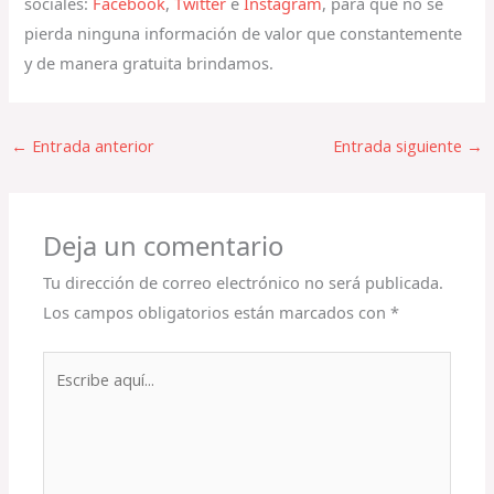
sociales:
Facebook
,
Twitter
e
Instagram
, para que no se
pierda ninguna información de valor que constantemente
y de manera gratuita brindamos.
←
Entrada anterior
Entrada siguiente
→
Deja un comentario
Tu dirección de correo electrónico no será publicada.
Los campos obligatorios están marcados con
*
Escribe
aquí...