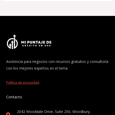
Asistencia para negocios con recursos gratuitos y consultoría
con los mejores expertos en el tema.
Política de privacidad
Contacto
2042 Wooddale Drive, Suite 250, Woodbury,