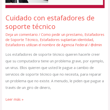
Cuidado con estafadores de
soporte técnico
Deja un comentario
/
Como pedir un prestamo
,
Estafadores
de Soporte Técnico
,
Estafadores suplantan identidad
,
Estafadores utilizan el nombre de Agencia Federal
/
@dmin
Los estafadores de soporte técnico quieren hacerle creer
que su computadora tiene un problema grave, por ejemplo,
un virus. Ellos quieren que usted le pague a cambio de
servicios de soporte técnico que no necesita, para reparar
un problema que no existe. A menudo, le piden que pague a
través de un giro de dinero,
Leer más »