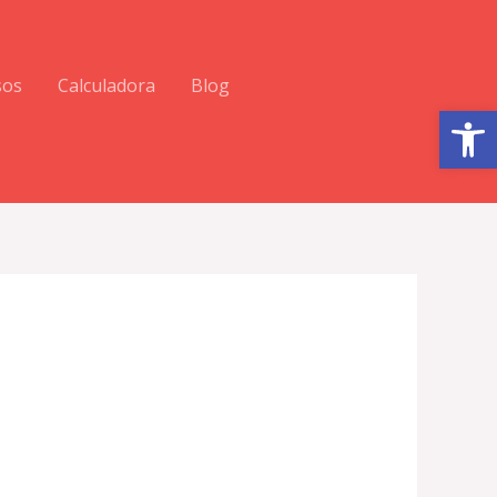
sos
Calculadora
Blog
Abrir barra de herramientas