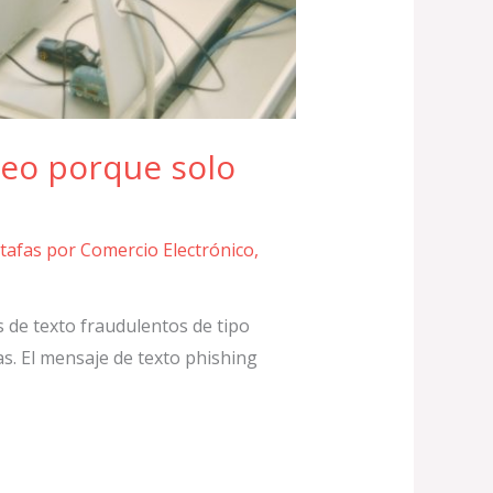
eo porque solo
tafas por Comercio Electrónico
,
 de texto fraudulentos de tipo
s. El mensaje de texto phishing