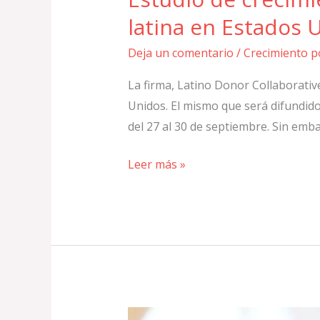
latina en Estados 
Deja un comentario
/
Crecimiento p
La firma, Latino Donor Collaborative
Unidos. El mismo que será difundid
del 27 al 30 de septiembre. Sin emb
Leer más »
Latinos