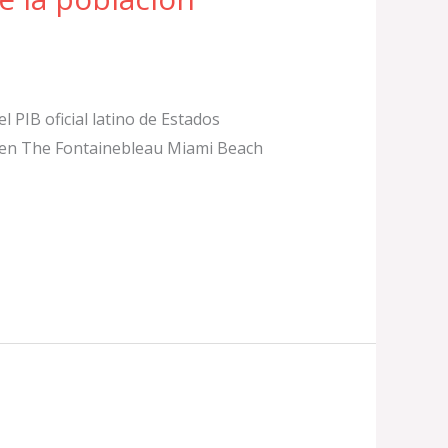
l PIB oficial latino de Estados
o en The Fontainebleau Miami Beach