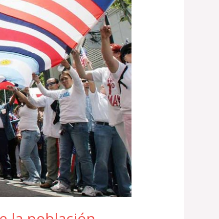
e la población