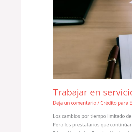
Trabajar en servic
Deja un comentario
/
Crédito para 
Los cambios por tiempo limitado de 
Pero los prestatarios que continúan