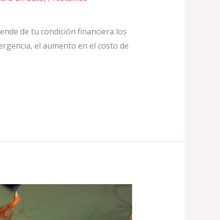
nde de tu condición financiera los
ergencia, el aumento en el costo de