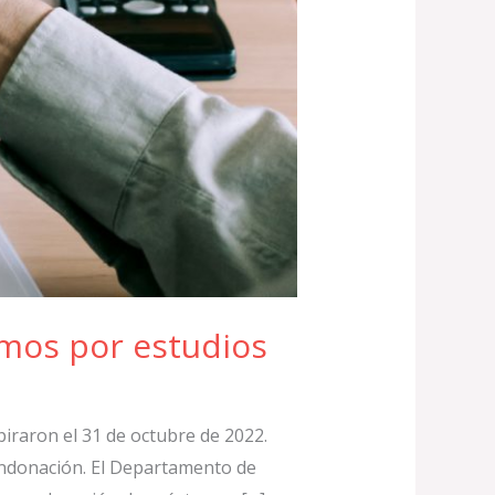
amos por estudios
iraron el 31 de octubre de 2022.
condonación. El Departamento de