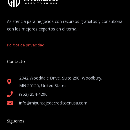
Asistencia para negocios con recursos gratuitos y consultoría
con los mejores expertos en el tema.
Política de privacidad
Contacto
2042 Wooddale Drive, Suite 250, Woodbury,
MN 55125, United States​.
(952) 254-4296
info@mipuntajedecreditoenusa.com
Síguenos