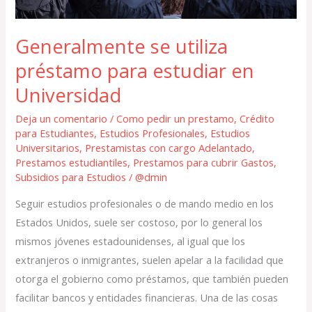
Generalmente se utiliza
préstamo para estudiar en
Universidad
Deja un comentario
/
Como pedir un prestamo
,
Crédito
para Estudiantes
,
Estudios Profesionales
,
Estudios
Universitarios
,
Prestamistas con cargo Adelantado
,
Prestamos estudiantiles
,
Prestamos para cubrir Gastos
,
Subsidios para Estudios
/
@dmin
Seguir estudios profesionales o de mando medio en los
Estados Unidos, suele ser costoso, por lo general los
mismos jóvenes estadounidenses, al igual que los
extranjeros o inmigrantes, suelen apelar a la facilidad que
otorga el gobierno como préstamos, que también pueden
facilitar bancos y entidades financieras. Una de las cosas