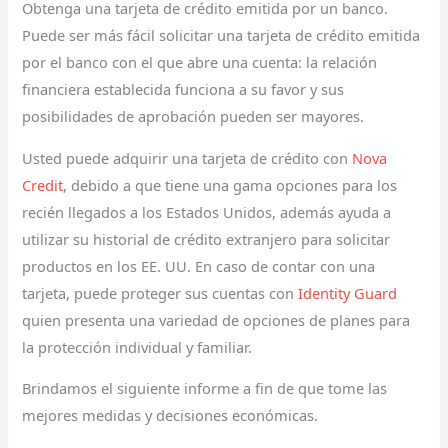
Obtenga una tarjeta de crédito emitida por un banco.
Puede ser más fácil solicitar una tarjeta de crédito emitida
por el banco con el que abre una cuenta: la relación
financiera establecida funciona a su favor y sus
posibilidades de aprobación pueden ser mayores.
Usted puede adquirir una tarjeta de crédito con
Nova
Credit
, debido a que tiene una gama opciones para los
recién llegados a los Estados Unidos, además ayuda a
utilizar su historial de crédito extranjero para solicitar
productos en los EE. UU. En caso de contar con una
tarjeta, puede proteger sus cuentas con
Identity Guard
quien presenta una variedad de opciones de planes para
la protección individual y familiar.
Brindamos el siguiente informe a fin de que tome las
mejores medidas y decisiones económicas.