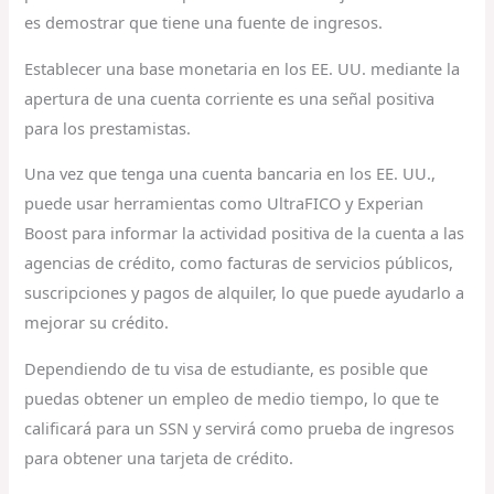
es demostrar que tiene una fuente de ingresos.
Establecer una base monetaria en los EE. UU. mediante la
apertura de una cuenta corriente es una señal positiva
para los prestamistas.
Una vez que tenga una cuenta bancaria en los EE. UU.,
puede usar herramientas como UltraFICO y Experian
Boost para informar la actividad positiva de la cuenta a las
agencias de crédito, como facturas de servicios públicos,
suscripciones y pagos de alquiler, lo que puede ayudarlo a
mejorar su crédito.
Dependiendo de tu visa de estudiante, es posible que
puedas obtener un empleo de medio tiempo, lo que te
calificará para un SSN y servirá como prueba de ingresos
para obtener una tarjeta de crédito.