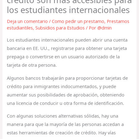
los estudiantes internacionales
Deja un comentario
/
Como pedir un prestamo
,
Prestamos
estudiantiles
,
Subsidios para Estudios
/ Por
@dmin
Los estudiantes internacionales pueden abrir una cuenta
bancaria en EE. UU., registrarse para obtener una tarjeta
prepaga o convertirse en un usuario autorizado de la
tarjeta de otra persona.
Algunos bancos trabajarán para proporcionar tarjetas de
crédito para inmigrantes indocumentados, y puede
aumentar sus posibilidades de aprobación, obteniendo
una licencia de conducir u otra forma de identificación.
Con algunas soluciones alternativas sólidas, hay una
manera para que la mayoría de las personas accedan a
estas herramientas de creación de crédito. Hay vías