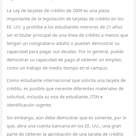
La Ley de tarjetas de crédito de 2009 es una pieza
importante de la legislación de tarjetas de crédito en los
EE. UU. y prohíbe a los estudiantes menores de 21 años
ser el titular principal de una línea de crédito a menos que
tengan un cosignatario adulto o puedan demostrar su
capacidad para pagar sus deudas. Por lo general, puede
demostrar su capacidad de pago al obtener un empleo,
como un trabajo de medio tiempo en el campus.
Como estudiante internacional que solicita una tarjeta de
crédito, es posible que necesite diferentes materiales de
solicitud, incluida su visa de estudiante, ITIN e
identificación vigente.
Sin embargo, aún debe demostrar que es solvente, por lo
que, abra una cuenta bancaria en los EE. UU., una gran
parte de obtener la aprobación de una tarjeta de crédito