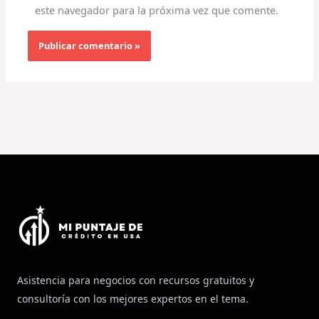
este navegador para la próxima vez que comente.
Asistencia para negocios con recursos gratuitos y
consultoría con los mejores expertos en el tema.