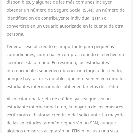
disponibles, y algunas de las más comunes incluyen
obtener un número de Seguro Social (SSN), un número de
identificación de contribuyente individual (ITIN) o
convertirse en un usuario autorizado en la cuenta de otra
persona.
Tener acceso al crédito es importante para pequeñas
comodidades, como hacer compras cuando el efectivo no
siempre está a mano. En resumen, los estudiantes
internacionales si pueden obtener una tarjeta de crédito,
aunque hay factores notables que intervienen en cómo los
estudiantes internacionales obtienen tarjetas de crédito.
Al solicitar una tarjeta de crédito, ya sea que sea un
estudiante internacional o no, la mayoría de los emisores
verificarán el historial crediticio del solicitante. La mayoría
de las solicitudes también requerirán un SSN, aunque
algunos emisores aceptarán un ITIN o incluso una visa.