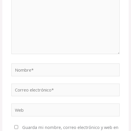
Nombre*
Correo
electrónico*
Web
Guarda mi nombre, correo electrónico y web en