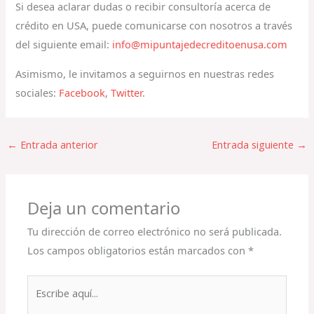
Si desea aclarar dudas o recibir consultoría acerca de
crédito en USA, puede comunicarse con nosotros a través
del siguiente email:
info@mipuntajedecreditoenusa.com
Asimismo, le invitamos a seguirnos en nuestras redes
sociales:
Facebook
,
Twitter
.
←
Entrada anterior
Entrada siguiente
→
Deja un comentario
Tu dirección de correo electrónico no será publicada.
Los campos obligatorios están marcados con
*
Escribe
aquí...