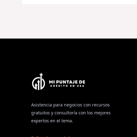
Asistencia para negocios con recursos
gratuitos y consultoría con los mejores
expertos en el tema.