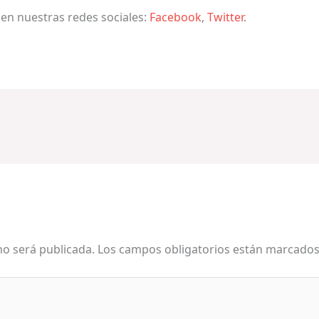
 en nuestras redes sociales:
Facebook
,
Twitter
.
no será publicada.
Los campos obligatorios están marcado