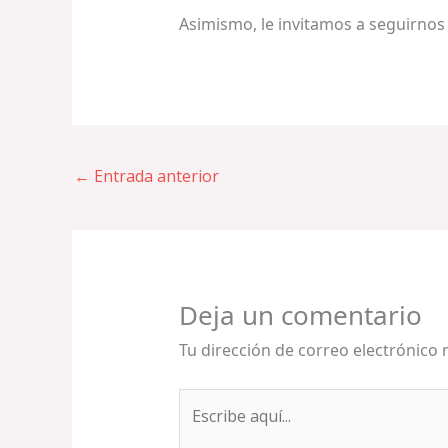
Asimismo, le invitamos a seguirnos
←
Entrada anterior
Deja un comentario
Tu dirección de correo electrónico 
Escribe
aquí...