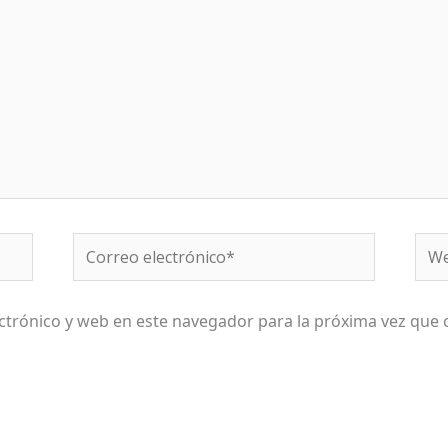
Correo
We
electrónico*
ctrónico y web en este navegador para la próxima vez que