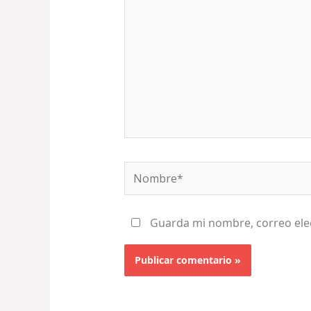
Nombre*
Guarda mi nombre, correo ele