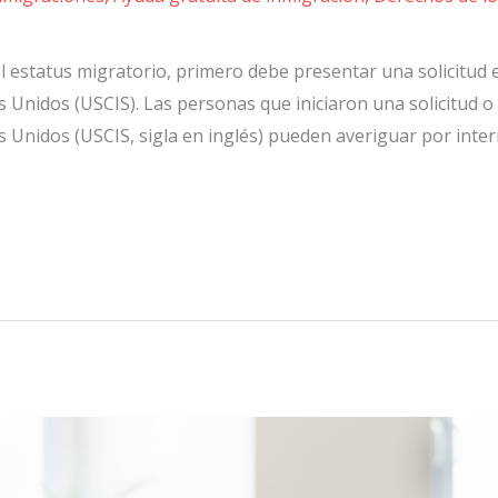
 estatus migratorio, primero debe presentar una solicitud e in
Unidos (USCIS). Las personas que iniciaron una solicitud o p
 Unidos (USCIS, sigla en inglés) pueden averiguar por inter