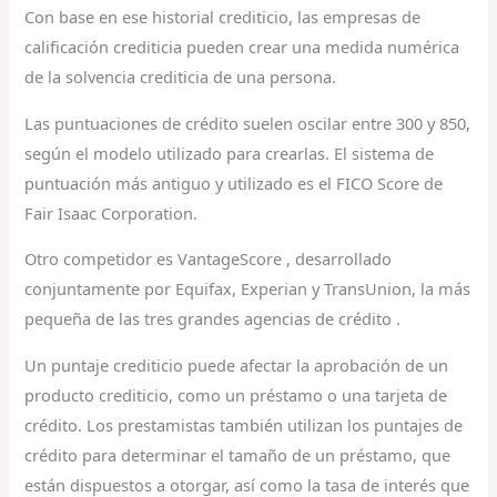
Con base en ese historial crediticio, las empresas de
calificación crediticia pueden crear una medida numérica
de la solvencia crediticia de una persona.
Las puntuaciones de crédito suelen oscilar entre 300 y 850,
según el modelo utilizado para crearlas. El sistema de
puntuación más antiguo y utilizado es el FICO Score de
Fair Isaac Corporation.
Otro competidor es VantageScore , desarrollado
conjuntamente por Equifax, Experian y TransUnion, la más
pequeña de las tres grandes agencias de crédito .
Un puntaje crediticio puede afectar la aprobación de un
producto crediticio, como un préstamo o una tarjeta de
crédito. Los prestamistas también utilizan los puntajes de
crédito para determinar el tamaño de un préstamo, que
están dispuestos a otorgar, así como la tasa de interés que