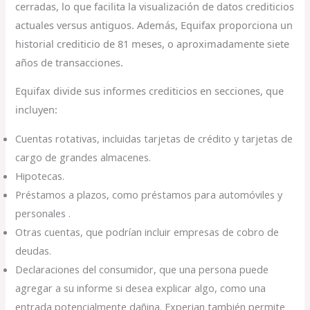
cerradas, lo que facilita la visualización de datos crediticios
actuales versus antiguos. Además, Equifax proporciona un
historial crediticio de 81 meses, o aproximadamente siete
años de transacciones.
Equifax divide sus informes crediticios en secciones, que
incluyen:
Cuentas rotativas, incluidas tarjetas de crédito y tarjetas de
cargo de grandes almacenes.
Hipotecas.
Préstamos a plazos, como préstamos para automóviles y
personales .
Otras cuentas, que podrían incluir empresas de cobro de
deudas.
Declaraciones del consumidor, que una persona puede
agregar a su informe si desea explicar algo, como una
entrada potencialmente dañina. Experian también permite