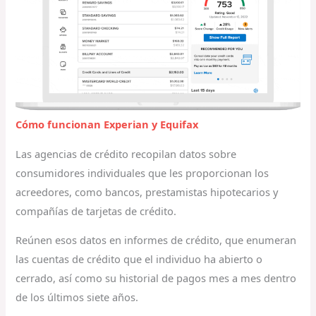
Cómo funcionan Experian y Equifax
Las agencias de crédito recopilan datos sobre
consumidores individuales que les proporcionan los
acreedores, como bancos, prestamistas hipotecarios y
compañías de tarjetas de crédito.
Reúnen esos datos en informes de crédito, que enumeran
las cuentas de crédito que el individuo ha abierto o
cerrado, así como su historial de pagos mes a mes dentro
de los últimos siete años.