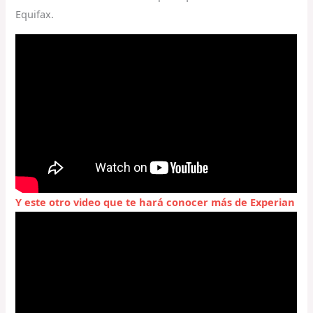
Equifax.
Y este otro video que te hará conocer más de Experian