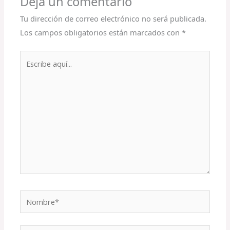
Deja un comentario
Tu dirección de correo electrónico no será publicada.
Los campos obligatorios están marcados con
*
Escribe
aquí...
Nombre*