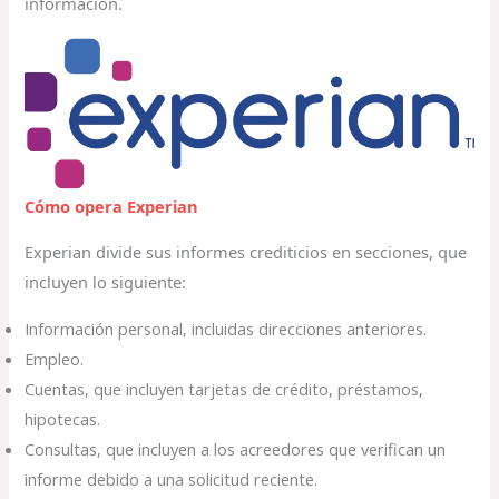
información.
Cómo opera Experian
Experian divide sus informes crediticios en secciones, que
incluyen lo siguiente:
Información personal, incluidas direcciones anteriores.
Empleo.
Cuentas, que incluyen tarjetas de crédito, préstamos,
hipotecas.
Consultas, que incluyen a los acreedores que verifican un
informe debido a una solicitud reciente.