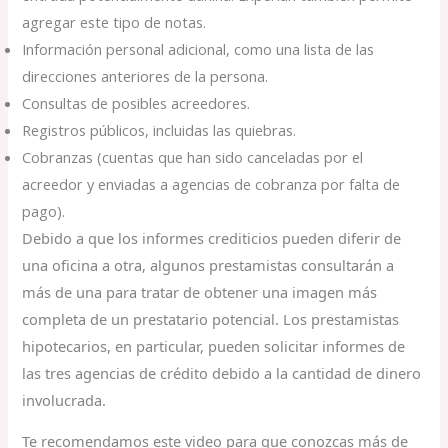
agregar este tipo de notas.
Información personal adicional, como una lista de las
direcciones anteriores de la persona.
Consultas de posibles acreedores.
Registros públicos, incluidas las quiebras.
Cobranzas (cuentas que han sido canceladas por el
acreedor y enviadas a agencias de cobranza por falta de
pago).
Debido a que los informes crediticios pueden diferir de
una oficina a otra, algunos prestamistas consultarán a
más de una para tratar de obtener una imagen más
completa de un prestatario potencial. Los prestamistas
hipotecarios, en particular, pueden solicitar informes de
las tres agencias de crédito debido a la cantidad de dinero
involucrada.
Te recomendamos este video para que conozcas más de