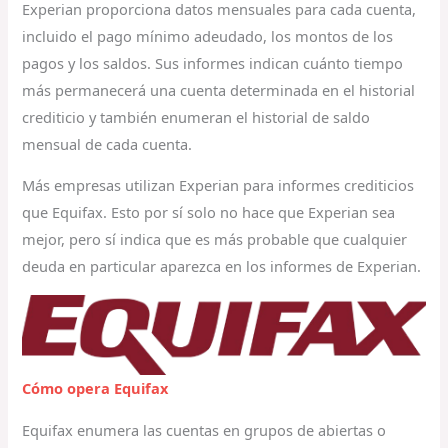
Experian proporciona datos mensuales para cada cuenta,
incluido el pago mínimo adeudado, los montos de los
pagos y los saldos. Sus informes indican cuánto tiempo
más permanecerá una cuenta determinada en el historial
crediticio y también enumeran el historial de saldo
mensual de cada cuenta.
Más empresas utilizan Experian para informes crediticios
que Equifax. Esto por sí solo no hace que Experian sea
mejor, pero sí indica que es más probable que cualquier
deuda en particular aparezca en los informes de Experian.
Cómo opera Equifax
Equifax enumera las cuentas en grupos de abiertas o