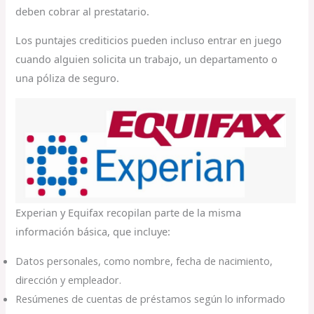
deben cobrar al prestatario.
Los puntajes crediticios pueden incluso entrar en juego
cuando alguien solicita un trabajo, un departamento o
una póliza de seguro.
Experian y Equifax recopilan parte de la misma
información básica, que incluye:
Datos personales, como nombre, fecha de nacimiento,
dirección y empleador.
Resúmenes de cuentas de préstamos según lo informado