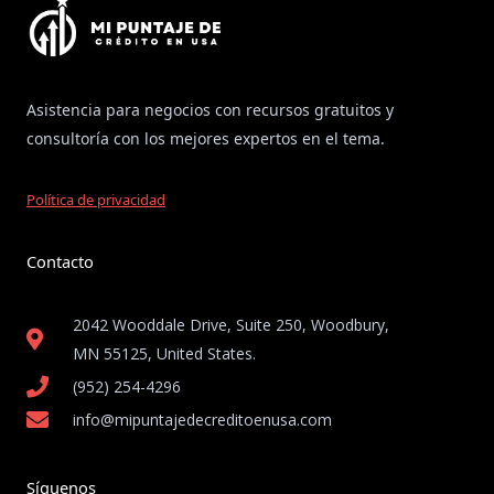
Asistencia para negocios con recursos gratuitos y
consultoría con los mejores expertos en el tema.
Política de privacidad
Contacto
2042 Wooddale Drive, Suite 250, Woodbury,
MN 55125, United States​.
(952) 254-4296
info@mipuntajedecreditoenusa.com
Síguenos