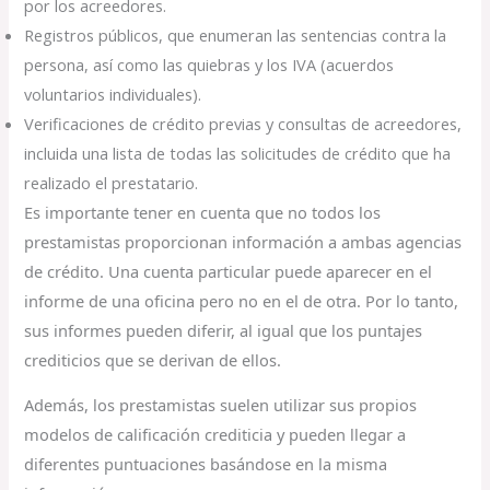
por los acreedores.
Registros públicos, que enumeran las sentencias contra la
persona, así como las quiebras y los IVA (acuerdos
voluntarios individuales).
Verificaciones de crédito previas y consultas de acreedores,
incluida una lista de todas las solicitudes de crédito que ha
realizado el prestatario.
Es importante tener en cuenta que no todos los
prestamistas proporcionan información a ambas agencias
de crédito. Una cuenta particular puede aparecer en el
informe de una oficina pero no en el de otra. Por lo tanto,
sus informes pueden diferir, al igual que los puntajes
crediticios que se derivan de ellos.
Además, los prestamistas suelen utilizar sus propios
modelos de calificación crediticia y pueden llegar a
diferentes puntuaciones basándose en la misma