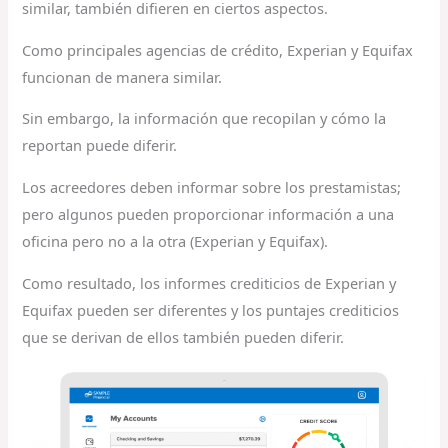
similar, también difieren en ciertos aspectos.
Como principales agencias de crédito, Experian y Equifax
funcionan de manera similar.
Sin embargo, la información que recopilan y cómo la
reportan puede diferir.
Los acreedores deben informar sobre los prestamistas;
pero algunos pueden proporcionar información a una
oficina pero no a la otra (Experian y Equifax).
Como resultado, los informes crediticios de Experian y
Equifax pueden ser diferentes y los puntajes crediticios
que se derivan de ellos también pueden diferir.