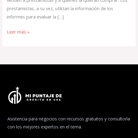
prestamistas, a su vez, utilizan la información de los
informes para evaluar la […]
Leer más »
Asistencia para negocios con recursos gratuitos y consultoría
con los mejores expertos en el tema.