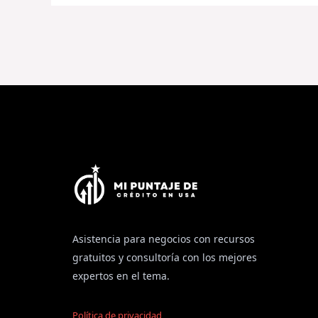
Asistencia para negocios con recursos
gratuitos y consultoría con los mejores
expertos en el tema.
Política de privacidad