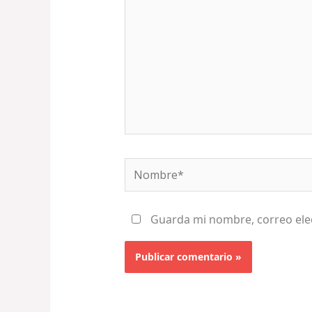
Nombre*
Guarda mi nombre, correo ele