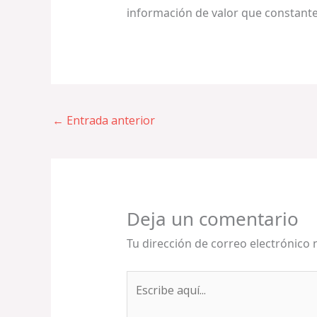
información de valor que constant
←
Entrada anterior
Deja un comentario
Tu dirección de correo electrónico 
Escribe
aquí...