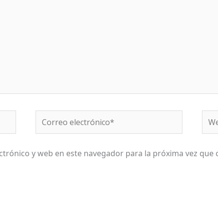
Correo
We
electrónico*
ctrónico y web en este navegador para la próxima vez que