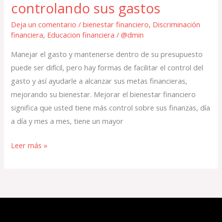
controlando sus gastos
Deja un comentario
/
bienestar financiero
,
Discriminación
financiera
,
Educacion financiera
/
@dmin
Manejar el gasto y mantenerse dentro de su presupuesto
puede ser difícil, pero hay formas de facilitar el control del
gasto y así ayudarle a alcanzar sus metas financieras,
mejorando su bienestar. Mejorar el bienestar financiero
significa que usted tiene más control sobre sus finanzas, día
a día y mes a mes, tiene un mayor
Leer más »