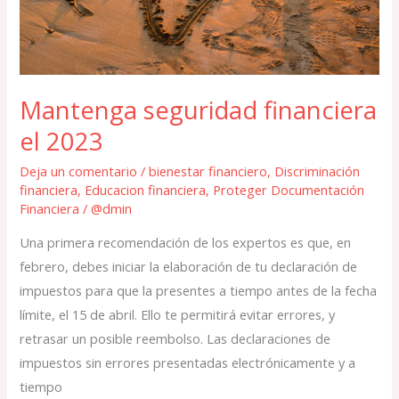
Mantenga seguridad financiera
el 2023
Deja un comentario
/
bienestar financiero
,
Discriminación
financiera
,
Educacion financiera
,
Proteger Documentación
Financiera
/
@dmin
Una primera recomendación de los expertos es que, en
febrero, debes iniciar la elaboración de tu declaración de
impuestos para que la presentes a tiempo antes de la fecha
límite, el 15 de abril. Ello te permitirá evitar errores, y
retrasar un posible reembolso. Las declaraciones de
impuestos sin errores presentadas electrónicamente y a
tiempo