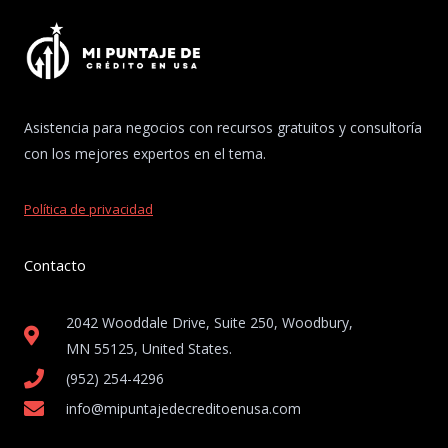
Asistencia para negocios con recursos gratuitos y consultoría
con los mejores expertos en el tema.
Política de privacidad
Contacto
2042 Wooddale Drive, Suite 250, Woodbury,
MN 55125, United States​.
(952) 254-4296
info@mipuntajedecreditoenusa.com