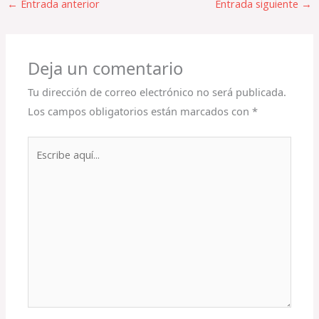
←
Entrada anterior
Entrada siguiente
→
Deja un comentario
Tu dirección de correo electrónico no será publicada.
Los campos obligatorios están marcados con
*
Escribe
aquí...