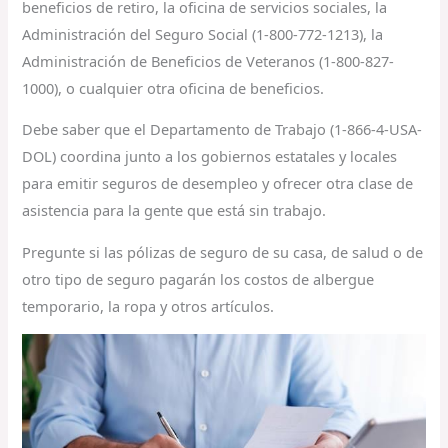
beneficios de retiro, la oficina de servicios sociales, la
Administración del Seguro Social (1-800-772-1213), la
Administración de Beneficios de Veteranos (1-800-827-
1000), o cualquier otra oficina de beneficios.
Debe saber que el Departamento de Trabajo (1-866-4-USA-
DOL) coordina junto a los gobiernos estatales y locales
para emitir seguros de desempleo y ofrecer otra clase de
asistencia para la gente que está sin trabajo.
Pregunte si las pólizas de seguro de su casa, de salud o de
otro tipo de seguro pagarán los costos de albergue
temporario, la ropa y otros artículos.