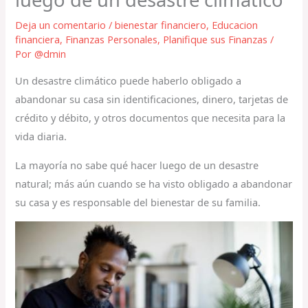
Deja un comentario
/
bienestar financiero
,
Educacion
financiera
,
Finanzas Personales
,
Planifique sus Finanzas
/
Por
@dmin
Un desastre climático puede haberlo obligado a
abandonar su casa sin identificaciones, dinero, tarjetas de
crédito y débito, y otros documentos que necesita para la
vida diaria.
La mayoría no sabe qué hacer luego de un desastre
natural; más aún cuando se ha visto obligado a abandonar
su casa y es responsable del bienestar de su familia.