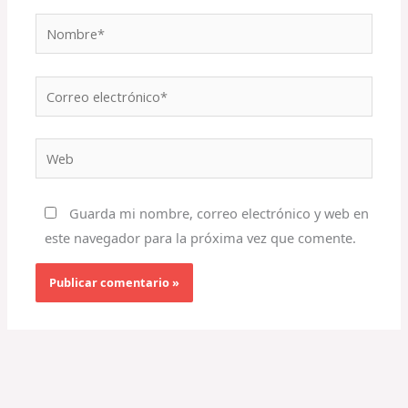
Nombre*
Correo
electrónico*
Web
Guarda mi nombre, correo electrónico y web en
este navegador para la próxima vez que comente.