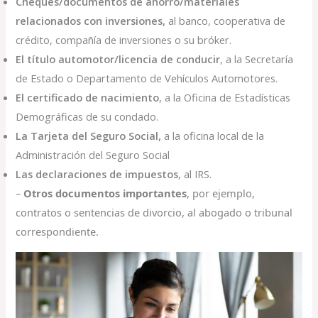
Cheques/documentos de ahorro/materiales
relacionados con inversiones,
al banco, cooperativa de
crédito, compañía de inversiones o su bróker.
El título automotor/licencia de conducir
, a la Secretaría
de Estado o Departamento de Vehículos Automotores.
El certificado de nacimiento
, a la Oficina de Estadísticas
Demográficas de su condado.
La Tarjeta del Seguro Social,
a la oficina local de la
Administración del Seguro Social
Las declaraciones de impuestos
, al IRS.
–
Otros documentos importantes
, por ejemplo,
contratos o sentencias de divorcio, al abogado o tribunal
correspondiente.