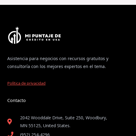
Asistencia para negocios con recursos gratuitos y
consultoría con los mejores expertos en el tema.
Política de privacidad
Contacto
2042 Wooddale Drive, Suite 250, Woodbury,
MN 55125, United States​.
(952) 254-4296