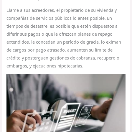
Llame a sus acreedores, el propietario de su vivienda y
compañías de servicios públicos lo antes posible. En
tiempos de desastre, es posible que estén dispuestos a
diferir sus pagos o que le ofrezcan planes de repago
extendidos, le concedan un período de gracia, lo eximan
de cargos por pago atrasado, aumenten su límite de
crédito y posterguen gestiones de cobranza, recupero o
embargos, y ejecuciones hipotecarias.