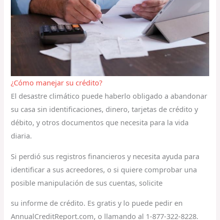
¿Cómo manejar su crédito?
El desastre climático puede haberlo obligado a abandonar
su casa sin identificaciones, dinero, tarjetas de crédito y
débito, y otros documentos que necesita para la vida
diaria.
Si perdió sus registros financieros y necesita ayuda para
identificar a sus acreedores, o si quiere comprobar una
posible manipulación de sus cuentas, solicite
su informe de crédito. Es gratis y lo puede pedir en
AnnualCreditReport.com, o llamando al 1-877-322-8228.