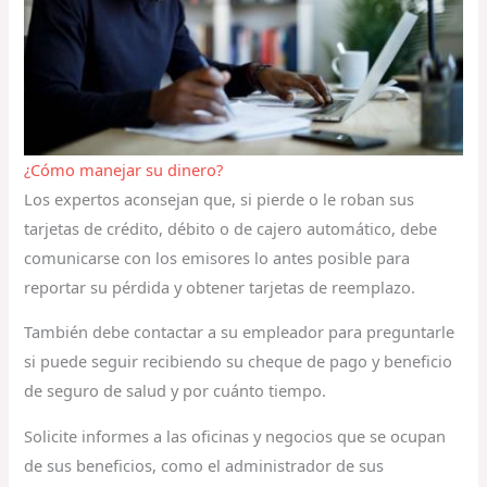
¿Cómo manejar su dinero?
Los expertos aconsejan que, si pierde o le roban sus
tarjetas de crédito, débito o de cajero automático, debe
comunicarse con los emisores lo antes posible para
reportar su pérdida y obtener tarjetas de reemplazo.
También debe contactar a su empleador para preguntarle
si puede seguir recibiendo su cheque de pago y beneficio
de seguro de salud y por cuánto tiempo.
Solicite informes a las oficinas y negocios que se ocupan
de sus beneficios, como el administrador de sus