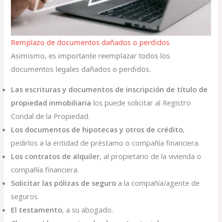
Remplazo de documentos dañados o perdidos
Asimismo, es importante reemplazar todos los
documentos legales dañados o perdidos.
Las escrituras y documentos de inscripción de título de
propiedad inmobiliaria
los puede solicitar al Registro
Condal de la Propiedad.
Los documentos de hipotecas y otros de crédito
,
pedirlos a la entidad de préstamo o compañía financiera.
Los contratos de alquiler
, al propietario de la vivienda o
compañía financiera.
Solicitar las pólizas de seguro
a la compañía/agente de
seguros.
El testamento
, a su abogado.