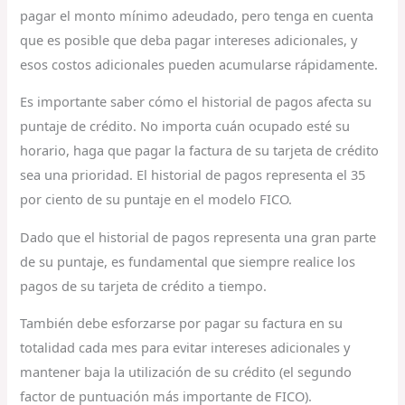
pagar el monto mínimo adeudado, pero tenga en cuenta
que es posible que deba pagar intereses adicionales, y
esos costos adicionales pueden acumularse rápidamente.
Es importante saber cómo el historial de pagos afecta su
puntaje de crédito. No importa cuán ocupado esté su
horario, haga que pagar la factura de su tarjeta de crédito
sea una prioridad. El historial de pagos representa el 35
por ciento de su puntaje en el modelo FICO.
Dado que el historial de pagos representa una gran parte
de su puntaje, es fundamental que siempre realice los
pagos de su tarjeta de crédito a tiempo.
También debe esforzarse por pagar su factura en su
totalidad cada mes para evitar intereses adicionales y
mantener baja la utilización de su crédito (el segundo
factor de puntuación más importante de FICO).