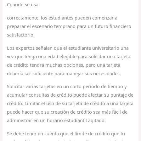
Cuando se usa
correctamente, los estudiantes pueden comenzar a
preparar el escenario temprano para un futuro financiero
satisfactorio.
Los expertos señalan que el estudiante universitario una
vez que tenga una edad elegible para solicitar una tarjeta
de crédito tendrá muchas opciones, pero una tarjeta
debería ser suficiente para manejar sus necesidades.
Solicitar varias tarjetas en un corto período de tiempo y
acumular consultas de crédito puede afectar su puntaje de
crédito. Limitar el uso de su tarjeta de crédito a una tarjeta
puede hacer que su creación de crédito sea más fácil de
administrar en un horario estudiantil agitado.
Se debe tener en cuenta que el límite de crédito que tu