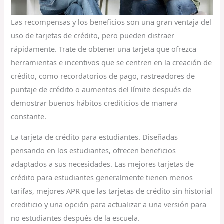
Las recompensas y los beneficios son una gran ventaja del
uso de tarjetas de crédito, pero pueden distraer
rápidamente. Trate de obtener una tarjeta que ofrezca
herramientas e incentivos que se centren en la creación de
crédito, como recordatorios de pago, rastreadores de
puntaje de crédito o aumentos del límite después de
demostrar buenos hábitos crediticios de manera
constante.
La tarjeta de crédito para estudiantes. Diseñadas
pensando en los estudiantes, ofrecen beneficios
adaptados a sus necesidades. Las mejores tarjetas de
crédito para estudiantes generalmente tienen menos
tarifas, mejores APR que las tarjetas de crédito sin historial
crediticio y una opción para actualizar a una versión para
no estudiantes después de la escuela.