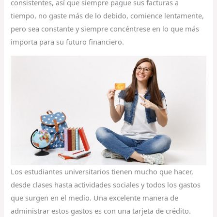
consistentes, así que siempre pague sus facturas a
tiempo, no gaste más de lo debido, comience lentamente,
pero sea constante y siempre concéntrese en lo que más
importa para su futuro financiero.
Los estudiantes universitarios tienen mucho que hacer,
desde clases hasta actividades sociales y todos los gastos
que surgen en el medio. Una excelente manera de
administrar estos gastos es con una tarjeta de crédito.