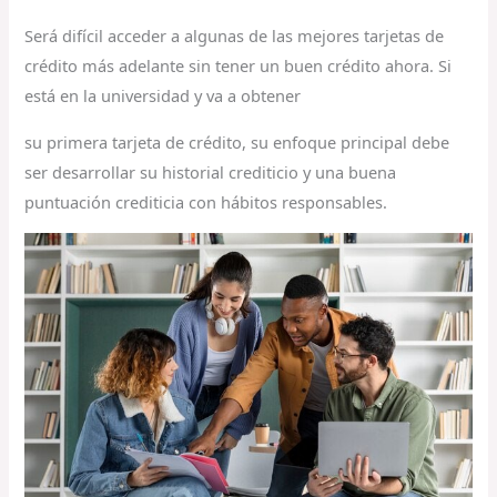
Será difícil acceder a algunas de las mejores tarjetas de
crédito más adelante sin tener un buen crédito ahora. Si
está en la universidad y va a obtener
su primera tarjeta de crédito, su enfoque principal debe
ser desarrollar su historial crediticio y una buena
puntuación crediticia con hábitos responsables.