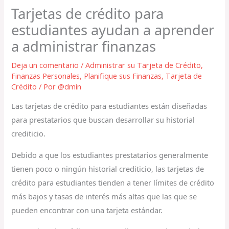
Tarjetas de crédito para
estudiantes ayudan a aprender
a administrar finanzas
Deja un comentario
/
Administrar su Tarjeta de Crédito
,
Finanzas Personales
,
Planifique sus Finanzas
,
Tarjeta de
Crédito
/ Por
@dmin
Las tarjetas de crédito para estudiantes están diseñadas
para prestatarios que buscan desarrollar su historial
crediticio.
Debido a que los estudiantes prestatarios generalmente
tienen poco o ningún historial crediticio, las tarjetas de
crédito para estudiantes tienden a tener límites de crédito
más bajos y tasas de interés más altas que las que se
pueden encontrar con una tarjeta estándar.