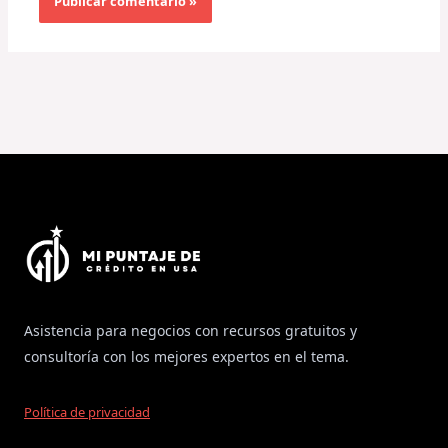
Asistencia para negocios con recursos gratuitos y
consultoría con los mejores expertos en el tema.
Política de privacidad