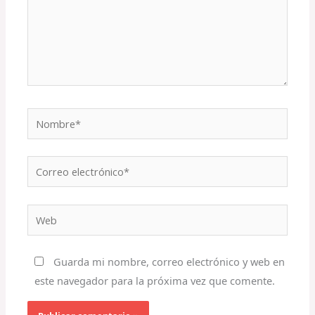
Nombre*
Correo
electrónico*
Web
Guarda mi nombre, correo electrónico y web en
este navegador para la próxima vez que comente.