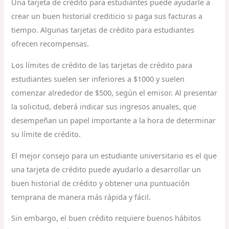
Una tarjeta de crédito para estudiantes puede ayudarle a
crear un buen historial crediticio si paga sus facturas a
tiempo. Algunas tarjetas de crédito para estudiantes
ofrecen recompensas.
Los límites de crédito de las tarjetas de crédito para
estudiantes suelen ser inferiores a $1000 y suelen
comenzar alrededor de $500, según el emisor. Al presentar
la solicitud, deberá indicar sus ingresos anuales, que
desempeñan un papel importante a la hora de determinar
su límite de crédito.
El mejor consejo para un estudiante universitario es el que
una tarjeta de crédito puede ayudarlo a desarrollar un
buen historial de crédito y obtener una puntuación
temprana de manera más rápida y fácil.
Sin embargo, el buen crédito requiere buenos hábitos