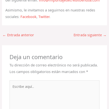
Asimismo, le invitamos a seguirnos en nuestras redes
sociales:
Facebook
,
Twitter
.
←
Entrada anterior
Entrada siguiente
→
Deja un comentario
Tu dirección de correo electrónico no será publicada.
Los campos obligatorios están marcados con
*
Escribe
aquí...