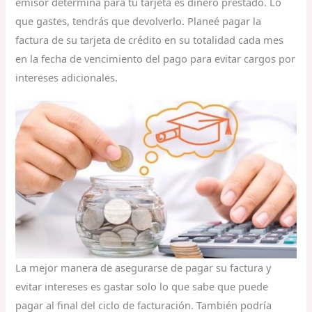
emisor determina para tu tarjeta es dinero prestado. Lo
que gastes, tendrás que devolverlo. Planeé pagar la
factura de su tarjeta de crédito en su totalidad cada mes
en la fecha de vencimiento del pago para evitar cargos por
intereses adicionales.
La mejor manera de asegurarse de pagar su factura y
evitar intereses es gastar solo lo que sabe que puede
pagar al final del ciclo de facturación. También podría