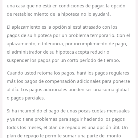
una casa que no está en condiciones de pagar, la opción
de restablecimiento de la hipoteca no lo ayudará.
El aplazamiento es la opción si está atrasado con los
pagos de su hipoteca por un problema temporario. Con el
aplazamiento, o tolerancia, por incumplimiento de pago,
el administrador de su hipoteca acepta reducir o
suspender los pagos por un corto período de tiempo.
Cuando usted retoma los pagos, hará los pagos regulares
más los pagos de compensación adicionales para ponerse
al día. Los pagos adicionales pueden ser una suma global
o pagos parciales.
Si ha incumplido el pago de unas pocas cuotas mensuales
y ya no tiene problemas para seguir haciendo los pagos
todos los meses, el plan de repago es una opción útil. Un
plan de repago le permite sumar una parte del monto