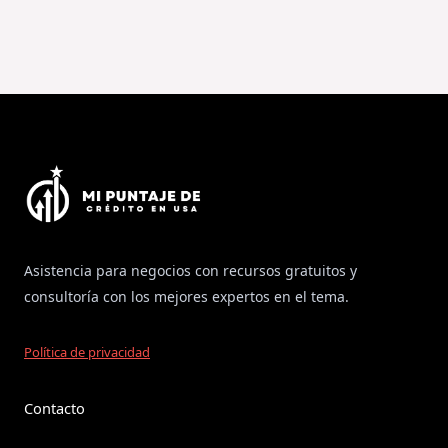
Asistencia para negocios con recursos gratuitos y
consultoría con los mejores expertos en el tema.
Política de privacidad
Contacto