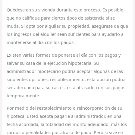
Quédese en su vivienda durante este proceso. Es posible
que no califique para ciertos tipos de asistencia si se
muda. Si opta por alquilar su propiedad, asegúrese de que
los ingresos del alquiler sean suficientes para ayudarlo a
mantenerse al día con los pagos.
Existen varias formas de ponerse al día con los pagos y
salvar su casa de la ejecución hipotecaria. Su
administrador hipotecario podría aceptar algunas de las
siguientes opciones; restablecimiento, esta opción podría
ser adecuada para su caso si está atrasado con sus pagos
temporalmente.
Por medio del restablecimiento o reincorporación de su
hipoteca, usted acepta pagarle al administrador, en una
fecha acordada, la totalidad del monto adeudado, más los
cargos o penalidades por atraso de pago. Pero si vive en