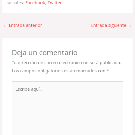
sociales:
Facebook
,
Twitter
.
←
Entrada anterior
Entrada siguiente
→
Deja un comentario
Tu dirección de correo electrónico no será publicada.
Los campos obligatorios están marcados con
*
Escribe
aquí...