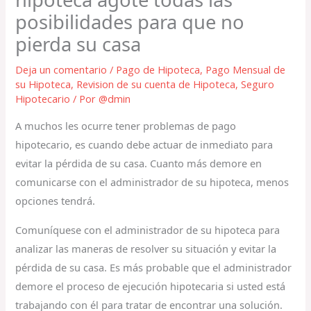
posibilidades para que no
pierda su casa
Deja un comentario
/
Pago de Hipoteca
,
Pago Mensual de
su Hipoteca
,
Revision de su cuenta de Hipoteca
,
Seguro
Hipotecario
/ Por
@dmin
A muchos les ocurre tener problemas de pago
hipotecario, es cuando debe actuar de inmediato para
evitar la pérdida de su casa. Cuanto más demore en
comunicarse con el administrador de su hipoteca, menos
opciones tendrá.
Comuníquese con el administrador de su hipoteca para
analizar las maneras de resolver su situación y evitar la
pérdida de su casa. Es más probable que el administrador
demore el proceso de ejecución hipotecaria si usted está
trabajando con él para tratar de encontrar una solución.