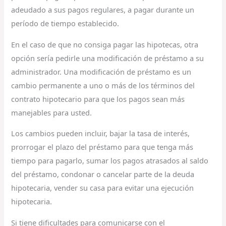
adeudado a sus pagos regulares, a pagar durante un
período de tiempo establecido.
En el caso de que no consiga pagar las hipotecas, otra
opción sería pedirle una modificación de préstamo a su
administrador. Una modificación de préstamo es un
cambio permanente a uno o más de los términos del
contrato hipotecario para que los pagos sean más
manejables para usted.
Los cambios pueden incluir, bajar la tasa de interés,
prorrogar el plazo del préstamo para que tenga más
tiempo para pagarlo, sumar los pagos atrasados al saldo
del préstamo, condonar o cancelar parte de la deuda
hipotecaria, vender su casa para evitar una ejecución
hipotecaria.
Si tiene dificultades para comunicarse con el