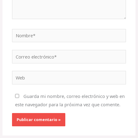
Nombre*
Correo
electrónico*
Web
Guarda mi nombre, correo electrónico y web en
este navegador para la próxima vez que comente.