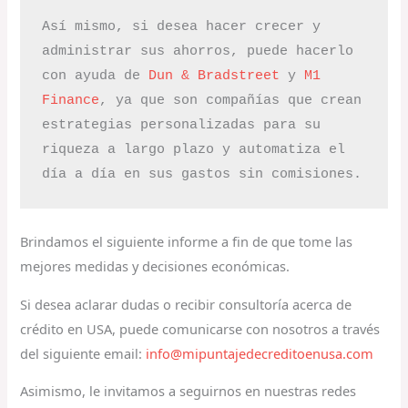
Así mismo, si desea hacer crecer y 
administrar sus ahorros, puede hacerlo 
con ayuda de 
Dun & Bradstreet
 y 
M1 
Finance
, ya que son compañías que crean 
estrategias personalizadas para su 
riqueza a largo plazo y automatiza el 
día a día en sus gastos sin comisiones.
Brindamos el siguiente informe a fin de que tome las
mejores medidas y decisiones económicas.
Si desea aclarar dudas o recibir consultoría acerca de
crédito en USA, puede comunicarse con nosotros a través
del siguiente email:
info@mipuntajedecreditoenusa.com
Asimismo, le invitamos a seguirnos en nuestras redes