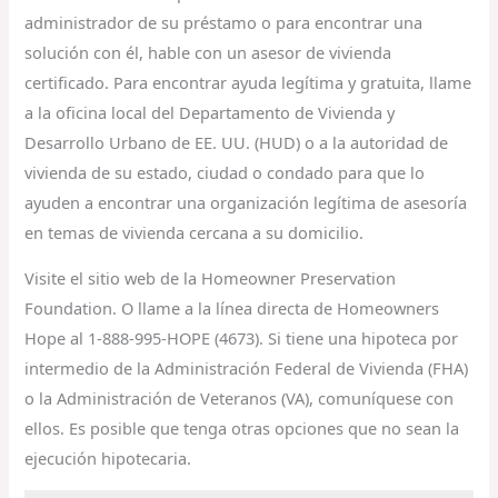
administrador de su préstamo o para encontrar una
solución con él, hable con un asesor de vivienda
certificado. Para encontrar ayuda legítima y gratuita, llame
a la oficina local del Departamento de Vivienda y
Desarrollo Urbano de EE. UU. (HUD) o a la autoridad de
vivienda de su estado, ciudad o condado para que lo
ayuden a encontrar una organización legítima de asesoría
en temas de vivienda cercana a su domicilio.
Visite el sitio web de la Homeowner Preservation
Foundation. O llame a la línea directa de Homeowners
Hope al 1-888-995-HOPE (4673). Si tiene una hipoteca por
intermedio de la Administración Federal de Vivienda (FHA)
o la Administración de Veteranos (VA), comuníquese con
ellos. Es posible que tenga otras opciones que no sean la
ejecución hipotecaria.