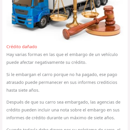
Crédito dañado
Hay varias formas en las que el embargo de un vehículo
puede afectar negativamente su crédito.
Si le embargan el carro porque no ha pagado, ese pago
atrasado puede permanecer en sus informes crediticios
hasta siete años.
Después de que su carro sea embargado, las agencias de
crédito pueden incluir una nota sobre el embargo en sus
informes de crédito durante un máximo de siete años.
Cuando todavía debe dinero por su préstamo de carro, el