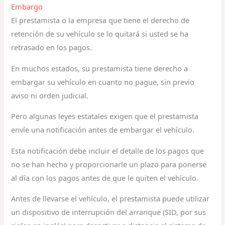
Embargo
El prestamista o la empresa que tiene el derecho de
retención de su vehículo se lo quitará si usted se ha
retrasado en los pagos.
En muchos estados, su prestamista tiene derecho a
embargar su vehículo en cuanto no pague, sin previo
aviso ni orden judicial.
Pero algunas leyes estatales exigen que el prestamista
envíe una notificación antes de embargar el vehículo.
Esta notificación debe incluir el detalle de los pagos que
no se han hecho y proporcionarle un plazo para ponerse
al día con los pagos antes de que le quiten el vehículo.
Antes de llevarse el vehículo, el prestamista puede utilizar
un dispositivo de interrupción del arranque (SID, por sus