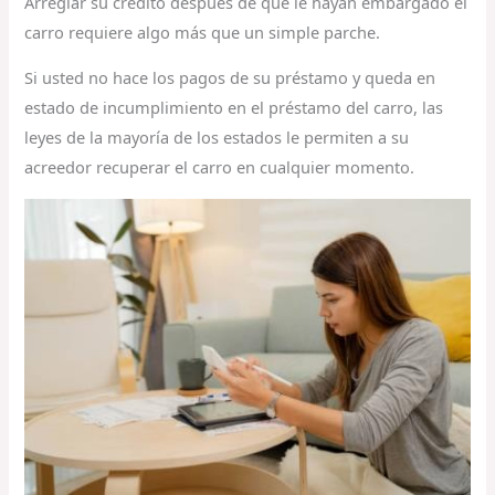
Arreglar su crédito después de que le hayan embargado el
carro requiere algo más que un simple parche.
Si usted no hace los pagos de su préstamo y queda en
estado de incumplimiento en el préstamo del carro, las
leyes de la mayoría de los estados le permiten a su
acreedor recuperar el carro en cualquier momento.