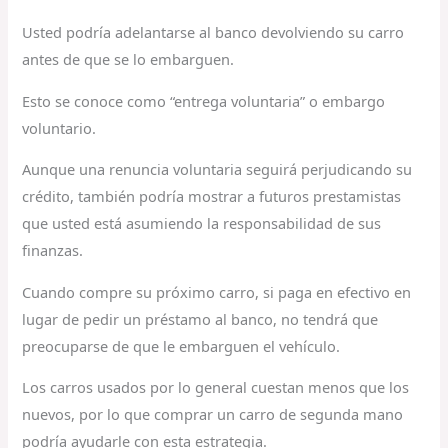
Usted podría adelantarse al banco devolviendo su carro
antes de que se lo embarguen.
Esto se conoce como “entrega voluntaria” o embargo
voluntario.
Aunque una renuncia voluntaria seguirá perjudicando su
crédito, también podría mostrar a futuros prestamistas
que usted está asumiendo la responsabilidad de sus
finanzas.
Cuando compre su próximo carro, si paga en efectivo en
lugar de pedir un préstamo al banco, no tendrá que
preocuparse de que le embarguen el vehículo.
Los carros usados por lo general cuestan menos que los
nuevos, por lo que comprar un carro de segunda mano
podría ayudarle con esta estrategia.