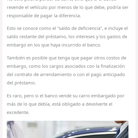
revende el vehículo por menos de lo que debe, podría ser
responsable de pagar la diferencia.
Esto se conoce como el “saldo de deficiencia”, e incluye el
saldo restante del préstamo, los intereses y los gastos de
embargo en los que haya incurrido el banco.
También es posible que tenga que pagar otros costos de
embargo, como los cargos asociados con la finalización
del contrato de arrendamiento o con el pago anticipado
del préstamo.
Es raro, pero si el banco vende su carro embargado por
más de lo que debía, está obligado a devolverte el
excedente.