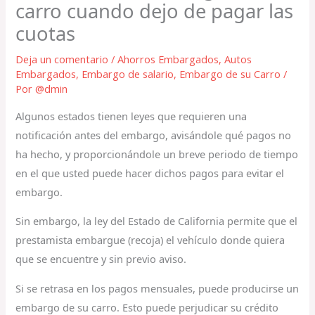
carro cuando dejo de pagar las
cuotas
Deja un comentario
/
Ahorros Embargados
,
Autos
Embargados
,
Embargo de salario
,
Embargo de su Carro
/
Por
@dmin
Algunos estados tienen leyes que requieren una
notificación antes del embargo, avisándole qué pagos no
ha hecho, y proporcionándole un breve periodo de tiempo
en el que usted puede hacer dichos pagos para evitar el
embargo.
Sin embargo, la ley del Estado de California permite que el
prestamista embargue (recoja) el vehículo donde quiera
que se encuentre y sin previo aviso.
Si se retrasa en los pagos mensuales, puede producirse un
embargo de su carro. Esto puede perjudicar su crédito