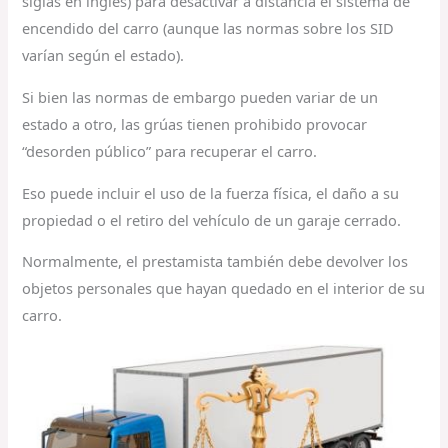
siglas en inglés) para desactivar a distancia el sistema de
encendido del carro (aunque las normas sobre los SID
varían según el estado).
Si bien las normas de embargo pueden variar de un
estado a otro, las grúas tienen prohibido provocar
“desorden público” para recuperar el carro.
Eso puede incluir el uso de la fuerza física, el daño a su
propiedad o el retiro del vehículo de un garaje cerrado.
Normalmente, el prestamista también debe devolver los
objetos personales que hayan quedado en el interior de su
carro.