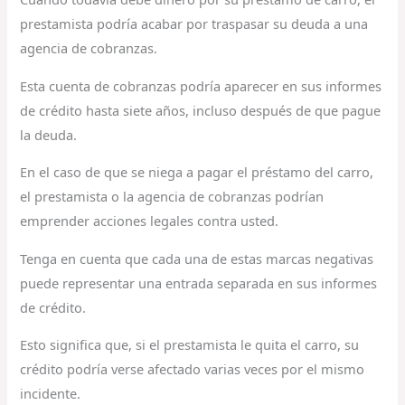
prestamista podría acabar por traspasar su deuda a una
agencia de cobranzas.
Esta cuenta de cobranzas podría aparecer en sus informes
de crédito hasta siete años, incluso después de que pague
la deuda.
En el caso de que se niega a pagar el préstamo del carro,
el prestamista o la agencia de cobranzas podrían
emprender acciones legales contra usted.
Tenga en cuenta que cada una de estas marcas negativas
puede representar una entrada separada en sus informes
de crédito.
Esto significa que, si el prestamista le quita el carro, su
crédito podría verse afectado varias veces por el mismo
incidente.