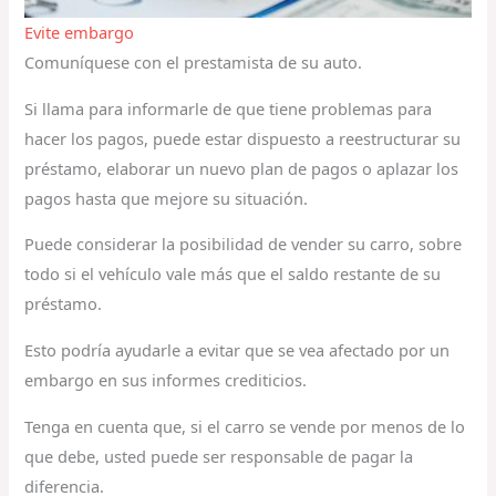
Evite embargo
Comuníquese con el prestamista de su auto.
Si llama para informarle de que tiene problemas para
hacer los pagos, puede estar dispuesto a reestructurar su
préstamo, elaborar un nuevo plan de pagos o aplazar los
pagos hasta que mejore su situación.
Puede considerar la posibilidad de vender su carro, sobre
todo si el vehículo vale más que el saldo restante de su
préstamo.
Esto podría ayudarle a evitar que se vea afectado por un
embargo en sus informes crediticios.
Tenga en cuenta que, si el carro se vende por menos de lo
que debe, usted puede ser responsable de pagar la
diferencia.