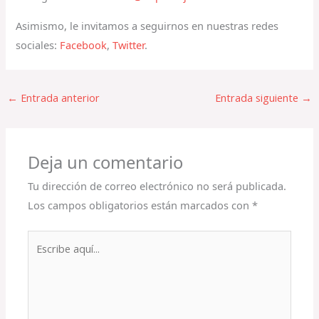
Asimismo, le invitamos a seguirnos en nuestras redes
sociales:
Facebook
,
Twitter
.
←
Entrada anterior
Entrada siguiente
→
Deja un comentario
Tu dirección de correo electrónico no será publicada.
Los campos obligatorios están marcados con
*
Escribe
aquí...