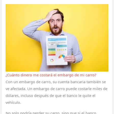
¿Cuánto dinero me costará el embargo de mi carro?
Con un embargo de carro, su cuenta bancaria también se
ve afectada. Un embargo de carro puede costarle miles de
dólares, incluso después de que el banco le quite el
vehículo.
No solo podría perder su carro, sino que si el banco