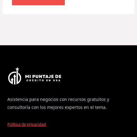
Asistencia para negocios con recursos gratuitos y
consultoría con los mejores expertos en el tema.
Política de privacidad