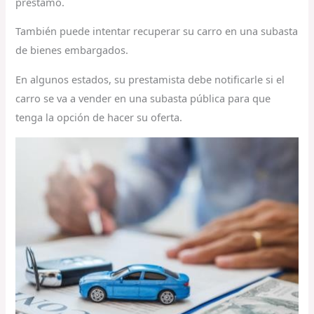
préstamo.
También puede intentar recuperar su carro en una subasta
de bienes embargados.
En algunos estados, su prestamista debe notificarle si el
carro se va a vender en una subasta pública para que
tenga la opción de hacer su oferta.