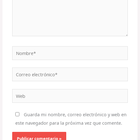
Nombre*
Correo
electrónico*
Web
Guarda mi nombre, correo electrónico y web en
este navegador para la próxima vez que comente.