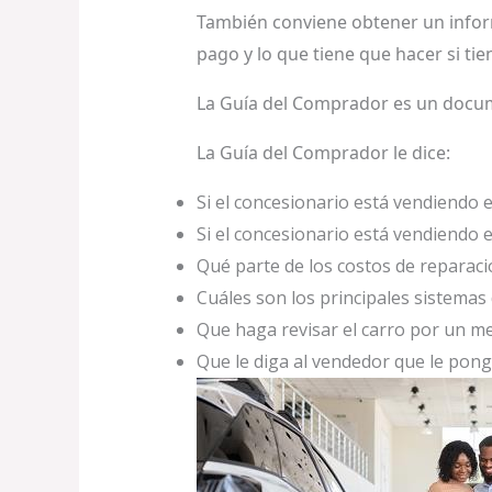
También conviene obtener un inform
pago y lo que tiene que hacer si ti
La Guía del Comprador es un docume
La Guía del Comprador le dice:
Si el concesionario está vendiendo e
Si el concesionario está vendiendo e
Qué parte de los costos de reparaci
Cuáles son los principales sistemas
Que haga revisar el carro por un m
Que le diga al vendedor que le pong