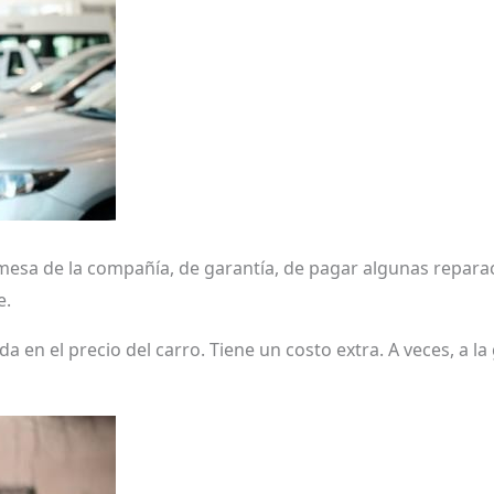
esa de la compañía, de garantía, de pagar algunas repara
e.
da en el precio del carro. Tiene un costo extra. A veces, a la