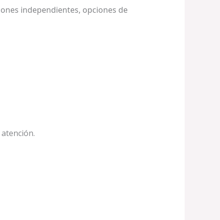
ciones independientes, opciones de
 atención.