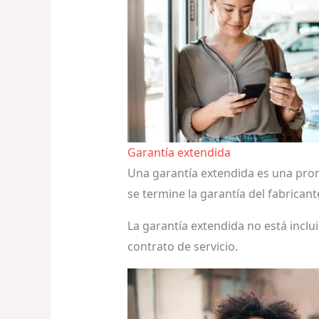
Garantía extendida
Una garantía extendida es una prom
se termine la garantía del fabricant
La garantía extendida no está inclui
contrato de servicio.