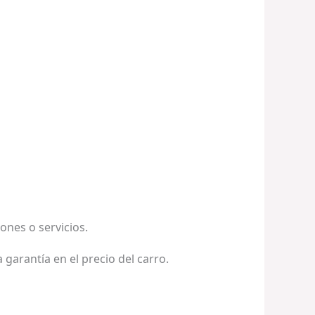
nes o servicios.
 garantía en el precio del carro.