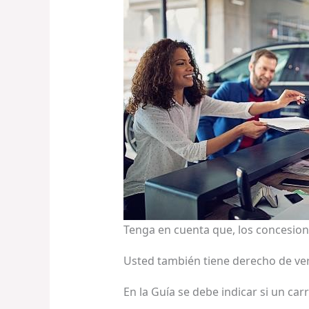
Tenga en cuenta que, los concesion
Usted también tiene derecho de ve
En la Guía se debe indicar si un carr