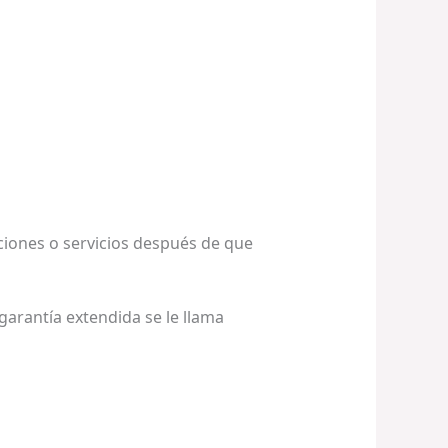
ciones o servicios después de que
 garantía extendida se le llama