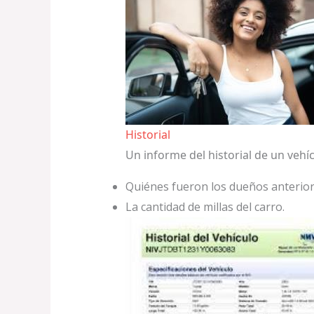
Historial
Un informe del historial de un vehíc
Quiénes fueron los dueños anteriore
La cantidad de millas del carro.