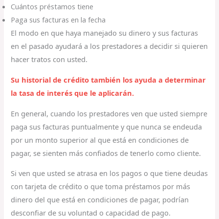
Cuántos préstamos tiene
Paga sus facturas en la fecha
El modo en que haya manejado su dinero y sus facturas
en el pasado ayudará a los prestadores a decidir si quieren
hacer tratos con usted.
Su historial de crédito también los ayuda a determinar
la tasa de interés que le aplicarán.
En general, cuando los prestadores ven que usted siempre
paga sus facturas puntualmente y que nunca se endeuda
por un monto superior al que está en condiciones de
pagar, se sienten más confiados de tenerlo como cliente.
Si ven que usted se atrasa en los pagos o que tiene deudas
con tarjeta de crédito o que toma préstamos por más
dinero del que está en condiciones de pagar, podrían
desconfiar de su voluntad o capacidad de pago.