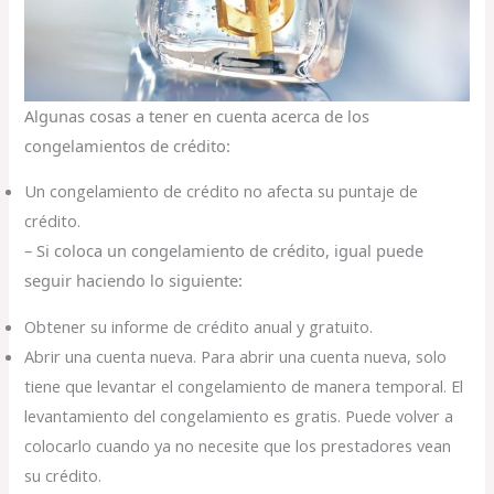
Algunas cosas a tener en cuenta acerca de los
congelamientos de crédito:
Un congelamiento de crédito no afecta su puntaje de
crédito.
– Si coloca un congelamiento de crédito, igual puede
seguir haciendo lo siguiente:
Obtener su informe de crédito anual y gratuito.
Abrir una cuenta nueva. Para abrir una cuenta nueva, solo
tiene que levantar el congelamiento de manera temporal. El
levantamiento del congelamiento es gratis. Puede volver a
colocarlo cuando ya no necesite que los prestadores vean
su crédito.