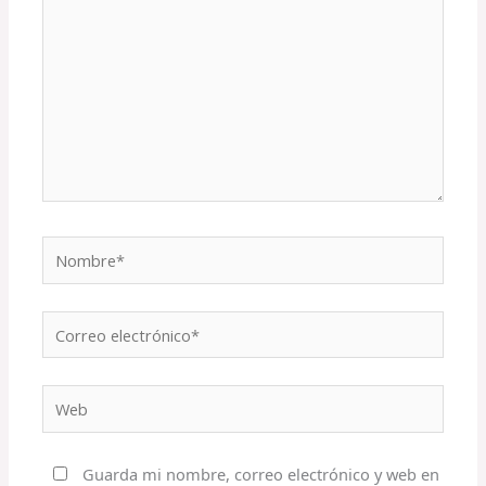
Nombre*
Correo
electrónico*
Web
Guarda mi nombre, correo electrónico y web en