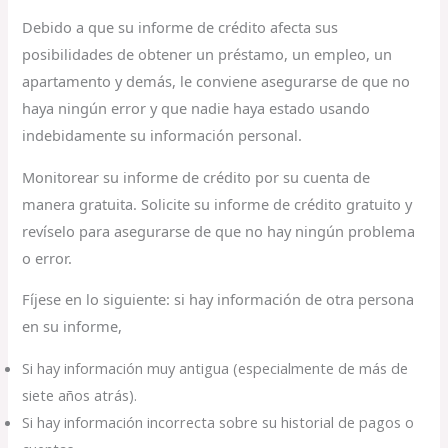
Debido a que su informe de crédito afecta sus
posibilidades de obtener un préstamo, un empleo, un
apartamento y demás, le conviene asegurarse de que no
haya ningún error y que nadie haya estado usando
indebidamente su información personal.
Monitorear su informe de crédito por su cuenta de
manera gratuita. Solicite su informe de crédito gratuito y
revíselo para asegurarse de que no hay ningún problema
o error.
Fíjese en lo siguiente: si hay información de otra persona
en su informe,
Si hay información muy antigua (especialmente de más de
siete años atrás).
Si hay información incorrecta sobre su historial de pagos o