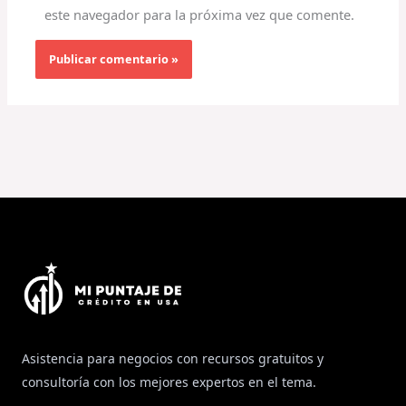
este navegador para la próxima vez que comente.
Asistencia para negocios con recursos gratuitos y
consultoría con los mejores expertos en el tema.