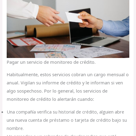
Pagar un servicio de monitoreo de crédito.
Habitualmente, estos servicios cobran un cargo mensual o
anual. Vigilan su informe de crédito y le informan si ven
algo sospechoso. Por lo general, los servicios de
monitoreo de crédito lo alertarán cuando:
Una compañía verifica su historial de crédito, alguien abre
una nueva cuenta de préstamo o tarjeta de crédito bajo su
nombre.