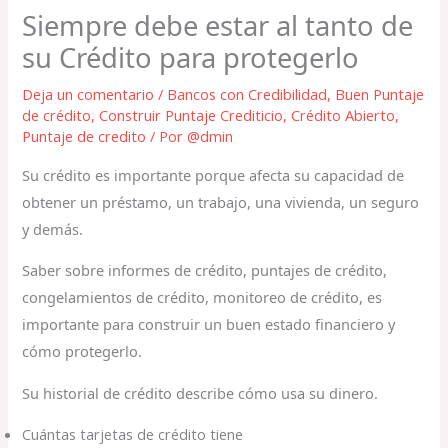
Siempre debe estar al tanto de
su Crédito para protegerlo
Deja un comentario
/
Bancos con Credibilidad
,
Buen Puntaje
de crédito
,
Construir Puntaje Crediticio
,
Crédito Abierto
,
Puntaje de credito
/ Por
@dmin
Su crédito es importante porque afecta su capacidad de
obtener un préstamo, un trabajo, una vivienda, un seguro
y demás.
Saber sobre informes de crédito, puntajes de crédito,
congelamientos de crédito, monitoreo de crédito, es
importante para construir un buen estado financiero y
cómo protegerlo.
Su historial de crédito describe cómo usa su dinero.
Cuántas tarjetas de crédito tiene