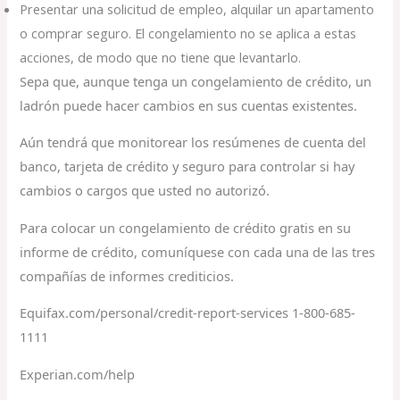
Presentar una solicitud de empleo, alquilar un apartamento
o comprar seguro. El congelamiento no se aplica a estas
acciones, de modo que no tiene que levantarlo.
Sepa que, aunque tenga un congelamiento de crédito, un
ladrón puede hacer cambios en sus cuentas existentes.
Aún tendrá que monitorear los resúmenes de cuenta del
banco, tarjeta de crédito y seguro para controlar si hay
cambios o cargos que usted no autorizó.
Para colocar un congelamiento de crédito gratis en su
informe de crédito, comuníquese con cada una de las tres
compañías de informes crediticios.
Equifax.com/personal/credit-report-services 1-800-685-
1111
Experian.com/help