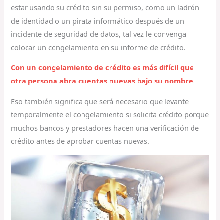
estar usando su crédito sin su permiso, como un ladrón
de identidad o un pirata informático después de un
incidente de seguridad de datos, tal vez le convenga
colocar un congelamiento en su informe de crédito.
Con un congelamiento de crédito es más difícil que
otra persona abra cuentas nuevas bajo su nombre.
Eso también significa que será necesario que levante
temporalmente el congelamiento si solicita crédito porque
muchos bancos y prestadores hacen una verificación de
crédito antes de aprobar cuentas nuevas.