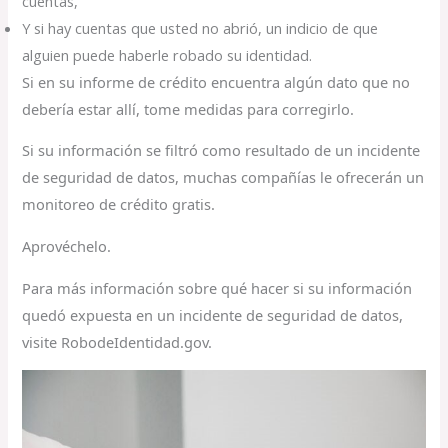
cuentas,
Y si hay cuentas que usted no abrió, un indicio de que
alguien puede haberle robado su identidad.
Si en su informe de crédito encuentra algún dato que no
debería estar allí, tome medidas para corregirlo.
Si su información se filtró como resultado de un incidente
de seguridad de datos, muchas compañías le ofrecerán un
monitoreo de crédito gratis.
Aprovéchelo.
Para más información sobre qué hacer si su información
quedó expuesta en un incidente de seguridad de datos,
visite RobodeIdentidad.gov.