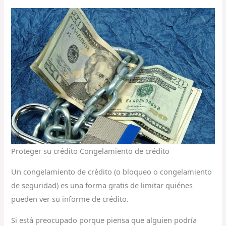
Proteger su crédito Congelamiento de crédito
Un congelamiento de crédito (o bloqueo o congelamiento
de seguridad) es una forma gratis de limitar quiénes
pueden ver su informe de crédito.
Si está preocupado porque piensa que alguien podría