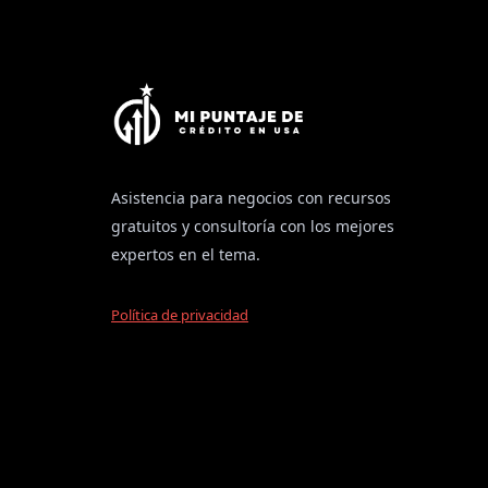
Asistencia para negocios con recursos
gratuitos y consultoría con los mejores
expertos en el tema.
Política de privacidad
Copyright © 2026 Mi Puntaje de Crédito en USA