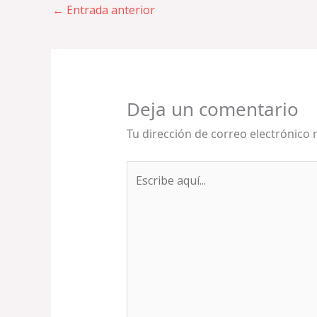
←
Entrada anterior
Deja un comentario
Tu dirección de correo electrónico 
Escribe
aquí...