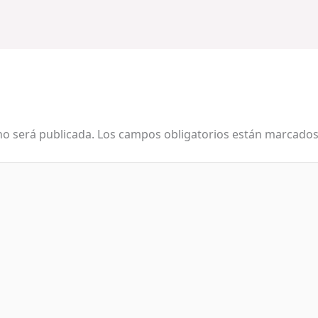
no será publicada.
Los campos obligatorios están marcado