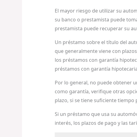
El mayor riesgo de utilizar su aut
su banco o prestamista puede tomar
prestamista puede recuperar su aut
Un préstamo sobre el título del au
que generalmente viene con plazos 
los préstamos con garantía hipote
préstamos con garantía hipotecari
Por lo general, no puede obtener un
como garantía, verifique otras opci
plazo, si se tiene suficiente tiempo 
Si un préstamo que usa su automóvi
interés, los plazos de pago y las t