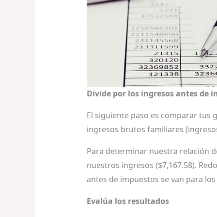
Divide por los ingresos antes de 
El siguiente paso es comparar tus 
ingresos brutos familiares (ingreso
Para determinar nuestra relación de
nuestros ingresos ($7,167.58). Redo
antes de impuestos se van para los 
Evalúa los resultados