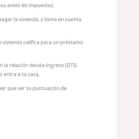
esos antes de impuestos.
agar la vivienda, y toma en cuenta
 vivienda califica para un préstamo
n la relación deuda-ingreso (DTI).
 entra a tu casa.
ner que ver tu puntuación de