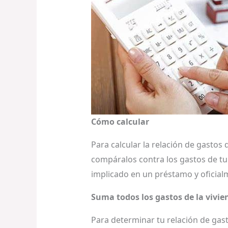
Cómo calcular
Para calcular la relación de gastos
compáralos contra los gastos de tu 
implicado en un préstamo y oficial
Suma todos los gastos de la vivie
Para determinar tu relación de gast