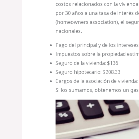
costos relacionados con la vivien
por 30 años a una tasa de interés d
(homeowners association), el segur
nacionales.
Pago del principal y de los intereses
Impuestos sobre la propiedad esti
Seguro de la vivienda: $136
Seguro hipotecario: $208.33
Cargos de la asociación de vivienda:
Si los sumamos, obtenemos un gasto