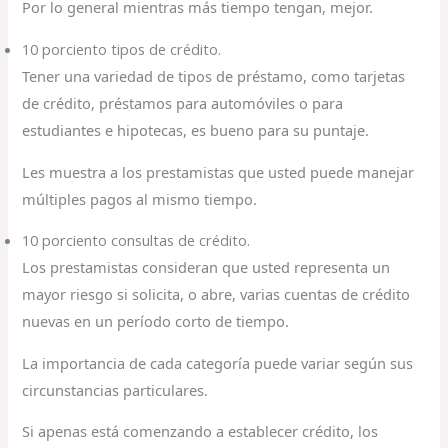
Por lo general mientras más tiempo tengan, mejor.
10 porciento tipos de crédito.
Tener una variedad de tipos de préstamo, como tarjetas
de crédito, préstamos para automóviles o para
estudiantes e hipotecas, es bueno para su puntaje.
Les muestra a los prestamistas que usted puede manejar
múltiples pagos al mismo tiempo.
10 porciento consultas de crédito.
Los prestamistas consideran que usted representa un
mayor riesgo si solicita, o abre, varias cuentas de crédito
nuevas en un período corto de tiempo.
La importancia de cada categoría puede variar según sus
circunstancias particulares.
Si apenas está comenzando a establecer crédito, los