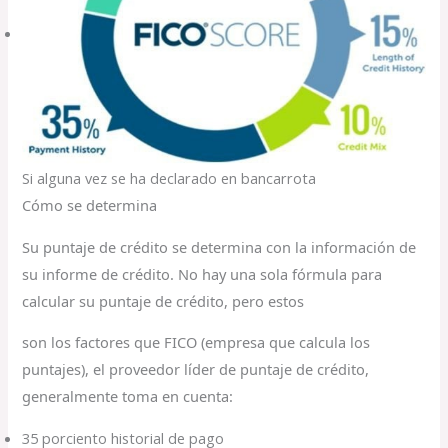
Si alguna vez se ha declarado en bancarrota
Cómo se determina
Su puntaje de crédito se determina con la información de
su informe de crédito. No hay una sola fórmula para
calcular su puntaje de crédito, pero estos
son los factores que FICO (empresa que calcula los
puntajes), el proveedor líder de puntaje de crédito,
generalmente toma en cuenta:
35 porciento historial de pago