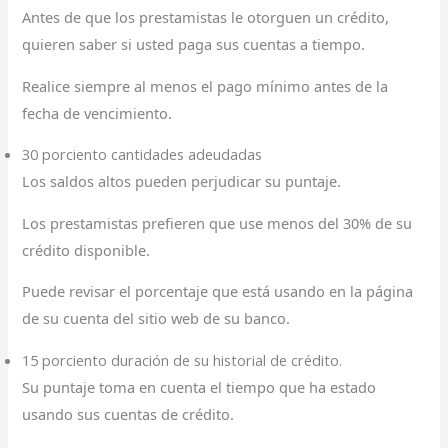
Antes de que los prestamistas le otorguen un crédito,
quieren saber si usted paga sus cuentas a tiempo.
Realice siempre al menos el pago mínimo antes de la
fecha de vencimiento.
30 porciento cantidades adeudadas
Los saldos altos pueden perjudicar su puntaje.
Los prestamistas prefieren que use menos del 30% de su
crédito disponible.
Puede revisar el porcentaje que está usando en la página
de su cuenta del sitio web de su banco.
15 porciento duración de su historial de crédito.
Su puntaje toma en cuenta el tiempo que ha estado
usando sus cuentas de crédito.