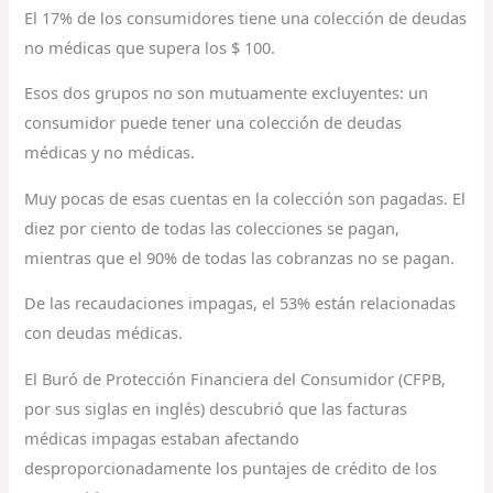
El 17% de los consumidores tiene una colección de deudas
no médicas que supera los $ 100.
Esos dos grupos no son mutuamente excluyentes: un
consumidor puede tener una colección de deudas
médicas y no médicas.
Muy pocas de esas cuentas en la colección son pagadas. El
diez por ciento de todas las colecciones se pagan,
mientras que el 90% de todas las cobranzas no se pagan.
De las recaudaciones impagas, el 53% están relacionadas
con deudas médicas.
El Buró de Protección Financiera del Consumidor (CFPB,
por sus siglas en inglés) descubrió que las facturas
médicas impagas estaban afectando
desproporcionadamente los puntajes de crédito de los