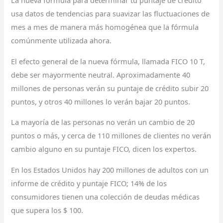
La nueva fórmula para determinar tu puntaje de crédito
usa datos de tendencias para suavizar las fluctuaciones de
mes a mes de manera más homogénea que la fórmula
comúnmente utilizada ahora.
El efecto general de la nueva fórmula, llamada FICO 10 T,
debe ser mayormente neutral. Aproximadamente 40
millones de personas verán su puntaje de crédito subir 20
puntos, y otros 40 millones lo verán bajar 20 puntos.
La mayoría de las personas no verán un cambio de 20
puntos o más, y cerca de 110 millones de clientes no verán
cambio alguno en su puntaje FICO, dicen los expertos.
En los Estados Unidos hay 200 millones de adultos con un
informe de crédito y puntaje FICO; 14% de los
consumidores tienen una colección de deudas médicas
que supera los $ 100.