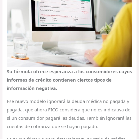
Su fórmula ofrece esperanza a los consumidores cuyos
informes de crédito contienen ciertos tipos de
información negativa.
Ese nuevo modelo ignorará la deuda médica no pagada y
pagada, que ahora FICO considera que no es indicativa de
si un consumidor pagará las deudas. También ignorará las
cuentas de cobranza que se hayan pagado.