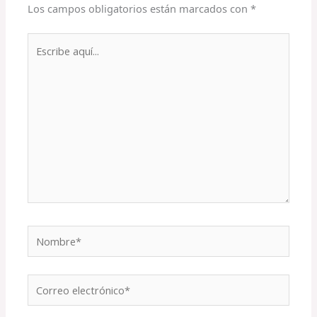
Los campos obligatorios están marcados con
*
Escribe
aquí...
Nombre*
Correo
electrónico*