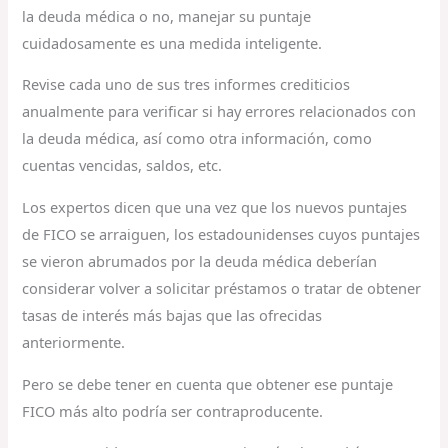
la deuda médica o no, manejar su puntaje
cuidadosamente es una medida inteligente.
Revise cada uno de sus tres informes crediticios
anualmente para verificar si hay errores relacionados con
la deuda médica, así como otra información, como
cuentas vencidas, saldos, etc.
Los expertos dicen que una vez que los nuevos puntajes
de FICO se arraiguen, los estadounidenses cuyos puntajes
se vieron abrumados por la deuda médica deberían
considerar volver a solicitar préstamos o tratar de obtener
tasas de interés más bajas que las ofrecidas
anteriormente.
Pero se debe tener en cuenta que obtener ese puntaje
FICO más alto podría ser contraproducente.