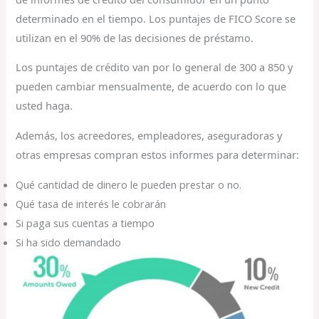
determinado en el tiempo. Los puntajes de FICO Score se
utilizan en el 90% de las decisiones de préstamo.
Los puntajes de crédito van por lo general de 300 a 850 y
pueden cambiar mensualmente, de acuerdo con lo que
usted haga.
Además, los acreedores, empleadores, aseguradoras y
otras empresas compran estos informes para determinar:
Qué cantidad de dinero le pueden prestar o no.
Qué tasa de interés le cobrarán
Si paga sus cuentas a tiempo
Si ha sido demandado