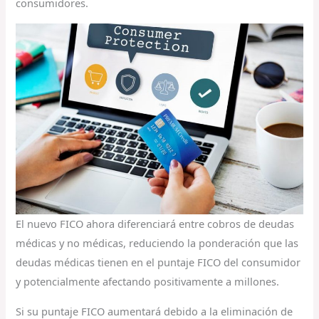
consumidores.
El nuevo FICO ahora diferenciará entre cobros de deudas
médicas y no médicas, reduciendo la ponderación que las
deudas médicas tienen en el puntaje FICO del consumidor
y potencialmente afectando positivamente a millones.
Si su puntaje FICO aumentará debido a la eliminación de