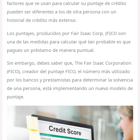
factores que se usan para calcular su puntaje de crédito
pueden ser diferentes a los de otra persona con un
historial de crédito más extenso.
Los puntajes, producidos por Fair Isaac Corp. (FICO son
una de las medidas para calcular qué tan probable es que
pagues un préstamo de manera puntual.
Sin embargo, debes saber que, The Fair Isaac Corporation
(FICO), creador del puntaje FICO, el número más utilizado
por los bancos y prestamistas para determinar la solvencia
de una persona, está implementando un nuevo modelo de
puntaje.