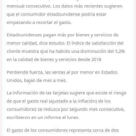
mensual consecutivo. Los datos más recientes sugieren
que el consumidor estadounidense podría estar
empezando a recortar el gasto.
Estadounidenses pagan más por bienes y servicios de
menor calidad, dice estudio. El índice de satisfacción del
cliente muestra que ha habido una disminución del 5,2%
en la calidad de bienes y servicios desde 2018
Perdiendo fuerza, las ventas al por menor en Estados
Unidos, bajan de mes a mes.
La información de las tarjetas sugiere que existe el riesgo
de que el gasto real (ajustado a la inflación) de los
consumidores se reduzca por segundo mes consecutivo,
escribieron en un informe el lunes.
El gasto de los consumidores representa cerca de dos