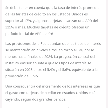
Se debe tener en cuenta que, la tasa de interés promedio
de las tarjetas de crédito en los Estados Unidos es
superior al 17%, y algunas tarjetas alcanzan una APR del
335% o más. Muchas tarjetas de crédito ofrecen un
período inicial de APR del 0%
Las previsiones de la Fed apuntan que los tipos de interés
se mantendrán en niveles altos, en torno al 5%, por lo
menos hasta finales de 2024. La proyección central del
instituto emisor apunta a que los tipos de interés se
situarán en 2023 entre el 5,4% y el 5,6%, equivalente a la
proyección de junio.
Una consecuencia del incremento de los intereses es que
el gasto con tarjetas de crédito en Estados Unidos está
cayendo, según dos grandes bancos.