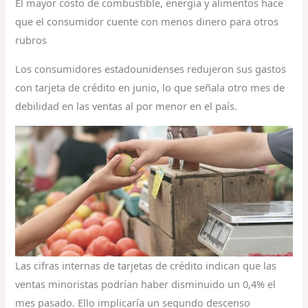
El mayor costo de combustible, energía y alimentos hace
que el consumidor cuente con menos dinero para otros
rubros
Los consumidores estadounidenses redujeron sus gastos
con tarjeta de crédito en junio, lo que señala otro mes de
debilidad en las ventas al por menor en el país.
Las cifras internas de tarjetas de crédito indican que las
ventas minoristas podrían haber disminuido un 0,4% el
mes pasado. Ello implicaría un segundo descenso