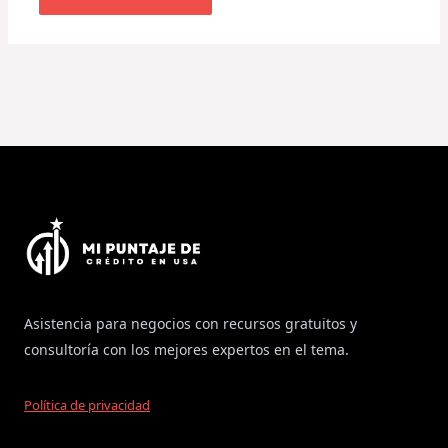
Asistencia para negocios con recursos gratuitos y
consultoría con los mejores expertos en el tema.
Política de privacidad