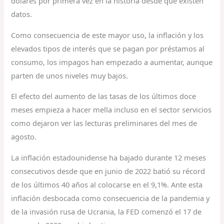
dólares por primera vez en la historia desde que existen
datos.
Como consecuencia de este mayor uso, la inflación y los
elevados tipos de interés que se pagan por préstamos al
consumo, los impagos han empezado a aumentar, aunque
parten de unos niveles muy bajos.
El efecto del aumento de las tasas de los últimos doce
meses empieza a hacer mella incluso en el sector servicios
como dejaron ver las lecturas preliminares del mes de
agosto.
La inflación estadounidense ha bajado durante 12 meses
consecutivos desde que en junio de 2022 batió su récord
de los últimos 40 años al colocarse en el 9,1%. Ante esta
inflación desbocada como consecuencia de la pandemia y
de la invasión rusa de Ucrania, la FED comenzó el 17 de