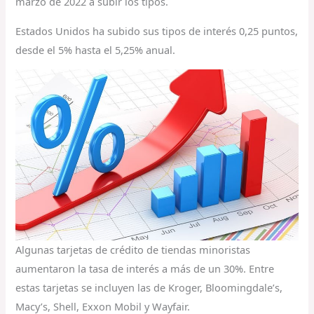
marzo de 2022 a subir los tipos.
Estados Unidos ha subido sus tipos de interés 0,25 puntos,
desde el 5% hasta el 5,25% anual.
Algunas tarjetas de crédito de tiendas minoristas
aumentaron la tasa de interés a más de un 30%. Entre
estas tarjetas se incluyen las de Kroger, Bloomingdale’s,
Macy’s, Shell, Exxon Mobil y Wayfair.