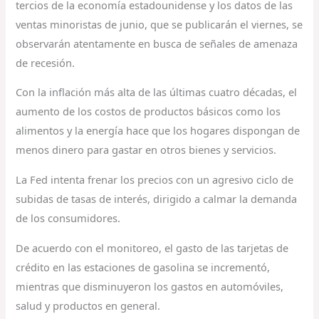
tercios de la economía estadounidense y los datos de las
ventas minoristas de junio, que se publicarán el viernes, se
observarán atentamente en busca de señales de amenaza
de recesión.
Con la inflación más alta de las últimas cuatro décadas, el
aumento de los costos de productos básicos como los
alimentos y la energía hace que los hogares dispongan de
menos dinero para gastar en otros bienes y servicios.
La Fed intenta frenar los precios con un agresivo ciclo de
subidas de tasas de interés, dirigido a calmar la demanda
de los consumidores.
De acuerdo con el monitoreo, el gasto de las tarjetas de
crédito en las estaciones de gasolina se incrementó,
mientras que disminuyeron los gastos en automóviles,
salud y productos en general.