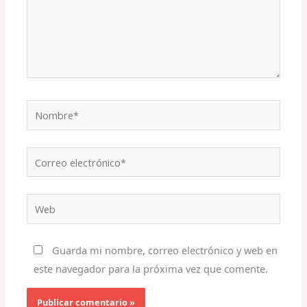
Nombre*
Correo
electrónico*
Web
Guarda mi nombre, correo electrónico y web en
este navegador para la próxima vez que comente.