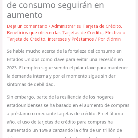
de consumo seguirán en
aumento
Deja un comentario
/
Administrar su Tarjeta de Crédito
,
Beneficios que ofrecen las Tarjetas de Crédito
,
Efectivo o
Tarjeta de Crédito
,
Intereses y Préstamos
/ Por
@dmin
Se habla mucho acerca de la fortaleza del consumo en
Estados Unidos como clave para evitar una recesión en
2023. El empleo sigue siendo el pilar clave para mantener
la demanda interna y por el momento sigue sin dar
síntomas de debilidad.
Sin embargo, parte de la resiliencia de los hogares
estadounidenses se ha basado en el aumento de compras
a préstamo o mediante tarjetas de crédito. En el último
año, el uso de tarjetas de crédito para compras ha
aumentado un 16% alcanzando la cifra de un trillón de