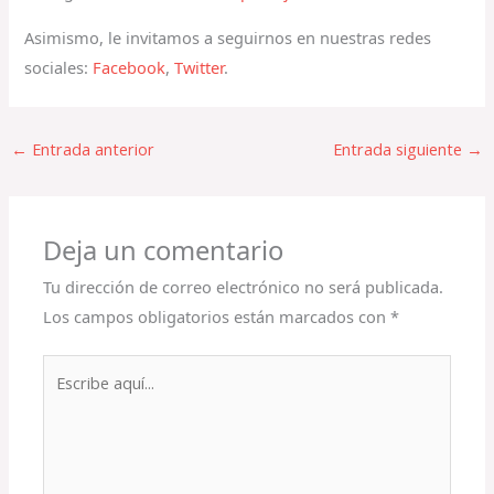
Asimismo, le invitamos a seguirnos en nuestras redes
sociales:
Facebook
,
Twitter
.
←
Entrada anterior
Entrada siguiente
→
Deja un comentario
Tu dirección de correo electrónico no será publicada.
Los campos obligatorios están marcados con
*
Escribe
aquí...