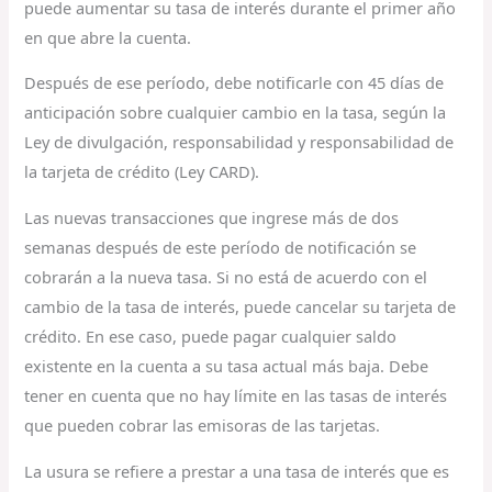
puede aumentar su tasa de interés durante el primer año
en que abre la cuenta.
Después de ese período, debe notificarle con 45 días de
anticipación sobre cualquier cambio en la tasa, según la
Ley de divulgación, responsabilidad y responsabilidad de
la tarjeta de crédito (Ley CARD).
Las nuevas transacciones que ingrese más de dos
semanas después de este período de notificación se
cobrarán a la nueva tasa. Si no está de acuerdo con el
cambio de la tasa de interés, puede cancelar su tarjeta de
crédito. En ese caso, puede pagar cualquier saldo
existente en la cuenta a su tasa actual más baja. Debe
tener en cuenta que no hay límite en las tasas de interés
que pueden cobrar las emisoras de las tarjetas.
La usura se refiere a prestar a una tasa de interés que es