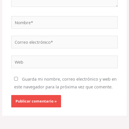
Nombre*
Correo
electrónico*
Web
Guarda mi nombre, correo electrónico y web en
este navegador para la próxima vez que comente.