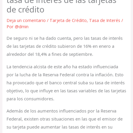
de crédito
Deja un comentario
/
Tarjeta de Crédito
,
Tasa de Interés
/
Por
@dmin
De seguro ni se ha dado cuenta, pero las tasas de interés
de las tarjetas de crédito subieron de 16% en enero a
alrededor del 18,4% a fines de septiembre.
La tendencia alcista de este año ha estado influenciada
por la lucha de la Reserva Federal contra la inflación. Esto
ha provocado que el banco central suba su tasa de interés
objetivo, lo que influye en las tasas variables de las tarjetas
para los consumidores.
Además de los aumentos influenciados por la Reserva
Federal, existen otras situaciones en las que el emisor de
su tarjeta puede aumentar las tasas de interés en su