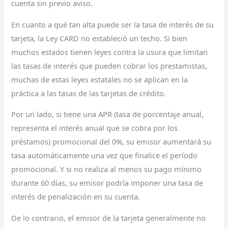
cuenta sin previo aviso.
En cuanto a qué tan alta puede ser la tasa de interés de su
tarjeta, la Ley CARD no estableció un techo. Si bien
muchos estados tienen leyes contra la usura que limitan
las tasas de interés que pueden cobrar los prestamistas,
muchas de estas leyes estatales no se aplican en la
práctica a las tasas de las tarjetas de crédito.
Por un lado, si tiene una APR (tasa de porcentaje anual,
representa el interés anual que se cobra por los
préstamos) promocional del 0%, su emisor aumentará su
tasa automáticamente una vez que finalice el período
promocional. Y si no realiza al menos su pago mínimo
durante 60 días, su emisor podría imponer una tasa de
interés de penalización en su cuenta.
De lo contrario, el emisor de la tarjeta generalmente no