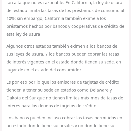
tan alta que no es razonable. En California, la ley de usura
del estado limita las tasas de los préstamos de consumo al
10%; sin embargo, California también exime a los
préstamos hechos por bancos y cooperativas de crédito de
esta ley de usura
Algunos otros estados también eximen a los bancos de
sus leyes de usura. Y los bancos pueden cobrar las tasas
de interés vigentes en el estado donde tienen su sede, en
lugar de en el estado del consumidor.
Es por eso por lo que los emisores de tarjetas de crédito
tienden a tener su sede en estados como Delaware y
Dakota del Sur que no tienen límites máximos de tasas de
interés para las deudas de tarjetas de crédito.
Los bancos pueden incluso cobrar las tasas permitidas en
un estado donde tiene sucursales y no donde tiene su