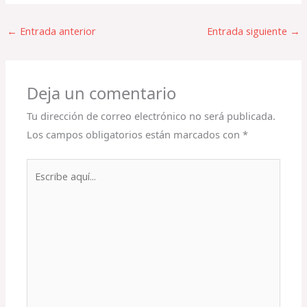
←
Entrada anterior
Entrada siguiente
→
Deja un comentario
Tu dirección de correo electrónico no será publicada.
Los campos obligatorios están marcados con
*
Escribe
aquí...