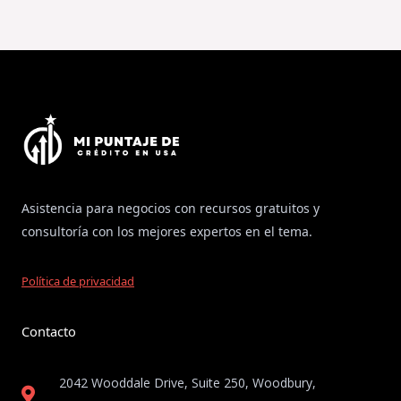
Asistencia para negocios con recursos gratuitos y
consultoría con los mejores expertos en el tema.
Política de privacidad
Contacto
2042 Wooddale Drive, Suite 250, Woodbury,