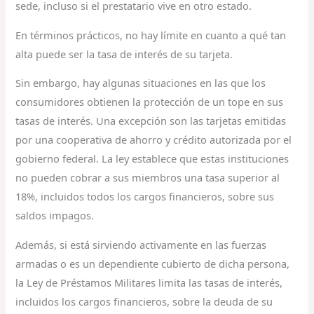
sede, incluso si el prestatario vive en otro estado.
En términos prácticos, no hay límite en cuanto a qué tan
alta puede ser la tasa de interés de su tarjeta.
Sin embargo, hay algunas situaciones en las que los
consumidores obtienen la protección de un tope en sus
tasas de interés. Una excepción son las tarjetas emitidas
por una cooperativa de ahorro y crédito autorizada por el
gobierno federal. La ley establece que estas instituciones
no pueden cobrar a sus miembros una tasa superior al
18%, incluidos todos los cargos financieros, sobre sus
saldos impagos.
Además, si está sirviendo activamente en las fuerzas
armadas o es un dependiente cubierto de dicha persona,
la Ley de Préstamos Militares limita las tasas de interés,
incluidos los cargos financieros, sobre la deuda de su