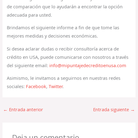
de comparación que lo ayudarán a encontrar la opción
adecuada para usted.
Brindamos el siguiente informe a fin de que tome las
mejores medidas y decisiones económicas.
Si desea aclarar dudas o recibir consultoría acerca de
crédito en USA, puede comunicarse con nosotros a través
del siguiente email:
info@mipuntajedecreditoenusa.com
Asimismo, le invitamos a seguirnos en nuestras redes
sociales:
Facebook
,
Twitter
.
←
Entrada anterior
Entrada siguiente
→
Deja un comentario