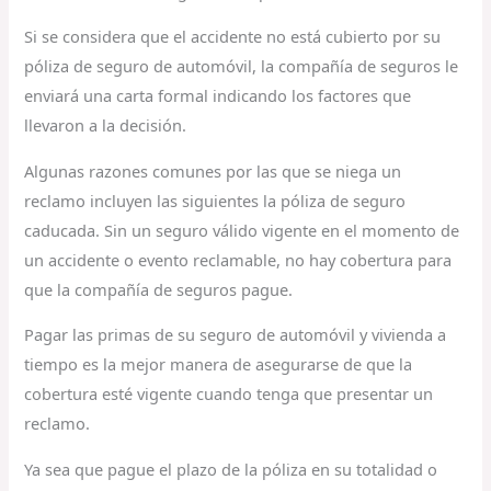
Si se considera que el accidente no está cubierto por su
póliza de seguro de automóvil, la compañía de seguros le
enviará una carta formal indicando los factores que
llevaron a la decisión.
Algunas razones comunes por las que se niega un
reclamo incluyen las siguientes la póliza de seguro
caducada. Sin un seguro válido vigente en el momento de
un accidente o evento reclamable, no hay cobertura para
que la compañía de seguros pague.
Pagar las primas de su seguro de automóvil y vivienda a
tiempo es la mejor manera de asegurarse de que la
cobertura esté vigente cuando tenga que presentar un
reclamo.
Ya sea que pague el plazo de la póliza en su totalidad o