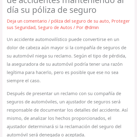
día su póliza de seguro
Deja un comentario
/
póliza del seguro de su auto
,
Proteger
sus Seguridad
,
Seguro de Autos
/ Por
@dmin
Un accidente automovilístico puede convertirse en un
dolor de cabeza aún mayor si la compañía de seguros de
su automóvil niega su reclamo. Según el tipo de pérdida,
la aseguradora de su automóvil podría tener una razón
legítima para hacerlo, pero es posible que ese no sea
siempre el caso.
Después de presentar un reclamo con su compañía de
seguros de automóviles, un ajustador de seguros será
responsable de documentar los detalles del accidente. Así
mismo, de analizar los hechos proporcionados, el
ajustador determinará si la reclamación del seguro del
automóvil será denegada o aceptada.