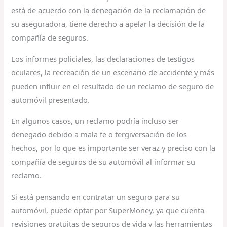
está de acuerdo con la denegación de la reclamación de
su aseguradora, tiene derecho a apelar la decisión de la
compañía de seguros.
Los informes policiales, las declaraciones de testigos
oculares, la recreación de un escenario de accidente y más
pueden influir en el resultado de un reclamo de seguro de
automóvil presentado.
En algunos casos, un reclamo podría incluso ser
denegado debido a mala fe o tergiversación de los
hechos, por lo que es importante ser veraz y preciso con la
compañía de seguros de su automóvil al informar su
reclamo.
Si está pensando en contratar un seguro para su
automóvil, puede optar por SuperMoney, ya que cuenta
revisiones gratuitas de seguros de vida y las herramientas