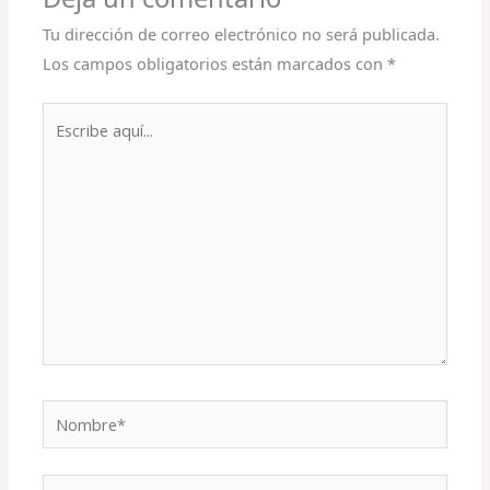
Tu dirección de correo electrónico no será publicada.
Los campos obligatorios están marcados con
*
Escribe
aquí...
Nombre*
Correo