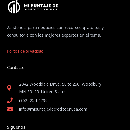
Asistencia para negocios con recursos gratuitos y
consultoría con los mejores expertos en el tema.
Política de privacidad
Contacto
2042 Wooddale Drive, Suite 250, Woodbury,
MN 55125, United States​.
(952) 254-4296
info@mipuntajedecreditoenusa.com
Síguenos