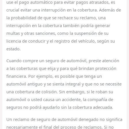
use el pago automático para evitar pagos atrasados, es
crucial evitar una interrupción en la cobertura. Además de
la probabilidad de que se rechace su reclamo, una
interrupción en la cobertura también podría generar
multas y otras sanciones, como la suspensión de su
licencia de conducir y el registro del vehículo, según su
estado.
Cuando compre un seguro de automóvil, preste atención
a las coberturas que elija y para qué brindan protección
financiera. Por ejemplo, es posible que tenga un
automóvil antiguo y se sienta integral y que no se necesite
una cobertura de colisión. Sin embargo, si le roban su
automóvil o usted causa un accidente, la compañía de
seguros no podrá ayudarlo sin la cobertura adecuada.
Un reclamo de seguro de automóvil denegado no significa
necesariamente el final del proceso de reclamos. Si no