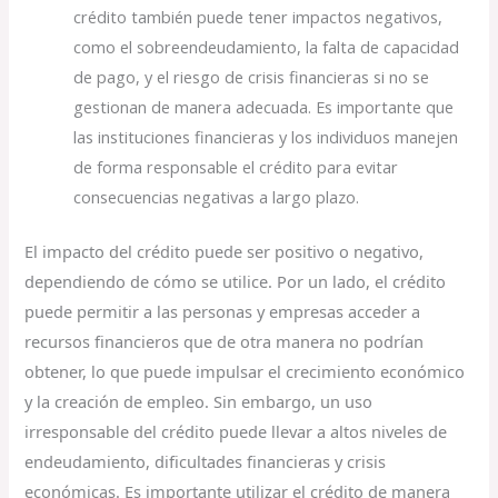
crédito también puede tener impactos negativos,
como el sobreendeudamiento, la falta de capacidad
de pago, y el riesgo de crisis financieras si no se
gestionan de manera adecuada. Es importante que
las instituciones financieras y los individuos manejen
de forma responsable el crédito para evitar
consecuencias negativas a largo plazo.
El impacto del crédito puede ser positivo o negativo,
dependiendo de cómo se utilice. Por un lado, el crédito
puede permitir a las personas y empresas acceder a
recursos financieros que de otra manera no podrían
obtener, lo que puede impulsar el crecimiento económico
y la creación de empleo. Sin embargo, un uso
irresponsable del crédito puede llevar a altos niveles de
endeudamiento, dificultades financieras y crisis
económicas. Es importante utilizar el crédito de manera