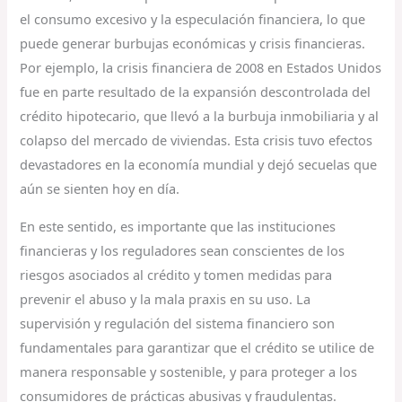
el consumo excesivo y la especulación financiera, lo que
puede generar burbujas económicas y crisis financieras.
Por ejemplo, la crisis financiera de 2008 en Estados Unidos
fue en parte resultado de la expansión descontrolada del
crédito hipotecario, que llevó a la burbuja inmobiliaria y al
colapso del mercado de viviendas. Esta crisis tuvo efectos
devastadores en la economía mundial y dejó secuelas que
aún se sienten hoy en día.
En este sentido, es importante que las instituciones
financieras y los reguladores sean conscientes de los
riesgos asociados al crédito y tomen medidas para
prevenir el abuso y la mala praxis en su uso. La
supervisión y regulación del sistema financiero son
fundamentales para garantizar que el crédito se utilice de
manera responsable y sostenible, y para proteger a los
consumidores de prácticas abusivas y fraudulentas.