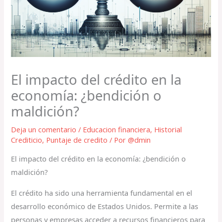
El impacto del crédito en la
economía: ¿bendición o
maldición?
Deja un comentario
/
Educacion financiera
,
Historial
Crediticio
,
Puntaje de credito
/ Por
@dmin
El impacto del crédito en la economía: ¿bendición o
maldición?
El crédito ha sido una herramienta fundamental en el
desarrollo económico de Estados Unidos. Permite a las
personas y empresas acceder a recursos financieros para