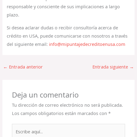
responsable y consciente de sus implicaciones a largo
plazo.
Si desea aclarar dudas o recibir consultoría acerca de
crédito en USA, puede comunicarse con nosotros a través
del siguiente email:
info@mipuntajedecreditoenusa.com
←
Entrada anterior
Entrada siguiente
→
Deja un comentario
Tu dirección de correo electrónico no será publicada.
Los campos obligatorios están marcados con
*
Escribe
aquí...