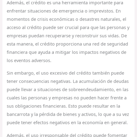
Además, el crédito es una herramienta importante para
enfrentar situaciones de emergencia o imprevistos. En
momentos de crisis económicas o desastres naturales, el
acceso al crédito puede ser crucial para que las personas y
empresas puedan recuperarse y reconstruir sus vidas. De
esta manera, el crédito proporciona una red de seguridad
financiera que ayuda a mitigar los impactos negativos de
los eventos adversos.
Sin embargo, el uso excesivo del crédito también puede
tener consecuencias negativas. La acumulación de deudas
puede llevar a situaciones de sobreendeudamiento, en las
cuales las personas y empresas no pueden hacer frente a
sus obligaciones financieras. Esto puede resultar en la
bancarrota y la pérdida de bienes y activos, lo que a su vez
puede tener efectos negativos en la economía en general.
Además, el uso irresponsable del crédito puede fomentar