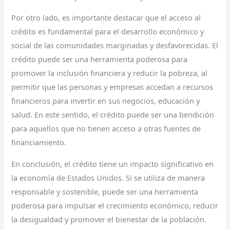
Por otro lado, es importante destacar que el acceso al
crédito es fundamental para el desarrollo económico y
social de las comunidades marginadas y desfavorecidas. El
crédito puede ser una herramienta poderosa para
promover la inclusión financiera y reducir la pobreza, al
permitir que las personas y empresas accedan a recursos
financieros para invertir en sus negocios, educación y
salud. En este sentido, el crédito puede ser una bendición
para aquellos que no tienen acceso a otras fuentes de
financiamiento.
En conclusión, el crédito tiene un impacto significativo en
la economía de Estados Unidos. Si se utiliza de manera
responsable y sostenible, puede ser una herramienta
poderosa para impulsar el crecimiento económico, reducir
la desigualdad y promover el bienestar de la población.