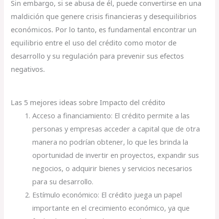
Sin embargo, si se abusa de él, puede convertirse en una
maldición que genere crisis financieras y desequilibrios
económicos. Por lo tanto, es fundamental encontrar un
equilibrio entre el uso del crédito como motor de
desarrollo y su regulación para prevenir sus efectos
negativos.
Las 5 mejores ideas sobre Impacto del crédito
Acceso a financiamiento: El crédito permite a las
personas y empresas acceder a capital que de otra
manera no podrían obtener, lo que les brinda la
oportunidad de invertir en proyectos, expandir sus
negocios, o adquirir bienes y servicios necesarios
para su desarrollo.
Estímulo económico: El crédito juega un papel
importante en el crecimiento económico, ya que