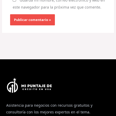
este navegador para la próxima vez que comente.
Asistencia para negocios con recursos gratuitos y
consultoría con los mejores expertos en el tema.