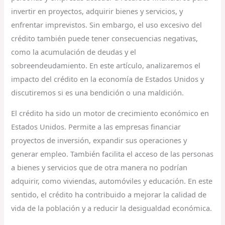
invertir en proyectos, adquirir bienes y servicios, y
enfrentar imprevistos. Sin embargo, el uso excesivo del
crédito también puede tener consecuencias negativas,
como la acumulación de deudas y el
sobreendeudamiento. En este artículo, analizaremos el
impacto del crédito en la economía de Estados Unidos y
discutiremos si es una bendición o una maldición.
El crédito ha sido un motor de crecimiento económico en
Estados Unidos. Permite a las empresas financiar
proyectos de inversión, expandir sus operaciones y
generar empleo. También facilita el acceso de las personas
a bienes y servicios que de otra manera no podrían
adquirir, como viviendas, automóviles y educación. En este
sentido, el crédito ha contribuido a mejorar la calidad de
vida de la población y a reducir la desigualdad económica.