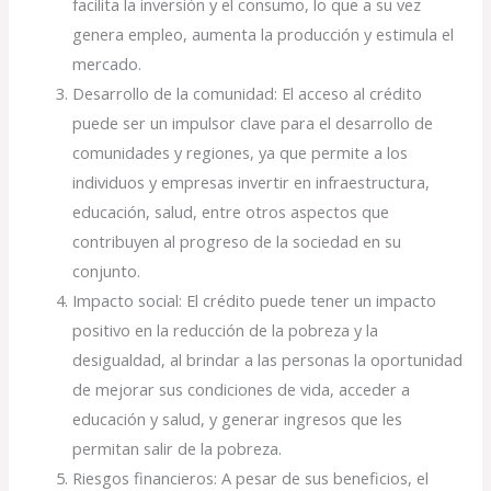
facilita la inversión y el consumo, lo que a su vez
genera empleo, aumenta la producción y estimula el
mercado.
Desarrollo de la comunidad: El acceso al crédito
puede ser un impulsor clave para el desarrollo de
comunidades y regiones, ya que permite a los
individuos y empresas invertir en infraestructura,
educación, salud, entre otros aspectos que
contribuyen al progreso de la sociedad en su
conjunto.
Impacto social: El crédito puede tener un impacto
positivo en la reducción de la pobreza y la
desigualdad, al brindar a las personas la oportunidad
de mejorar sus condiciones de vida, acceder a
educación y salud, y generar ingresos que les
permitan salir de la pobreza.
Riesgos financieros: A pesar de sus beneficios, el