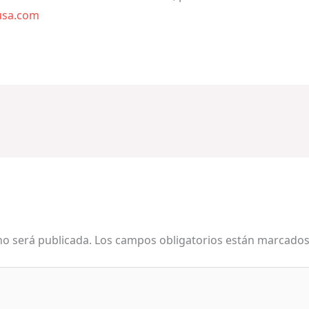
usa.com
no será publicada.
Los campos obligatorios están marcado