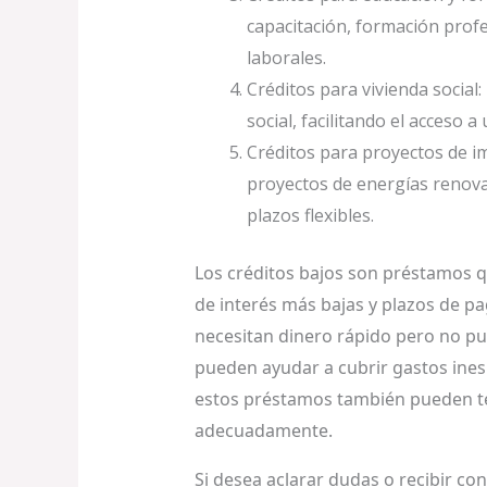
capacitación, formación prof
laborales.
Créditos para vivienda social
social, facilitando el acceso 
Créditos para proyectos de im
proyectos de energías renovab
plazos flexibles.
Los créditos bajos son préstamos q
de interés más bajas y plazos de pa
necesitan dinero rápido pero no pu
pueden ayudar a cubrir gastos ines
estos préstamos también pueden ten
adecuadamente.
Si desea aclarar dudas o recibir co