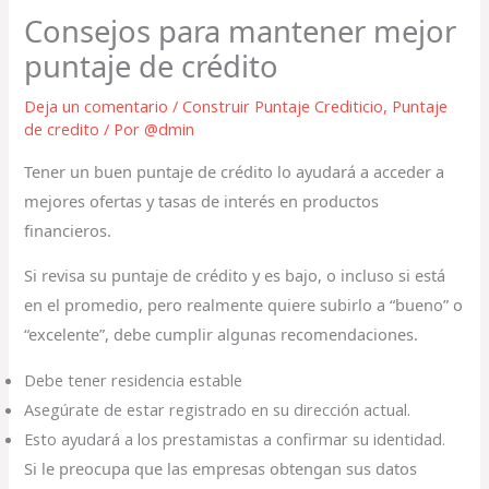
Consejos para mantener mejor
puntaje de crédito
Deja un comentario
/
Construir Puntaje Crediticio
,
Puntaje
de credito
/ Por
@dmin
Tener un buen puntaje de crédito lo ayudará a acceder a
mejores ofertas y tasas de interés en productos
financieros.
Si revisa su puntaje de crédito y es bajo, o incluso si está
en el promedio, pero realmente quiere subirlo a “bueno” o
“excelente”, debe cumplir algunas recomendaciones.
Debe tener residencia estable
Asegúrate de estar registrado en su dirección actual.
Esto ayudará a los prestamistas a confirmar su identidad.
Si le preocupa que las empresas obtengan sus datos