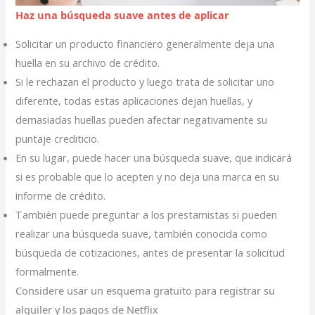
Haz una búsqueda suave antes de aplicar
Solicitar un producto financiero generalmente deja una
huella en su archivo de crédito.
Si le rechazan el producto y luego trata de solicitar uno
diferente, todas estas aplicaciones dejan huellas, y
demasiadas huellas pueden afectar negativamente su
puntaje crediticio.
En su lugar, puede hacer una búsqueda suave, que indicará
si es probable que lo acepten y no deja una marca en su
informe de crédito.
También puede preguntar a los prestamistas si pueden
realizar una búsqueda suave, también conocida como
búsqueda de cotizaciones, antes de presentar la solicitud
formalmente.
Considere usar un esquema gratuito para registrar su
alquiler y los pagos de Netflix