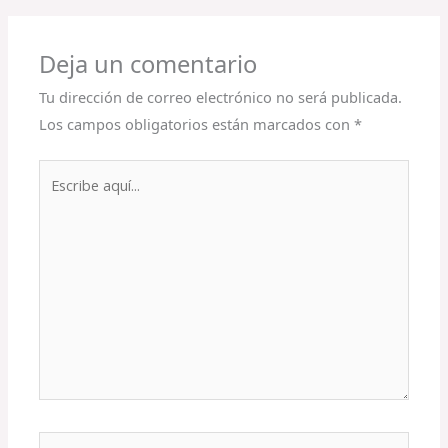
Deja un comentario
Tu dirección de correo electrónico no será publicada.
Los campos obligatorios están marcados con
*
Escribe
aquí...
Nombre*