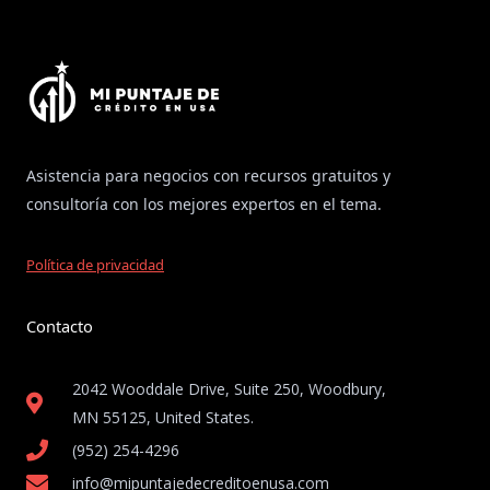
Asistencia para negocios con recursos gratuitos y
consultoría con los mejores expertos en el tema.
Política de privacidad
Contacto
2042 Wooddale Drive, Suite 250, Woodbury,
MN 55125, United States​.
(952) 254-4296
info@mipuntajedecreditoenusa.com