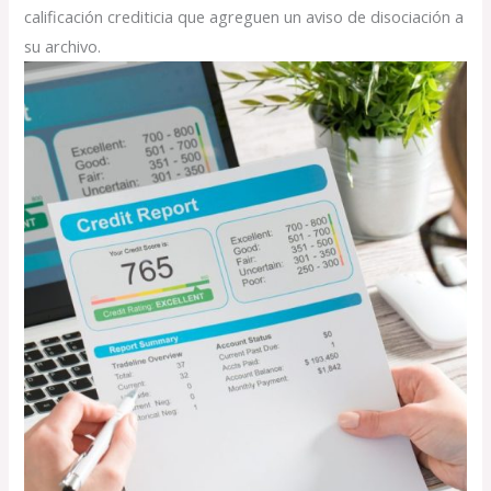
calificación crediticia que agreguen un aviso de disociación a
su archivo.