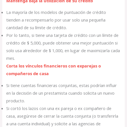
Mantenga baja la utilización de su crédito
La mayoría de los modelos de puntuación de crédito
tienden a recompensarlo por usar solo una pequeña
cantidad de su límite de crédito.
Por lo tanto, si tiene una tarjeta de crédito con un límite de
crédito de $ 5,000, puede obtener una mejor puntuación si
solo usa alrededor de $ 1,000, en lugar de maximizarla cada
mes.
Corta los vínculos financieros con exparejas o
compañeros de casa
Si tiene cuentas financieras conjuntas, estas podrían influir
en la decisión de un prestamista cuando solicita un nuevo
producto.
Si cortó los lazos con una ex pareja o ex compañero de
casa, asegúrese de cerrar la cuenta conjunta (o transferirla
a una cuenta individual) y solicite a las agencias de