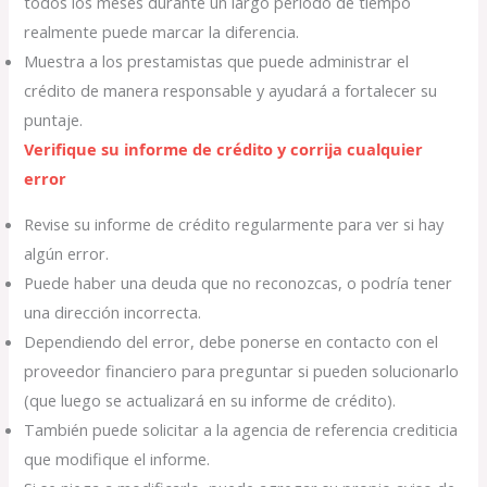
todos los meses durante un largo período de tiempo
realmente puede marcar la diferencia.
Muestra a los prestamistas que puede administrar el
crédito de manera responsable y ayudará a fortalecer su
puntaje.
Verifique su informe de crédito y corrija cualquier
error
Revise su informe de crédito regularmente para ver si hay
algún error.
Puede haber una deuda que no reconozcas, o podría tener
una dirección incorrecta.
Dependiendo del error, debe ponerse en contacto con el
proveedor financiero para preguntar si pueden solucionarlo
(que luego se actualizará en su informe de crédito).
También puede solicitar a la agencia de referencia crediticia
que modifique el informe.