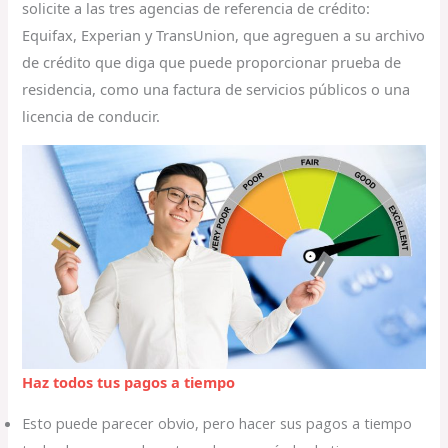
solicite a las tres agencias de referencia de crédito:
Equifax, Experian y TransUnion, que agreguen a su archivo
de crédito que diga que puede proporcionar prueba de
residencia, como una factura de servicios públicos o una
licencia de conducir.
Haz todos tus pagos a tiempo
Esto puede parecer obvio, pero hacer sus pagos a tiempo