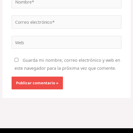
Correo
electrónico*
Web
Guarda mi nombre, correo electrónico y web en
este navegador para la próxima vez que comente.