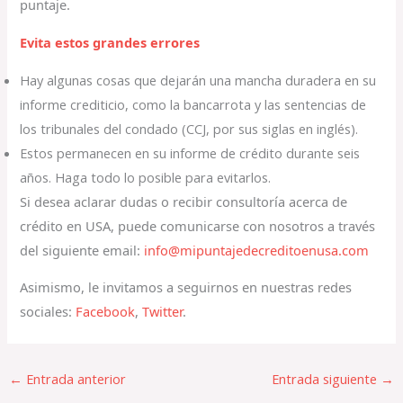
puntaje.
Evita estos grandes errores
Hay algunas cosas que dejarán una mancha duradera en su
informe crediticio, como la bancarrota y las sentencias de
los tribunales del condado (CCJ, por sus siglas en inglés).
Estos permanecen en su informe de crédito durante seis
años. Haga todo lo posible para evitarlos.
Si desea aclarar dudas o recibir consultoría acerca de
crédito en USA, puede comunicarse con nosotros a través
del siguiente email:
info@mipuntajedecreditoenusa.com
Asimismo, le invitamos a seguirnos en nuestras redes
sociales:
Facebook
,
Twitter
.
←
Entrada anterior
Entrada siguiente
→