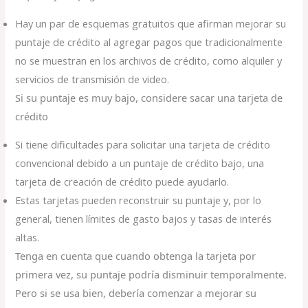
Hay un par de esquemas gratuitos que afirman mejorar su
puntaje de crédito al agregar pagos que tradicionalmente
no se muestran en los archivos de crédito, como alquiler y
servicios de transmisión de video.
Si su puntaje es muy bajo, considere sacar una tarjeta de
crédito
Si tiene dificultades para solicitar una tarjeta de crédito
convencional debido a un puntaje de crédito bajo, una
tarjeta de creación de crédito puede ayudarlo.
Estas tarjetas pueden reconstruir su puntaje y, por lo
general, tienen límites de gasto bajos y tasas de interés
altas.
Tenga en cuenta que cuando obtenga la tarjeta por
primera vez, su puntaje podría disminuir temporalmente.
Pero si se usa bien, debería comenzar a mejorar su