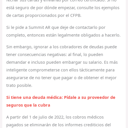
está seguro de por dónde empezar, consulte los ejemplos
de cartas proporcionados por el CFPB.
Si le pide a Summit AR que deje de contactarlo por
completo, entonces están legalmente obligados a hacerlo.
Sin embargo, ignorar a los cobradores de deudas puede
tener consecuencias negativas: al final, lo pueden
demandar e incluso pueden embargar su salario. Es más
inteligente comprometerse con ellos tácticamente para
asegurarse de no tener que pagar o de obtener el mejor
trato posible.
Si tiene una deuda médica: Pídale a su proveedor de
seguros que la cubra
A partir del 1 de julio de 2022, los cobros médicos
pagados se eliminarán de los informes crediticios del