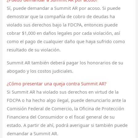
Sí, puede demandar a Summit AR por acoso. Si puede
demostrar que la compañía de cobro de deudas ha
violado sus derechos bajo la FDCPA, entonces puede
cobrar $1,000 en daños legales por cada violación, así
como el pago de cualquier daño que haya sufrido como
resultado de su violación.
Summit AR también deberá pagar los honorarios de su
abogado y los costos judiciales.
¿Cómo presentar una queja contra Summit AR?
Si Summit AR ha violado sus derechos en virtud de la
FDCPA o ha hecho algo ilegal, puede denunciarlo ante la
Comisión Federal de Comercio, la Oficina de Protección
Financiera del Consumidor o el fiscal general de su
estado. A partir de ahí, podrá averiguar si también puede
demandar a Summit AR.