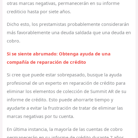
otras marcas negativas, permanecerán en su informe
crediticio hasta por siete años.
Dicho esto, los prestamistas probablemente considerarán
más favorablemente una deuda saldada que una deuda en
cobro.
Si se siente abrumado: Obtenga ayuda de una
compañía de reparación de crédito
Si cree que puede estar sobrepasado, busque la ayuda
profesional de un experto en reparación de crédito para
eliminar los elementos de colección de Summit AR de su
informe de crédito. Esto puede ahorrarte tiempo y
ayudarte a evitar la frustración de tratar de eliminar las
marcas negativas por tu cuenta.
En última instancia, la mayoría de las cuentas de cobro
permanecerán en su informe de crédito durante 7 años