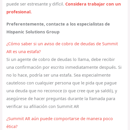
puede ser estresante y difícil.
Considera trabajar con un
profesional.
Preferentemente, contacte a los especialistas de
Hispanic Solutions Group
¿Cómo saber si un aviso de cobro de deudas de Summit
AR es una estafa?
Si un agente de cobro de deudas lo llama, debe recibir
una confirmación por escrito inmediatamente después. Si
no lo hace, podría ser una estafa. Sea especialmente
cauteloso con cualquier persona que le pida que pague
una deuda que no reconoce (o que cree que ya saldó), y
asegúrese de hacer preguntas durante la llamada para
verificar su afiliación con Summit AR
¿Summit AR aún puede comportarse de manera poco
ética?