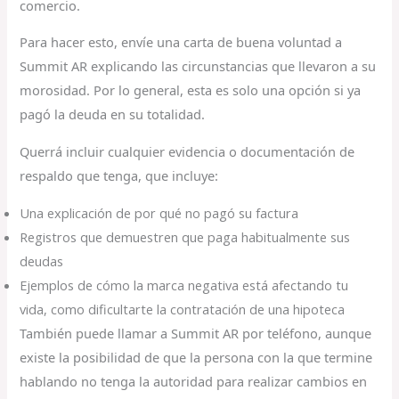
comercio.
Para hacer esto, envíe una carta de buena voluntad a
Summit AR explicando las circunstancias que llevaron a su
morosidad. Por lo general, esta es solo una opción si ya
pagó la deuda en su totalidad.
Querrá incluir cualquier evidencia o documentación de
respaldo que tenga, que incluye:
Una explicación de por qué no pagó su factura
Registros que demuestren que paga habitualmente sus
deudas
Ejemplos de cómo la marca negativa está afectando tu
vida, como dificultarte la contratación de una hipoteca
También puede llamar a Summit AR por teléfono, aunque
existe la posibilidad de que la persona con la que termine
hablando no tenga la autoridad para realizar cambios en