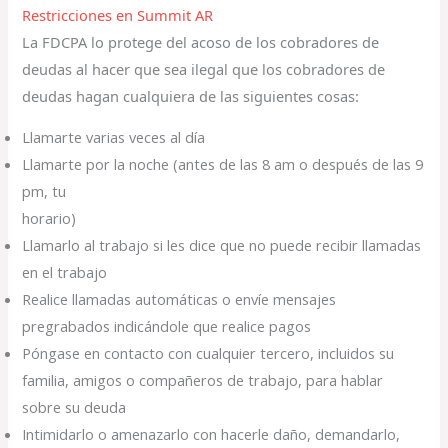
Restricciones en Summit AR
La FDCPA lo protege del acoso de los cobradores de
deudas al hacer que sea ilegal que los cobradores de
deudas hagan cualquiera de las siguientes cosas:
Llamarte varias veces al día
Llamarte por la noche (antes de las 8 am o después de las 9
pm, tu
horario)
Llamarlo al trabajo si les dice que no puede recibir llamadas
en el trabajo
Realice llamadas automáticas o envíe mensajes
pregrabados indicándole que realice pagos
Póngase en contacto con cualquier tercero, incluidos su
familia, amigos o compañeros de trabajo, para hablar
sobre su deuda
Intimidarlo o amenazarlo con hacerle daño, demandarlo,