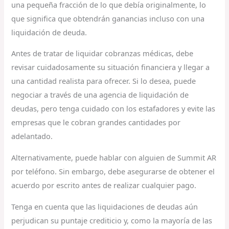
una pequeña fracción de lo que debía originalmente, lo
que significa que obtendrán ganancias incluso con una
liquidación de deuda.
Antes de tratar de liquidar cobranzas médicas, debe
revisar cuidadosamente su situación financiera y llegar a
una cantidad realista para ofrecer. Si lo desea, puede
negociar a través de una agencia de liquidación de
deudas, pero tenga cuidado con los estafadores y evite las
empresas que le cobran grandes cantidades por
adelantado.
Alternativamente, puede hablar con alguien de Summit AR
por teléfono. Sin embargo, debe asegurarse de obtener el
acuerdo por escrito antes de realizar cualquier pago.
Tenga en cuenta que las liquidaciones de deudas aún
perjudican su puntaje crediticio y, como la mayoría de las