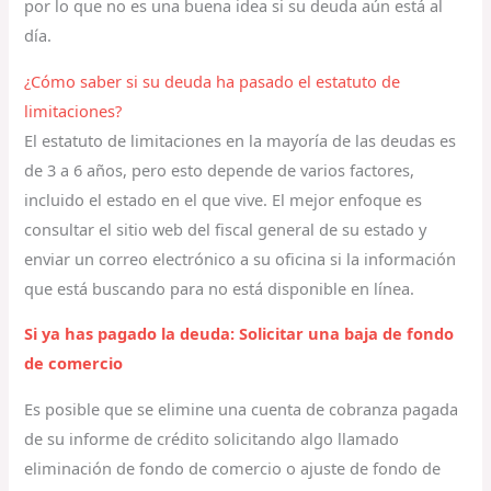
por lo que no es una buena idea si su deuda aún está al
día.
¿Cómo saber si su deuda ha pasado el estatuto de
limitaciones?
El estatuto de limitaciones en la mayoría de las deudas es
de 3 a 6 años, pero esto depende de varios factores,
incluido el estado en el que vive. El mejor enfoque es
consultar el sitio web del fiscal general de su estado y
enviar un correo electrónico a su oficina si la información
que está buscando para no está disponible en línea.
Si ya has pagado la deuda: Solicitar una baja de fondo
de comercio
Es posible que se elimine una cuenta de cobranza pagada
de su informe de crédito solicitando algo llamado
eliminación de fondo de comercio o ajuste de fondo de