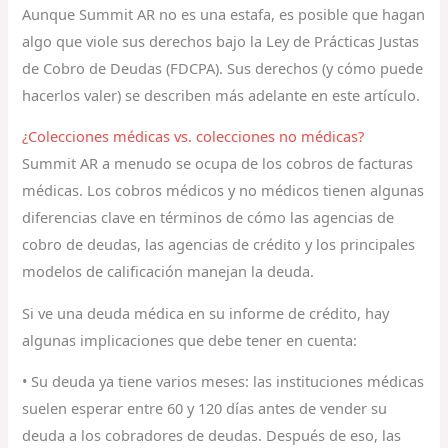
Aunque Summit AR no es una estafa, es posible que hagan
algo que viole sus derechos bajo la Ley de Prácticas Justas
de Cobro de Deudas (FDCPA). Sus derechos (y cómo puede
hacerlos valer) se describen más adelante en este artículo.
¿Colecciones médicas vs. colecciones no médicas?
Summit AR a menudo se ocupa de los cobros de facturas
médicas. Los cobros médicos y no médicos tienen algunas
diferencias clave en términos de cómo las agencias de
cobro de deudas, las agencias de crédito y los principales
modelos de calificación manejan la deuda.
Si ve una deuda médica en su informe de crédito, hay
algunas implicaciones que debe tener en cuenta:
• Su deuda ya tiene varios meses: las instituciones médicas
suelen esperar entre 60 y 120 días antes de vender su
deuda a los cobradores de deudas. Después de eso, las