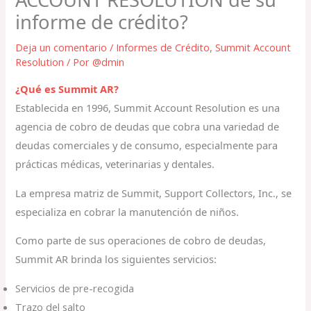
informe de crédito?
Deja un comentario
/
Informes de Crédito
,
Summit Account
Resolution
/ Por
@dmin
¿Qué es Summit AR?
Establecida en 1996, Summit Account Resolution es una
agencia de cobro de deudas que cobra una variedad de
deudas comerciales y de consumo, especialmente para
prácticas médicas, veterinarias y dentales.
La empresa matriz de Summit, Support Collectors, Inc., se
especializa en cobrar la manutención de niños.
Como parte de sus operaciones de cobro de deudas,
Summit AR brinda los siguientes servicios:
Servicios de pre-recogida
Trazo del salto