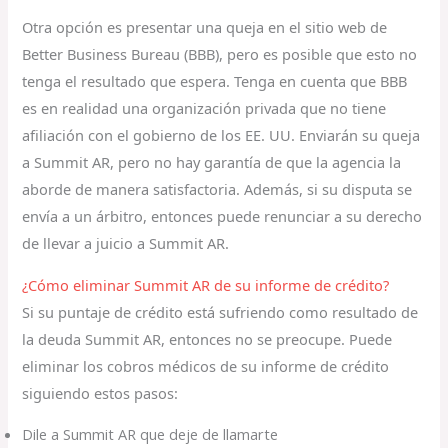
Otra opción es presentar una queja en el sitio web de
Better Business Bureau (BBB), pero es posible que esto no
tenga el resultado que espera. Tenga en cuenta que BBB
es en realidad una organización privada que no tiene
afiliación con el gobierno de los EE. UU. Enviarán su queja
a Summit AR, pero no hay garantía de que la agencia la
aborde de manera satisfactoria. Además, si su disputa se
envía a un árbitro, entonces puede renunciar a su derecho
de llevar a juicio a Summit AR.
¿Cómo eliminar Summit AR de su informe de crédito?
Si su puntaje de crédito está sufriendo como resultado de
la deuda Summit AR, entonces no se preocupe. Puede
eliminar los cobros médicos de su informe de crédito
siguiendo estos pasos:
Dile a Summit AR que deje de llamarte