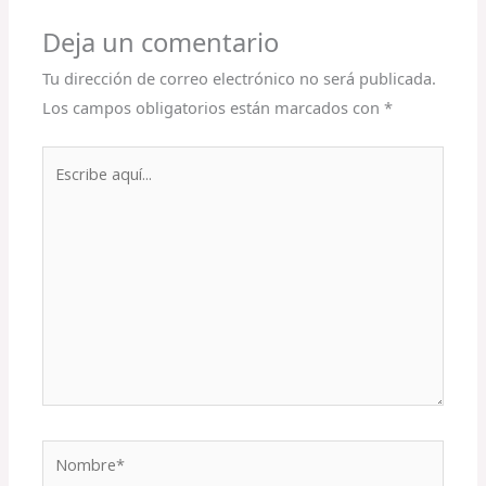
Deja un comentario
Tu dirección de correo electrónico no será publicada.
Los campos obligatorios están marcados con
*
Escribe
aquí...
Nombre*