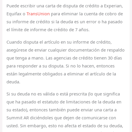
Puede escribir una carta de disputa de crédito a Experian,
Equifax o
TransUnion
para eliminar la cuenta de cobro de
su informe de crédito si la deuda es un error o ha pasado
el límite de informe de crédito de 7 años.
Cuando disputa el artículo en su informe de crédito,
asegúrese de enviar cualquier documentación de respaldo
que tenga a mano. Las agencias de crédito tienen 30 días
para responder a su disputa. Si no lo hacen, entonces
están legalmente obligados a eliminar el artículo de la
deuda.
Si su deuda no es válida o está prescrita (lo que significa
que ha pasado el estatuto de limitaciones de la deuda en
su estado), entonces también puede enviar una carta a
Summit AR diciéndoles que dejen de comunicarse con
usted. Sin embargo, esto no afecta el estado de su deuda,