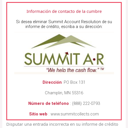
Información de contacto de la cumbre
Si desea eliminar Summit Account Resolution de su
informe de crédito, escriba a su dirección:
Dirección
: PO Box 131
Champlin, MN 55316
Número de teléfono
: (888) 222-0793
Sitio web
:
www.summitcollects.com
Disputar una entrada incorrecta en su informe de crédito