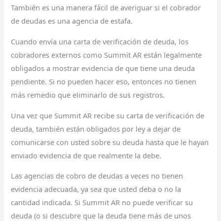
También es una manera fácil de averiguar si el cobrador
de deudas es una agencia de estafa.
Cuando envía una carta de verificación de deuda, los
cobradores externos como Summit AR están legalmente
obligados a mostrar evidencia de que tiene una deuda
pendiente. Si no pueden hacer eso, entonces no tienen
más remedio que eliminarlo de sus registros.
Una vez que Summit AR recibe su carta de verificación de
deuda, también están obligados por ley a dejar de
comunicarse con usted sobre su deuda hasta que le hayan
enviado evidencia de que realmente la debe.
Las agencias de cobro de deudas a veces no tienen
evidencia adecuada, ya sea que usted deba o no la
cantidad indicada. Si Summit AR no puede verificar su
deuda (o si descubre que la deuda tiene más de unos