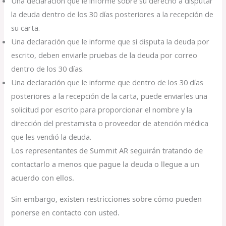
Una declaración que le informe sobre su derecho a disputar
la deuda dentro de los 30 días posteriores a la recepción de
su carta.
Una declaración que le informe que si disputa la deuda por
escrito, deben enviarle pruebas de la deuda por correo
dentro de los 30 días.
Una declaración que le informe que dentro de los 30 días
posteriores a la recepción de la carta, puede enviarles una
solicitud por escrito para proporcionar el nombre y la
dirección del prestamista o proveedor de atención médica
que les vendió la deuda.
Los representantes de Summit AR seguirán tratando de
contactarlo a menos que pague la deuda o llegue a un
acuerdo con ellos.
Sin embargo, existen restricciones sobre cómo pueden
ponerse en contacto con usted.