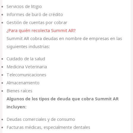
Servicios de litigio
Informes de buró de crédito
Gestión de cuentas por cobrar
¿Para quién recolecta Summit AR?
Summit AR cobra deudas en nombre de empresas en las
siguientes industrias:
Cuidado de la salud
Medicina Veterinaria
Telecomunicaciones
Almacenamiento
Bienes raíces
Algunos de los tipos de deuda que cobra Summit AR
incluyen:
Deudas comerciales y de consumo
Facturas médicas, especialmente dentales