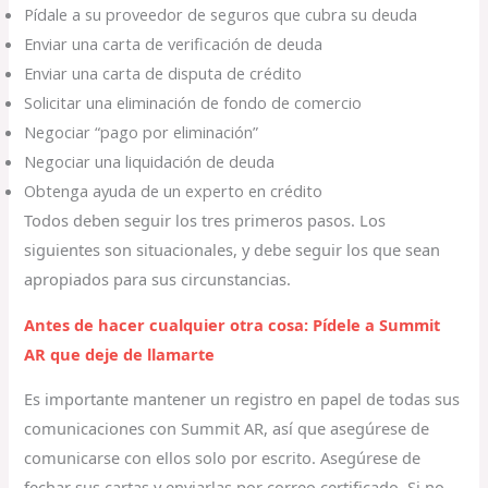
Pídale a su proveedor de seguros que cubra su deuda
Enviar una carta de verificación de deuda
Enviar una carta de disputa de crédito
Solicitar una eliminación de fondo de comercio
Negociar “pago por eliminación”
Negociar una liquidación de deuda
Obtenga ayuda de un experto en crédito
Todos deben seguir los tres primeros pasos. Los
siguientes son situacionales, y debe seguir los que sean
apropiados para sus circunstancias.
Antes de hacer cualquier otra cosa: Pídele a Summit
AR que deje de llamarte
Es importante mantener un registro en papel de todas sus
comunicaciones con Summit AR, así que asegúrese de
comunicarse con ellos solo por escrito. Asegúrese de
fechar sus cartas y enviarlas por correo certificado. Si no