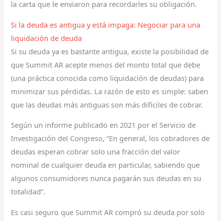
la carta que le enviaron para recordarles su obligación.
Si la deuda es antigua y está impaga: Negociar para una
liquidación de deuda
Si su deuda ya es bastante antigua, existe la posibilidad de
que Summit AR acepte menos del monto total que debe
(una práctica conocida como liquidación de deudas) para
minimizar sus pérdidas. La razón de esto es simple: saben
que las deudas más antiguas son más difíciles de cobrar.
Según un informe publicado en 2021 por el Servicio de
Investigación del Congreso, “En general, los cobradores de
deudas esperan cobrar solo una fracción del valor
nominal de cualquier deuda en particular, sabiendo que
algunos consumidores nunca pagarán sus deudas en su
totalidad”.
Es casi seguro que Summit AR compró su deuda por solo