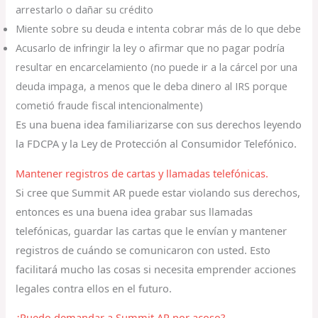
arrestarlo o dañar su crédito
Miente sobre su deuda e intenta cobrar más de lo que debe
Acusarlo de infringir la ley o afirmar que no pagar podría
resultar en encarcelamiento (no puede ir a la cárcel por una
deuda impaga, a menos que le deba dinero al IRS porque
cometió fraude fiscal intencionalmente)
Es una buena idea familiarizarse con sus derechos leyendo
la FDCPA y la Ley de Protección al Consumidor Telefónico.
Mantener registros de cartas y llamadas telefónicas.
Si cree que Summit AR puede estar violando sus derechos,
entonces es una buena idea grabar sus llamadas
telefónicas, guardar las cartas que le envían y mantener
registros de cuándo se comunicaron con usted. Esto
facilitará mucho las cosas si necesita emprender acciones
legales contra ellos en el futuro.
¿Puedo demandar a Summit AR por acoso?