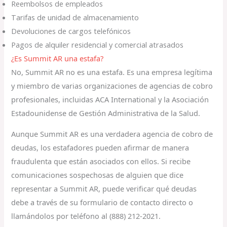
Reembolsos de empleados
Tarifas de unidad de almacenamiento
Devoluciones de cargos telefónicos
Pagos de alquiler residencial y comercial atrasados
¿Es Summit AR una estafa?
No, Summit AR no es una estafa. Es una empresa legítima
y miembro de varias organizaciones de agencias de cobro
profesionales, incluidas ACA International y la Asociación
Estadounidense de Gestión Administrativa de la Salud.
Aunque Summit AR es una verdadera agencia de cobro de
deudas, los estafadores pueden afirmar de manera
fraudulenta que están asociados con ellos. Si recibe
comunicaciones sospechosas de alguien que dice
representar a Summit AR, puede verificar qué deudas
debe a través de su formulario de contacto directo o
llamándolos por teléfono al (888) 212-2021.