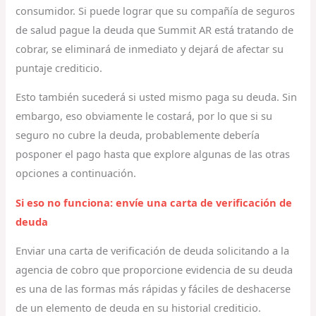
consumidor. Si puede lograr que su compañía de seguros
de salud pague la deuda que Summit AR está tratando de
cobrar, se eliminará de inmediato y dejará de afectar su
puntaje crediticio.
Esto también sucederá si usted mismo paga su deuda. Sin
embargo, eso obviamente le costará, por lo que si su
seguro no cubre la deuda, probablemente debería
posponer el pago hasta que explore algunas de las otras
opciones a continuación.
Si eso no funciona: envíe una carta de verificación de
deuda
Enviar una carta de verificación de deuda solicitando a la
agencia de cobro que proporcione evidencia de su deuda
es una de las formas más rápidas y fáciles de deshacerse
de un elemento de deuda en su historial crediticio.