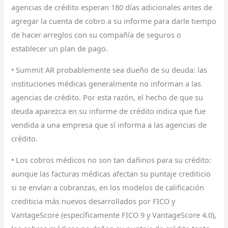
agencias de crédito esperan 180 días adicionales antes de
agregar la cuenta de cobro a su informe para darle tiempo
de hacer arreglos con su compañía de seguros o
establecer un plan de pago.
• Summit AR probablemente sea dueño de su deuda: las
instituciones médicas generalmente no informan a las
agencias de crédito. Por esta razón, el hecho de que su
deuda aparezca en su informe de crédito indica que fue
vendida a una empresa que sí informa a las agencias de
crédito.
• Los cobros médicos no son tan dañinos para su crédito:
aunque las facturas médicas afectan su puntaje crediticio
si se envían a cobranzas, en los modelos de calificación
crediticia más nuevos desarrollados por FICO y
VantageScore (específicamente FICO 9 y VantageScore 4.0),