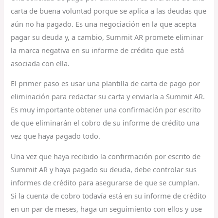
carta de buena voluntad porque se aplica a las deudas que
aún no ha pagado. Es una negociación en la que acepta
pagar su deuda y, a cambio, Summit AR promete eliminar
la marca negativa en su informe de crédito que está
asociada con ella.
El primer paso es usar una plantilla de carta de pago por
eliminación para redactar su carta y enviarla a Summit AR.
Es muy importante obtener una confirmación por escrito
de que eliminarán el cobro de su informe de crédito una
vez que haya pagado todo.
Una vez que haya recibido la confirmación por escrito de
Summit AR y haya pagado su deuda, debe controlar sus
informes de crédito para asegurarse de que se cumplan.
Si la cuenta de cobro todavía está en su informe de crédito
en un par de meses, haga un seguimiento con ellos y use