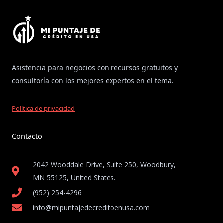
Asistencia para negocios con recursos gratuitos y
consultoría con los mejores expertos en el tema.
Política de privacidad
Contacto
2042 Wooddale Drive, Suite 250, Woodbury,
MN 55125, United States​.
(952) 254-4296
info@mipuntajedecreditoenusa.com