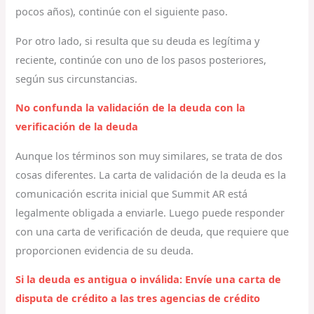
pocos años), continúe con el siguiente paso.
Por otro lado, si resulta que su deuda es legítima y
reciente, continúe con uno de los pasos posteriores,
según sus circunstancias.
No confunda la validación de la deuda con la
verificación de la deuda
Aunque los términos son muy similares, se trata de dos
cosas diferentes. La carta de validación de la deuda es la
comunicación escrita inicial que Summit AR está
legalmente obligada a enviarle. Luego puede responder
con una carta de verificación de deuda, que requiere que
proporcionen evidencia de su deuda.
Si la deuda es antigua o inválida: Envíe una carta de
disputa de crédito a las tres agencias de crédito