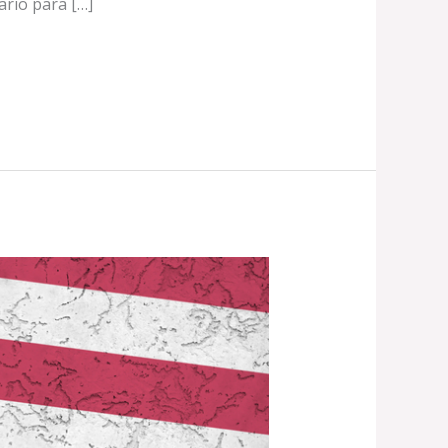
ario para […]