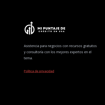
Asistencia para negocios con recursos gratuitos
y consultoría con los mejores expertos en el
tema.
Política de privacidad