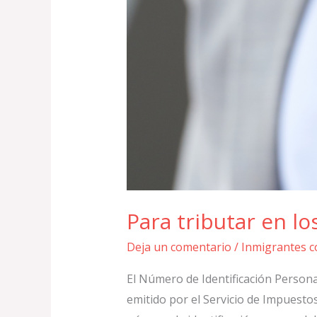
Para tributar en l
Deja un comentario
/
Inmigrantes c
El Número de Identificación Persona
emitido por el Servicio de Impuestos