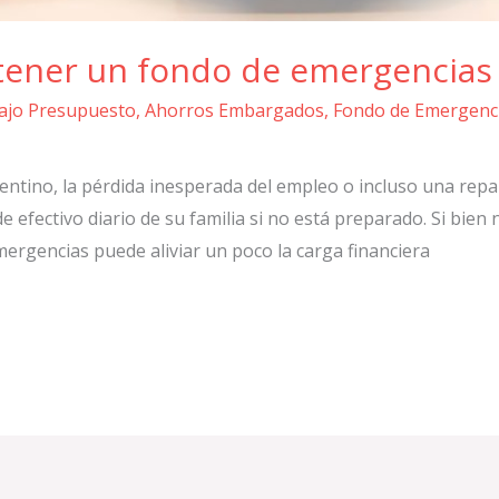
 tener un fondo de emergencias
ajo Presupuesto
,
Ahorros Embargados
,
Fondo de Emergenc
ntino, la pérdida inesperada del empleo o incluso una repar
e efectivo diario de su familia si no está preparado. Si bien
ergencias puede aliviar un poco la carga financiera