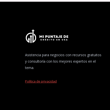
Asistencia para negocios con recursos gratuitos
y consultoría con los mejores expertos en el
tema.
Política de privacidad