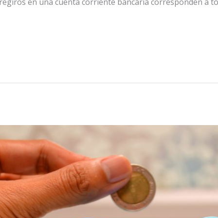
egiros en una cuenta corriente bancaria corresponden a to