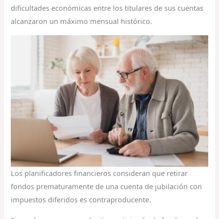
dificultades económicas entre los titulares de sus cuentas
alcanzaron un máximo mensual histórico.
Los planificadores financieros consideran que retirar
fondos prematuramente de una cuenta de jubilación con
impuestos diferidos es contraproducente.