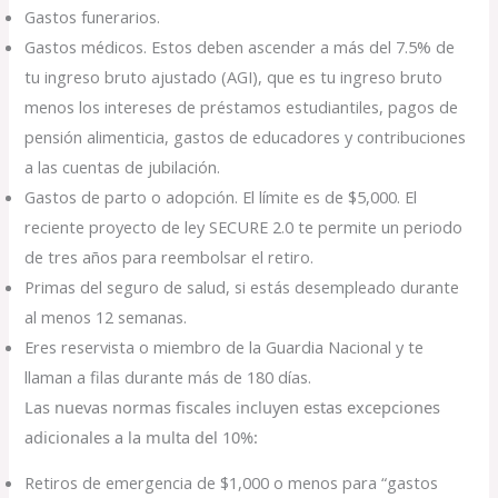
Gastos funerarios.
Gastos médicos. Estos deben ascender a más del 7.5% de
tu ingreso bruto ajustado (AGI), que es tu ingreso bruto
menos los intereses de préstamos estudiantiles, pagos de
pensión alimenticia, gastos de educadores y contribuciones
a las cuentas de jubilación.
Gastos de parto o adopción. El límite es de $5,000. El
reciente proyecto de ley SECURE 2.0 te permite un periodo
de tres años para reembolsar el retiro.
Primas del seguro de salud, si estás desempleado durante
al menos 12 semanas.
Eres reservista o miembro de la Guardia Nacional y te
llaman a filas durante más de 180 días.
Las nuevas normas fiscales incluyen estas excepciones
adicionales a la multa del 10%:
Retiros de emergencia de $1,000 o menos para “gastos