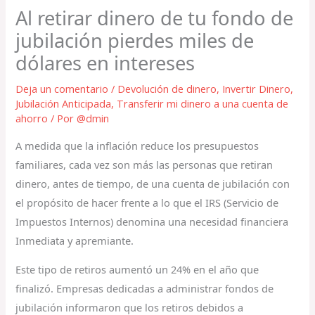
Al retirar dinero de tu fondo de
jubilación pierdes miles de
dólares en intereses
Deja un comentario
/
Devolución de dinero
,
Invertir Dinero
,
Jubilación Anticipada
,
Transferir mi dinero a una cuenta de
ahorro
/ Por
@dmin
A medida que la inflación reduce los presupuestos
familiares, cada vez son más las personas que retiran
dinero, antes de tiempo, de una cuenta de jubilación con
el propósito de hacer frente a lo que el IRS (Servicio de
Impuestos Internos) denomina una necesidad financiera
Inmediata y apremiante.
Este tipo de retiros aumentó un 24% en el año que
finalizó. Empresas dedicadas a administrar fondos de
jubilación informaron que los retiros debidos a