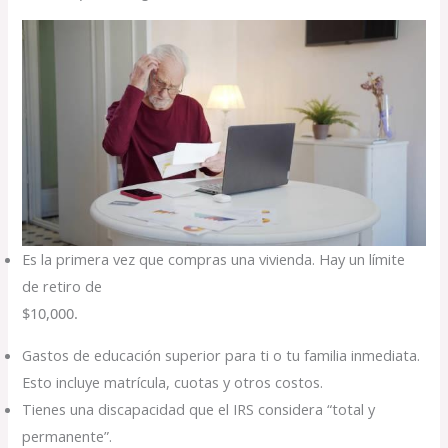
Es la primera vez que compras una vivienda. Hay un límite
de retiro de
$10,000.
Gastos de educación superior para ti o tu familia inmediata.
Esto incluye matrícula, cuotas y otros costos.
Tienes una discapacidad que el IRS considera “total y
permanente”.