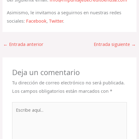
Asimismo, le invitamos a seguirnos en nuestras redes
sociales:
Facebook
,
Twitter
.
←
Entrada anterior
Entrada siguiente
→
Deja un comentario
Tu dirección de correo electrónico no será publicada.
Los campos obligatorios están marcados con
*
Escribe
aquí...