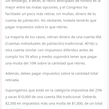
Sin embargo, a veces, el retiro anticipado de fondos es la
mejor entre las malas opciones, y el Congreso ha
facilitado un poco más retirar, sin multas, dinero de tu
cuenta de jubilación. No obstante, todavía tendrás que
pagar impuestos sobre lo que retires.
La mayoría de los casos, retiran dinero de una cuenta IRA
(Cuentas individuales de jubilación) tradicional, 401(k) u
otra cuenta similar con impuestos diferidos antes de
cumplir los 59 años y medio supondrá tener que pagar
una multa del 10% sobre la cantidad que retires.
Además, debes pagar impuestos sobre la cantidad total
retirada.
Supongamos que estás en la categoría impositiva del 25%
y sacas $10,000 de una cuenta IRA tradicional. Deberás
$2,500 en impuestos más una multa de $1,000, de un total