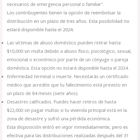
necesarios de emergencia personal o familiar”.
Los contribuyentes tienen la opción de reembolsar la
distribución en un plazo de tres años. Esta posibilidad no
estará disponible hasta el 2024.
Las víctimas de abuso doméstico pueden retirar hasta
$10,000 sin multa debido a abuso físico, psicológico, sexual,
emocional o económico por parte de un cónyuge o pareja
doméstica. Esta opción no estará disponible hasta el 2024.
Enfermedad terminal o muerte. Necesitarás un certificado
médico que acredite que tu fallecimiento está previsto en
un plazo de 84 meses (siete años).
Desastres calificados. Puedes hacer retiros de hasta
$22,000 sin pagar multas si tu vivienda principal está en la
zona de desastre y sufrió una pérdida económica.
Esta disposición entró en vigor inmediatamente, pero es
efectiva para las distribuciones realizadas después del 31