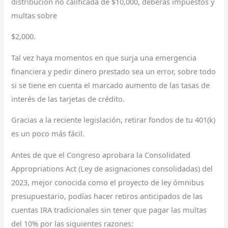
distribución no calificada de $10,000, deberás impuestos y
multas sobre
$2,000.
Tal vez haya momentos en que surja una emergencia
financiera y pedir dinero prestado sea un error, sobre todo
si se tiene en cuenta el marcado aumento de las tasas de
interés de las tarjetas de crédito.
Gracias a la reciente legislación, retirar fondos de tu 401(k)
es un poco más fácil.
Antes de que el Congreso aprobara la Consolidated
Appropriations Act (Ley de asignaciones consolidadas) del
2023, mejor conocida como el proyecto de ley ómnibus
presupuestario, podías hacer retiros anticipados de las
cuentas IRA tradicionales sin tener que pagar las multas
del 10% por las siguientes razones: