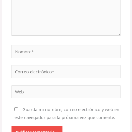
Nombre*
Correo
electrónico*
Web
Guarda mi nombre, correo electrónico y web en
este navegador para la próxima vez que comente.