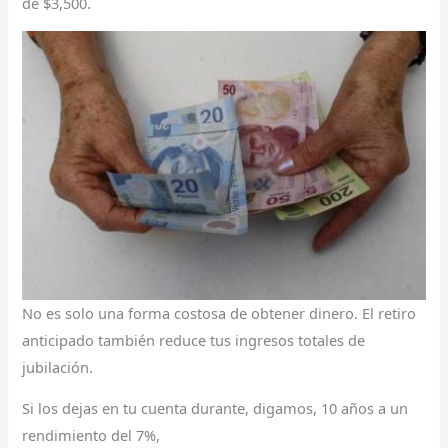
de $3,500.
No es solo una forma costosa de obtener dinero. El retiro
anticipado también reduce tus ingresos totales de
jubilación.
Si los dejas en tu cuenta durante, digamos, 10 años a un
rendimiento del 7%,