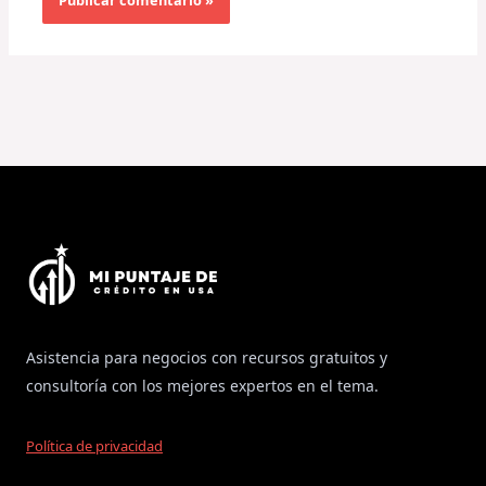
Asistencia para negocios con recursos gratuitos y
consultoría con los mejores expertos en el tema.
Política de privacidad