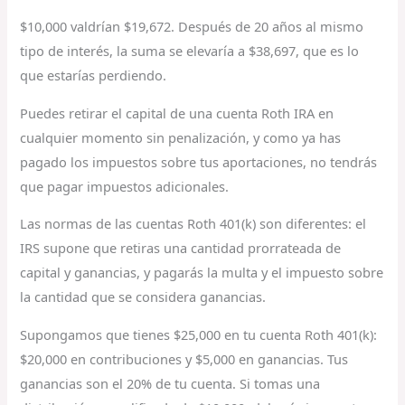
$10,000 valdrían $19,672. Después de 20 años al mismo
tipo de interés, la suma se elevaría a $38,697, que es lo
que estarías perdiendo.
Puedes retirar el capital de una cuenta Roth IRA en
cualquier momento sin penalización, y como ya has
pagado los impuestos sobre tus aportaciones, no tendrás
que pagar impuestos adicionales.
Las normas de las cuentas Roth 401(k) son diferentes: el
IRS supone que retiras una cantidad prorrateada de
capital y ganancias, y pagarás la multa y el impuesto sobre
la cantidad que se considera ganancias.
Supongamos que tienes $25,000 en tu cuenta Roth 401(k):
$20,000 en contribuciones y $5,000 en ganancias. Tus
ganancias son el 20% de tu cuenta. Si tomas una