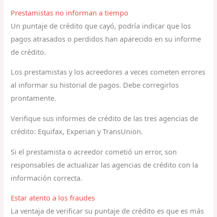
Prestamistas no informan a tiempo
Un puntaje de crédito que cayó, podría indicar que los
pagos atrasados o perdidos han aparecido en su informe
de crédito.
Los prestamistas y los acreedores a veces cometen errores
al informar su historial de pagos. Debe corregirlos
prontamente.
Verifique sus informes de crédito de las tres agencias de
crédito: Equifax, Experian y TransUnion.
Si el prestamista o acreedor cometió un error, son
responsables de actualizar las agencias de crédito con la
información correcta.
Estar atento a los fraudes
La ventaja de verificar su puntaje de crédito es que es más