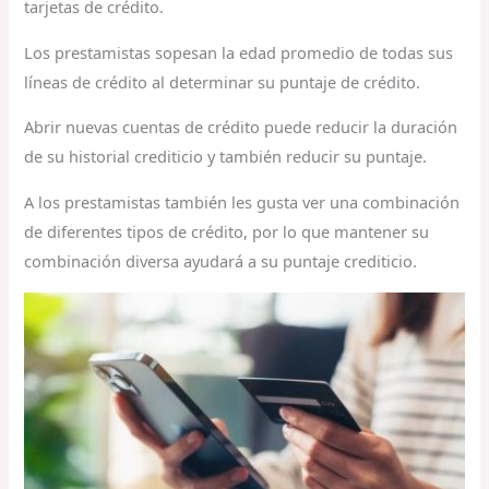
tarjetas de crédito.
Los prestamistas sopesan la edad promedio de todas sus
líneas de crédito al determinar su puntaje de crédito.
Abrir nuevas cuentas de crédito puede reducir la duración
de su historial crediticio y también reducir su puntaje.
A los prestamistas también les gusta ver una combinación
de diferentes tipos de crédito, por lo que mantener su
combinación diversa ayudará a su puntaje crediticio.