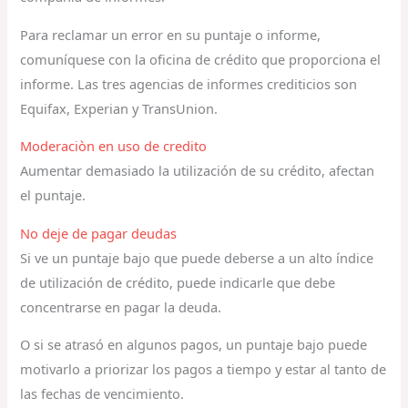
Para reclamar un error en su puntaje o informe,
comuníquese con la oficina de crédito que proporciona el
informe. Las tres agencias de informes crediticios son
Equifax, Experian y TransUnion.
Moderaciòn en uso de credito
Aumentar demasiado la utilización de su crédito, afectan
el puntaje.
No deje de pagar deudas
Si ve un puntaje bajo que puede deberse a un alto índice
de utilización de crédito, puede indicarle que debe
concentrarse en pagar la deuda.
O si se atrasó en algunos pagos, un puntaje bajo puede
motivarlo a priorizar los pagos a tiempo y estar al tanto de
las fechas de vencimiento.