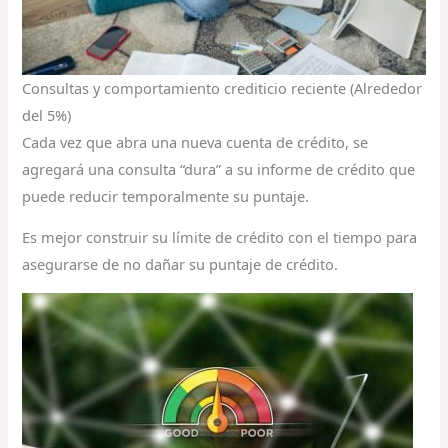
Consultas y comportamiento crediticio reciente (Alrededor
del 5%)
Cada vez que abra una nueva cuenta de crédito, se
agregará una consulta “dura” a su informe de crédito que
puede reducir temporalmente su puntaje.
Es mejor construir su límite de crédito con el tiempo para
asegurarse de no dañar su puntaje de crédito.