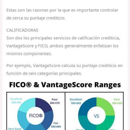
Estas son las razones por la que es importante controlar
de cerca su puntaje crediticio.
CALIFICADORAS
Son dos los principales servicios de calificación crediticia,
VantageScore y FICO, ambos generalmente enfatizan los
mismos componentes.
Por ejemplo, VantageScore calcula su puntaje crediticio en
función de seis categorías principales.