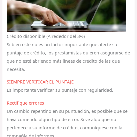
Crédito disponible (Alrededor del 3%)
Si bien este no es un factor importante que afecte su
puntaje de crédito, los prestamistas quieren asegurarse de
que no esté abriendo más líneas de crédito de las que
necesita.
SIEMPRE VERIFICAR EL PUNTAJE
Es importante verificar su puntaje con regularidad.
Rectifique errores
Un cambio repentino en su puntuación, es posible que se
haya cometido algún tipo de error. Si ve algo que no
pertenece a su informe de crédito, comuníquese con la
compañía de informes.