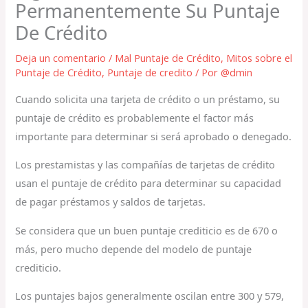
Permanentemente Su Puntaje
De Crédito
Deja un comentario
/
Mal Puntaje de Crédito
,
Mitos sobre el
Puntaje de Crédito
,
Puntaje de credito
/ Por
@dmin
Cuando solicita una tarjeta de crédito o un préstamo, su
puntaje de crédito es probablemente el factor más
importante para determinar si será aprobado o denegado.
Los prestamistas y las compañías de tarjetas de crédito
usan el puntaje de crédito para determinar su capacidad
de pagar préstamos y saldos de tarjetas.
Se considera que un buen puntaje crediticio es de 670 o
más, pero mucho depende del modelo de puntaje
crediticio.
Los puntajes bajos generalmente oscilan entre 300 y 579,