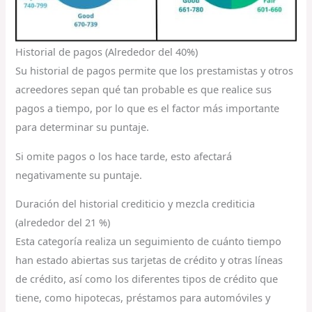
Historial de pagos (Alrededor del 40%)
Su historial de pagos permite que los prestamistas y otros
acreedores sepan qué tan probable es que realice sus
pagos a tiempo, por lo que es el factor más importante
para determinar su puntaje.
Si omite pagos o los hace tarde, esto afectará
negativamente su puntaje.
Duración del historial crediticio y mezcla crediticia
(alrededor del 21 %)
Esta categoría realiza un seguimiento de cuánto tiempo
han estado abiertas sus tarjetas de crédito y otras líneas
de crédito, así como los diferentes tipos de crédito que
tiene, como hipotecas, préstamos para automóviles y