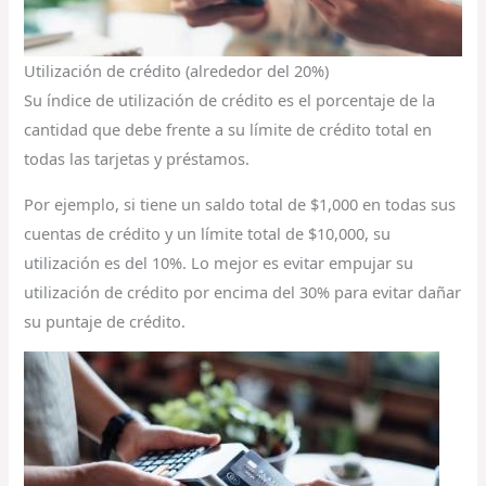
Utilización de crédito (alrededor del 20%)
Su índice de utilización de crédito es el porcentaje de la
cantidad que debe frente a su límite de crédito total en
todas las tarjetas y préstamos.
Por ejemplo, si tiene un saldo total de $1,000 en todas sus
cuentas de crédito y un límite total de $10,000, su
utilización es del 10%. Lo mejor es evitar empujar su
utilización de crédito por encima del 30% para evitar dañar
su puntaje de crédito.