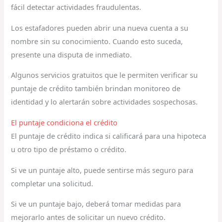
fácil detectar actividades fraudulentas.
Los estafadores pueden abrir una nueva cuenta a su
nombre sin su conocimiento. Cuando esto suceda,
presente una disputa de inmediato.
Algunos servicios gratuitos que le permiten verificar su
puntaje de crédito también brindan monitoreo de
identidad y lo alertarán sobre actividades sospechosas.
El puntaje condiciona el crédito
El puntaje de crédito indica si calificará para una hipoteca
u otro tipo de préstamo o crédito.
Si ve un puntaje alto, puede sentirse más seguro para
completar una solicitud.
Si ve un puntaje bajo, deberá tomar medidas para
mejorarlo antes de solicitar un nuevo crédito.