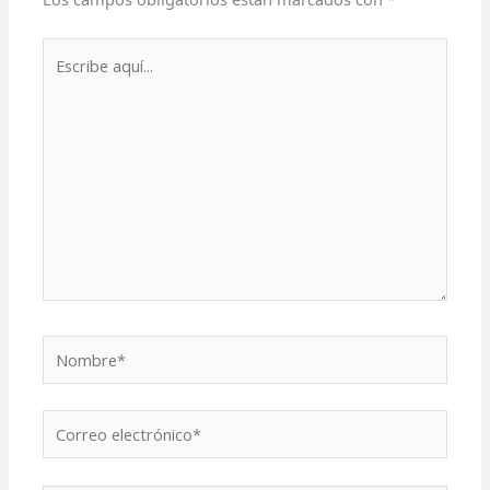
Escribe
aquí...
Nombre*
Correo
electrónico*