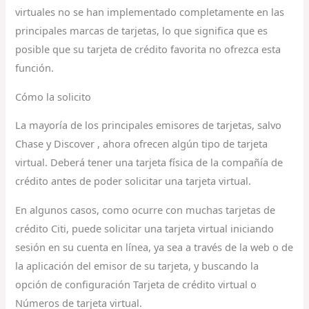
virtuales no se han implementado completamente en las
principales marcas de tarjetas, lo que significa que es
posible que su tarjeta de crédito favorita no ofrezca esta
función.
Cómo la solicito
La mayoría de los principales emisores de tarjetas, salvo
Chase y Discover , ahora ofrecen algún tipo de tarjeta
virtual. Deberá tener una tarjeta física de la compañía de
crédito antes de poder solicitar una tarjeta virtual.
En algunos casos, como ocurre con muchas tarjetas de
crédito Citi, puede solicitar una tarjeta virtual iniciando
sesión en su cuenta en línea, ya sea a través de la web o de
la aplicación del emisor de su tarjeta, y buscando la
opción de configuración Tarjeta de crédito virtual o
Números de tarjeta virtual.