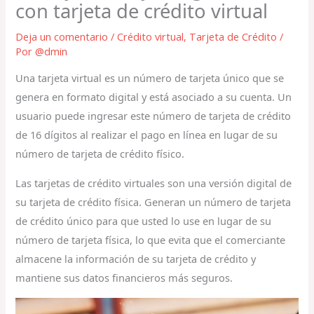
con tarjeta de crédito virtual
Deja un comentario
/
Crédito virtual
,
Tarjeta de Crédito
/
Por
@dmin
Una tarjeta virtual es un número de tarjeta único que se
genera en formato digital y está asociado a su cuenta. Un
usuario puede ingresar este número de tarjeta de crédito
de 16 dígitos al realizar el pago en línea en lugar de su
número de tarjeta de crédito físico.
Las tarjetas de crédito virtuales son una versión digital de
su tarjeta de crédito física. Generan un número de tarjeta
de crédito único para que usted lo use en lugar de su
número de tarjeta física, lo que evita que el comerciante
almacene la información de su tarjeta de crédito y
mantiene sus datos financieros más seguros.