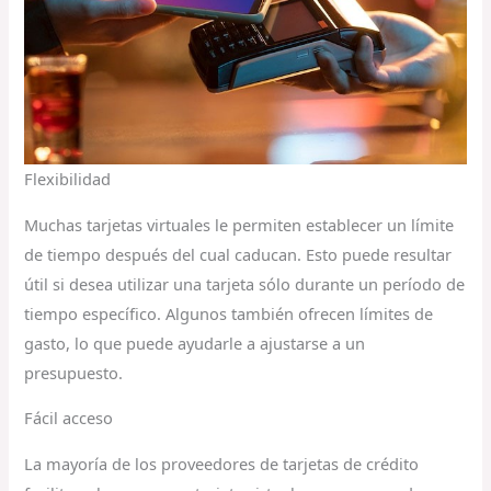
Flexibilidad
Muchas tarjetas virtuales le permiten establecer un límite
de tiempo después del cual caducan. Esto puede resultar
útil si desea utilizar una tarjeta sólo durante un período de
tiempo específico. Algunos también ofrecen límites de
gasto, lo que puede ayudarle a ajustarse a un
presupuesto.
Fácil acceso
La mayoría de los proveedores de tarjetas de crédito