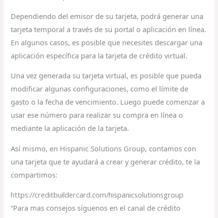
Dependiendo del emisor de su tarjeta, podrá generar una
tarjeta temporal a través de su portal o aplicación en línea.
En algunos casos, es posible que necesites descargar una
aplicación específica para la tarjeta de crédito virtual.
Una vez generada su tarjeta virtual, es posible que pueda
modificar algunas configuraciones, como el límite de
gasto o la fecha de vencimiento. Luego puede comenzar a
usar ese número para realizar su compra en línea o
mediante la aplicación de la tarjeta.
Así mismo, en Hispanic Solutions Group, contamos con
una tarjeta que te ayudará a crear y generar crédito, te la
compartimos:
https://creditbuildercard.com/hispanicsolutionsgroup
“Para mas consejos síguenos en el canal de crédito