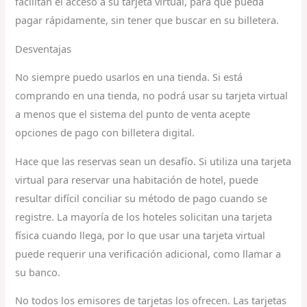
facilitan el acceso a su tarjeta virtual, para que pueda
pagar rápidamente, sin tener que buscar en su billetera.
Desventajas
No siempre puedo usarlos en una tienda. Si está
comprando en una tienda, no podrá usar su tarjeta virtual
a menos que el sistema del punto de venta acepte
opciones de pago con billetera digital.
Hace que las reservas sean un desafío. Si utiliza una tarjeta
virtual para reservar una habitación de hotel, puede
resultar difícil conciliar su método de pago cuando se
registre. La mayoría de los hoteles solicitan una tarjeta
física cuando llega, por lo que usar una tarjeta virtual
puede requerir una verificación adicional, como llamar a
su banco.
No todos los emisores de tarjetas los ofrecen. Las tarjetas