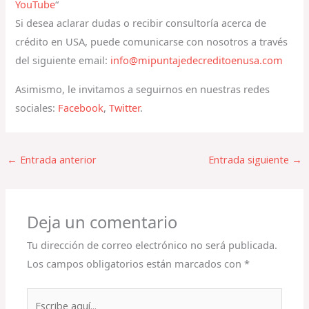
YouTube
“
Si desea aclarar dudas o recibir consultoría acerca de
crédito en USA, puede comunicarse con nosotros a través
del siguiente email:
info@mipuntajedecreditoenusa.com
Asimismo, le invitamos a seguirnos en nuestras redes
sociales:
Facebook
,
Twitter
.
←
Entrada anterior
Entrada siguiente
→
Deja un comentario
Tu dirección de correo electrónico no será publicada.
Los campos obligatorios están marcados con
*
Escribe