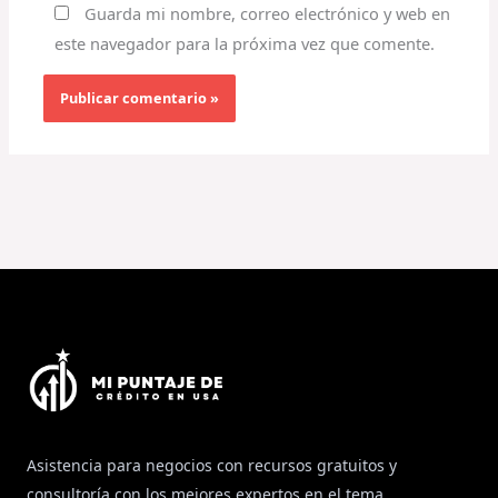
Guarda mi nombre, correo electrónico y web en
este navegador para la próxima vez que comente.
Asistencia para negocios con recursos gratuitos y
consultoría con los mejores expertos en el tema.