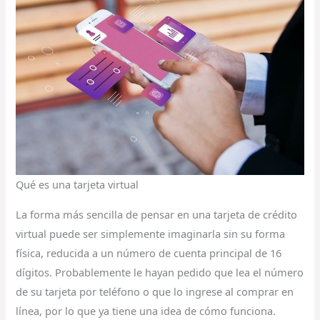
Qué es una tarjeta virtual
La forma más sencilla de pensar en una tarjeta de crédito
virtual puede ser simplemente imaginarla sin su forma
física, reducida a un número de cuenta principal de 16
dígitos. Probablemente le hayan pedido que lea el número
de su tarjeta por teléfono o que lo ingrese al comprar en
línea, por lo que ya tiene una idea de cómo funciona.