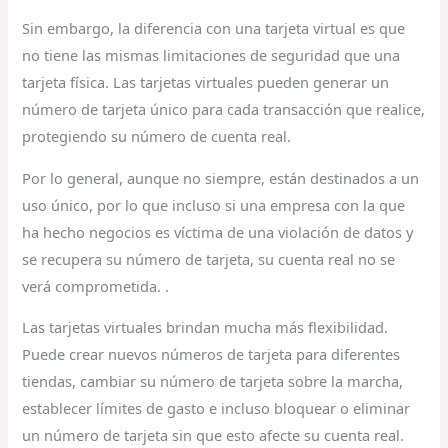
Sin embargo, la diferencia con una tarjeta virtual es que
no tiene las mismas limitaciones de seguridad que una
tarjeta física. Las tarjetas virtuales pueden generar un
número de tarjeta único para cada transacción que realice,
protegiendo su número de cuenta real.
Por lo general, aunque no siempre, están destinados a un
uso único, por lo que incluso si una empresa con la que
ha hecho negocios es víctima de una violación de datos y
se recupera su número de tarjeta, su cuenta real no se
verá comprometida. .
Las tarjetas virtuales brindan mucha más flexibilidad.
Puede crear nuevos números de tarjeta para diferentes
tiendas, cambiar su número de tarjeta sobre la marcha,
establecer límites de gasto e incluso bloquear o eliminar
un número de tarjeta sin que esto afecte su cuenta real.