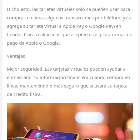
Dicho esto, las tarjetas virtuales solo se pueden usar para
compras en línea, algunas transacciones por teléfono y (si
agrega su tarjeta virtual a Apple Pay o Google Pay) en
tiendas físicas calificadas que acepten esas plataformas de
pago de Apple o Google.
Ventajas
Mejor seguridad. Las tarjetas virtuales pueden ayudar a
enmascarar su información financiera cuando compra en
línea, manteniéndolo más seguro que si usara su tarjeta
de crédito física.