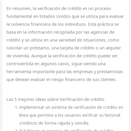
En resumen, la verificación de crédito es un proceso
fundamental en Estados Unidos que se utiliza para evaluar
la solvencia financiera de los individuos. Esta práctica se
basa en la información recopilada por las agencias de
crédito y se utiliza en una variedad de situaciones, como
solicitar un préstamo, una tarjeta de crédito o un alquiler
de vivienda. Aunque la verificación de crédito puede ser
controvertida en algunos casos, sigue siendo una
herramienta importante para las empresas y prestamistas
que desean evaluar el riesgo financiero de sus clientes.
Las 5 mejores ideas sobre Verificación de crédito
Implementar un sistema de verificación de crédito en
línea que permita a los usuarios verificar su historial
crediticio de forma rápida y sencilla.
Establecer un proceso de verificación de crédito