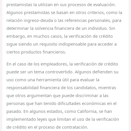
prestamistas la utilizan en sus procesos de evaluación.
Algunos prestamistas se basan en otros criterios, como la
relación ingreso-deuda o las referencias personales, para
determinar la solvencia financiera de un individuo. Sin
embargo, en muchos casos, la verificación de crédito
sigue siendo un requisito indispensable para acceder a
ciertos productos financieros.
En el caso de los empleadores, la verificación de crédito
puede ser un tema controvertido. Algunos defienden su
uso como una herramienta útil para evaluar la
responsabilidad financiera de los candidatos, mientras
que otros argumentan que puede discriminar a las
personas que han tenido dificultades económicas en el
pasado. En algunos estados, como California, se han
implementado leyes que limitan el uso de la verificación
de crédito en el proceso de contratación.