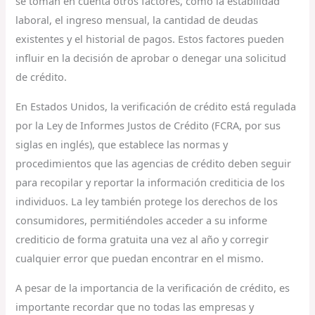
se toman en cuenta otros factores, como la estabilidad
laboral, el ingreso mensual, la cantidad de deudas
existentes y el historial de pagos. Estos factores pueden
influir en la decisión de aprobar o denegar una solicitud
de crédito.
En Estados Unidos, la verificación de crédito está regulada
por la Ley de Informes Justos de Crédito (FCRA, por sus
siglas en inglés), que establece las normas y
procedimientos que las agencias de crédito deben seguir
para recopilar y reportar la información crediticia de los
individuos. La ley también protege los derechos de los
consumidores, permitiéndoles acceder a su informe
crediticio de forma gratuita una vez al año y corregir
cualquier error que puedan encontrar en el mismo.
A pesar de la importancia de la verificación de crédito, es
importante recordar que no todas las empresas y