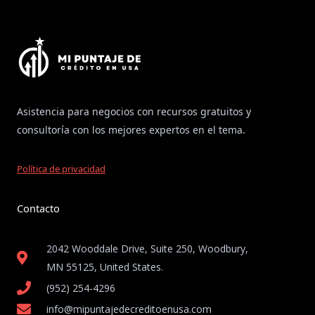
Asistencia para negocios con recursos gratuitos y
consultoría con los mejores expertos en el tema.
Política de privacidad
Contacto
2042 Wooddale Drive, Suite 250, Woodbury,
MN 55125, United States​.
(952) 254-4296
info@mipuntajedecreditoenusa.com