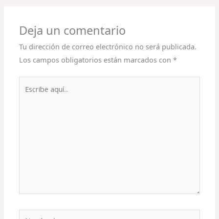
Deja un comentario
Tu dirección de correo electrónico no será publicada.
Los campos obligatorios están marcados con
*
Escribe
aquí...
Nombre*