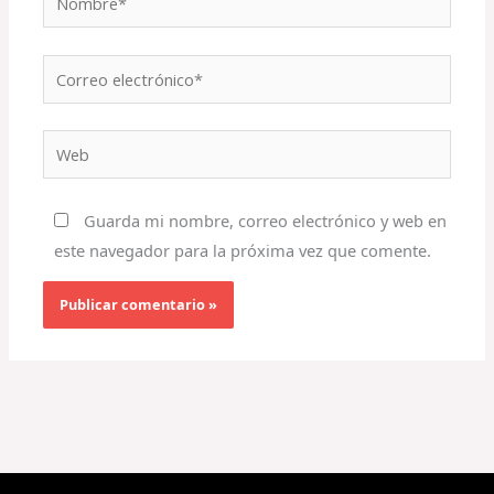
Correo
electrónico*
Web
Guarda mi nombre, correo electrónico y web en
este navegador para la próxima vez que comente.