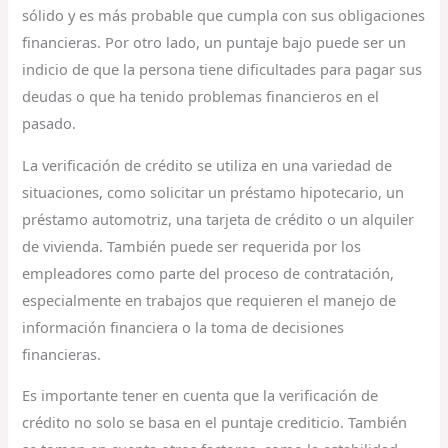
sólido y es más probable que cumpla con sus obligaciones
financieras. Por otro lado, un puntaje bajo puede ser un
indicio de que la persona tiene dificultades para pagar sus
deudas o que ha tenido problemas financieros en el
pasado.
La verificación de crédito se utiliza en una variedad de
situaciones, como solicitar un préstamo hipotecario, un
préstamo automotriz, una tarjeta de crédito o un alquiler
de vivienda. También puede ser requerida por los
empleadores como parte del proceso de contratación,
especialmente en trabajos que requieren el manejo de
información financiera o la toma de decisiones
financieras.
Es importante tener en cuenta que la verificación de
crédito no solo se basa en el puntaje crediticio. También