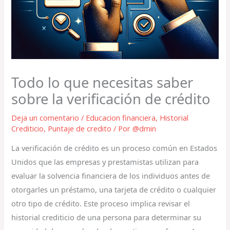
Todo lo que necesitas saber
sobre la verificación de crédito
Deja un comentario
/
Educacion financiera
,
Historial
Crediticio
,
Puntaje de credito
/ Por
@dmin
La verificación de crédito es un proceso común en Estados
Unidos que las empresas y prestamistas utilizan para
evaluar la solvencia financiera de los individuos antes de
otorgarles un préstamo, una tarjeta de crédito o cualquier
otro tipo de crédito. Este proceso implica revisar el
historial crediticio de una persona para determinar su