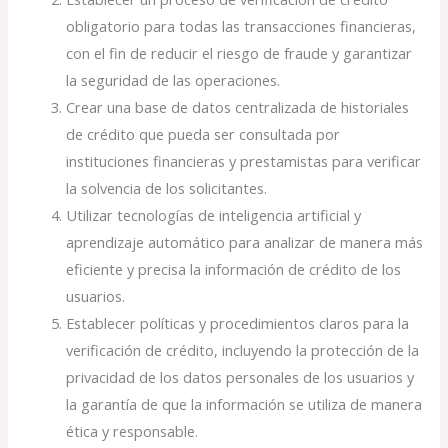
obligatorio para todas las transacciones financieras,
con el fin de reducir el riesgo de fraude y garantizar
la seguridad de las operaciones.
Crear una base de datos centralizada de historiales
de crédito que pueda ser consultada por
instituciones financieras y prestamistas para verificar
la solvencia de los solicitantes.
Utilizar tecnologías de inteligencia artificial y
aprendizaje automático para analizar de manera más
eficiente y precisa la información de crédito de los
usuarios.
Establecer políticas y procedimientos claros para la
verificación de crédito, incluyendo la protección de la
privacidad de los datos personales de los usuarios y
la garantía de que la información se utiliza de manera
ética y responsable.