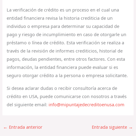
La verificación de crédito es un proceso en el cual una
entidad financiera revisa la historia crediticia de un
individuo o empresa para determinar su capacidad de
pago y riesgo de incumplimiento en caso de otorgarle un
préstamo o línea de crédito. Esta verificación se realiza a
través de la revisión de informes crediticios, historial de
pagos, deudas pendientes, entre otros factores. Con esta
información, la entidad financiera puede evaluar si es
seguro otorgar crédito a la persona o empresa solicitante.
Si desea aclarar dudas o recibir consultoría acerca de
crédito en USA, puede comunicarse con nosotros a través
del siguiente email:
info@mipuntajedecreditoenusa.com
←
Entrada anterior
Entrada siguiente
→