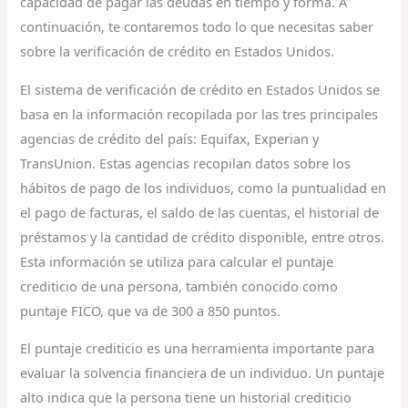
capacidad de pagar las deudas en tiempo y forma. A
continuación, te contaremos todo lo que necesitas saber
sobre la verificación de crédito en Estados Unidos.
El sistema de verificación de crédito en Estados Unidos se
basa en la información recopilada por las tres principales
agencias de crédito del país: Equifax, Experian y
TransUnion. Estas agencias recopilan datos sobre los
hábitos de pago de los individuos, como la puntualidad en
el pago de facturas, el saldo de las cuentas, el historial de
préstamos y la cantidad de crédito disponible, entre otros.
Esta información se utiliza para calcular el puntaje
crediticio de una persona, también conocido como
puntaje FICO, que va de 300 a 850 puntos.
El puntaje crediticio es una herramienta importante para
evaluar la solvencia financiera de un individuo. Un puntaje
alto indica que la persona tiene un historial crediticio