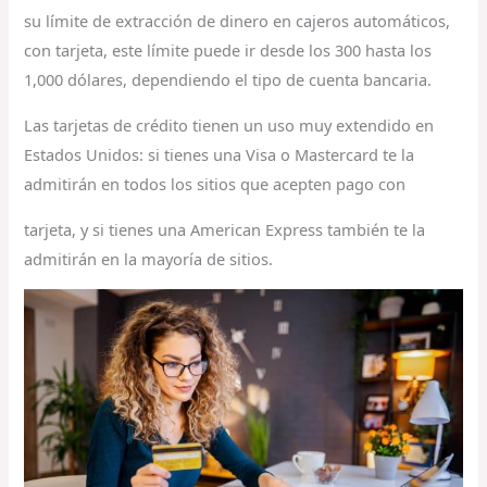
su límite de extracción de dinero en cajeros automáticos,
con tarjeta, este límite puede ir desde los 300 hasta los
1,000 dólares, dependiendo el tipo de cuenta bancaria.
Las tarjetas de crédito tienen un uso muy extendido en
Estados Unidos: si tienes una Visa o Mastercard te la
admitirán en todos los sitios que acepten pago con
tarjeta, y si tienes una American Express también te la
admitirán en la mayoría de sitios.