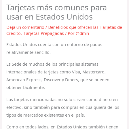
Tarjetas más comunes para
usar en Estados Unidos
Deja un comentario
/
Beneficios que ofrecen las Tarjetas de
Crédito
,
Tarjetas Prepagadas
/ Por
@dmin
Estados Unidos cuenta con un entorno de pagos
relativamente sencillo.
Es Sede de muchos de los principales sistemas
internacionales de tarjetas como Visa, Mastercard,
American Express, Discover y Diners, que se pueden
obtener fácilmente.
Las tarjetas mencionadas no solo sirven como dinero en
efectivo, sino también para compras en cualquiera de los
tipos de mercados existentes en el país.
Como en todos lados, en Estados Unidos también tienen