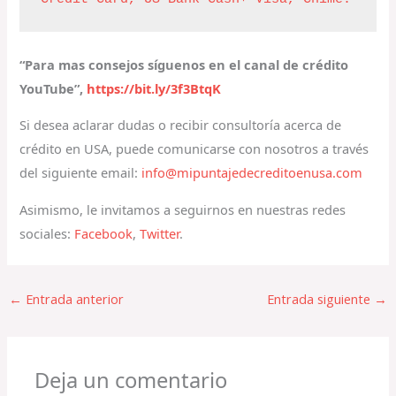
“Para mas consejos síguenos en el canal de crédito
YouTube”,
https://bit.ly/3f3BtqK
Si desea aclarar dudas o recibir consultoría acerca de
crédito en USA, puede comunicarse con nosotros a través
del siguiente email:
info@mipuntajedecreditoenusa.com
Asimismo, le invitamos a seguirnos en nuestras redes
sociales:
Facebook
,
Twitter
.
←
Entrada anterior
Entrada siguiente
→
Deja un comentario