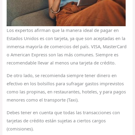
Los expertos afirman que la manera ideal de pagar en
Estados Unidos es con tarjeta, ya que son aceptadas en la
inmensa mayoría de comercios del país. VISA, MasterCard
o American Express son las más comunes. Siempre es
recomendable llevar al menos una tarjeta de crédito.
De otro lado, se recomienda siempre tener dinero en
efectivo en los bolsillos para sufragar gastos imprevistos
como las propinas, en restaurantes, hoteles, y para pagos
menores como el transporte (Taxi).
Debes tener en cuenta que todas las transacciones con
tarjetas de crédito están sujetas a ciertos cargos
(comisiones).