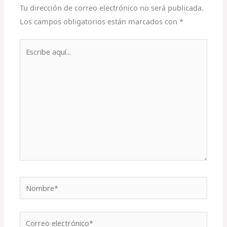
Tu dirección de correo electrónico no será publicada.
Los campos obligatorios están marcados con
*
Escribe
aquí...
Nombre*
Correo