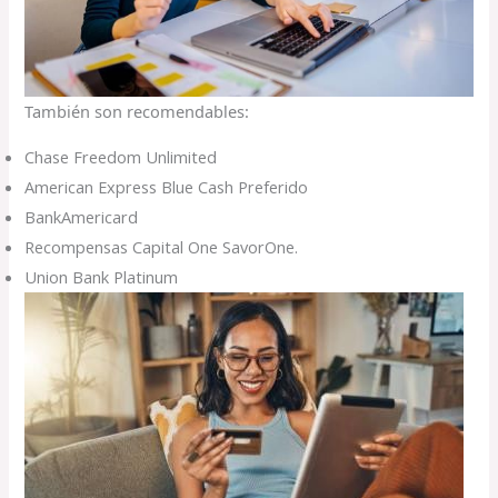
También son recomendables:
Chase Freedom Unlimited
American Express Blue Cash Preferido
BankAmericard
Recompensas Capital One SavorOne.
Union Bank Platinum