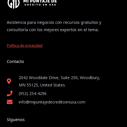
Asistencia para negocios con recursos gratuitos y
consultoría con los mejores expertos en el tema.
Política de privacidad
Contacto
2042 Wooddale Drive, Suite 250, Woodbury,
MN 55125, United States​.
(952) 254-4296
info@mipuntajedecreditoenusa.com
Síguenos