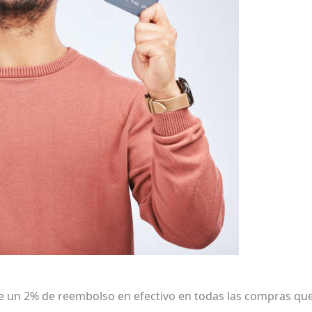
ce un 2% de reembolso en efectivo en todas las compras que