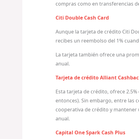
compras como en transferencias de
Citi Double Cash Card
Aunque la tarjeta de crédito Citi D
recibes un reembolso del 1% cuando
La tarjeta también ofrece una prom
anual.
Tarjeta de crédito Alliant Cashba
Esta tarjeta de crédito, ofrece 2.5
entonces). Sin embargo, entre las c
cooperativa de crédito y mantener 
anual.
Capital One Spark Cash Plus