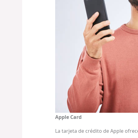
Apple Card
La tarjeta de crédito de Apple ofre