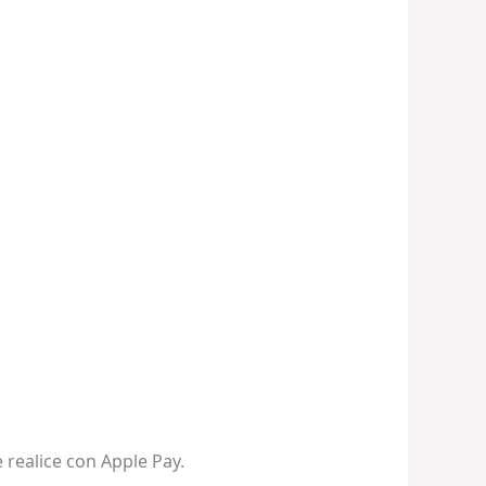
 realice con Apple Pay.