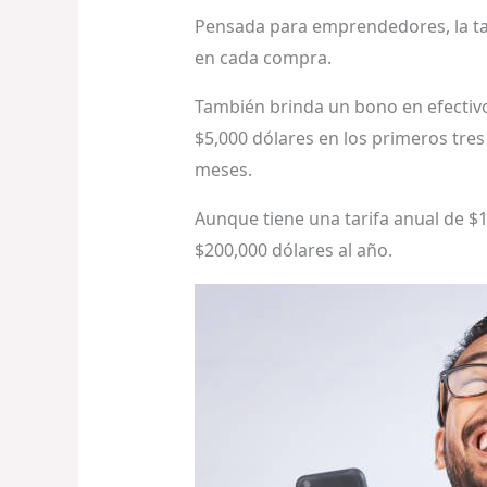
Pensada para emprendedores, la tar
en cada compra.
También brinda un bono en efectivo
$5,000 dólares en los primeros tres
meses.
Aunque tiene una tarifa anual de $1
$200,000 dólares al año.