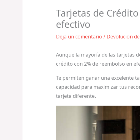
Tarjetas de Crédit
efectivo
Deja un comentario
/
Devolución de
Aunque la mayoría de las tarjetas d
crédito con 2% de reembolso en efec
Te permiten ganar una excelente t
capacidad para maximizar tus reco
tarjeta diferente.