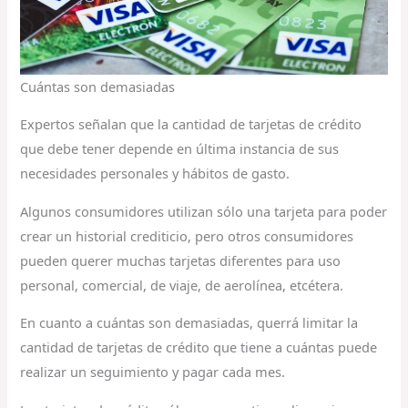
Cuántas son demasiadas
Expertos señalan que la cantidad de tarjetas de crédito
que debe tener depende en última instancia de sus
necesidades personales y hábitos de gasto.
Algunos consumidores utilizan sólo una tarjeta para poder
crear un historial crediticio, pero otros consumidores
pueden querer muchas tarjetas diferentes para uso
personal, comercial, de viaje, de aerolínea, etcétera.
En cuanto a cuántas son demasiadas, querrá limitar la
cantidad de tarjetas de crédito que tiene a cuántas puede
realizar un seguimiento y pagar cada mes.