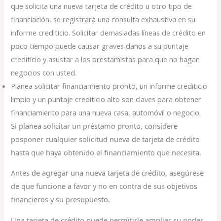
que solicita una nueva tarjeta de crédito u otro tipo de
financiación, se registrará una consulta exhaustiva en su
informe crediticio. Solicitar demasiadas líneas de crédito en
poco tiempo puede causar graves daños a su puntaje
crediticio y asustar a los prestamistas para que no hagan
negocios con usted.
Planea solicitar financiamiento pronto, un informe crediticio
limpio y un puntaje crediticio alto son claves para obtener
financiamiento para una nueva casa, automóvil o negocio.
Si planea solicitar un préstamo pronto, considere
posponer cualquier solicitud nueva de tarjeta de crédito
hasta que haya obtenido el financiamiento que necesita.
Antes de agregar una nueva tarjeta de crédito, asegúrese
de que funcione a favor y no en contra de sus objetivos
financieros y su presupuesto.
Una tarjeta de crédito puede permitirle ampliar su poder