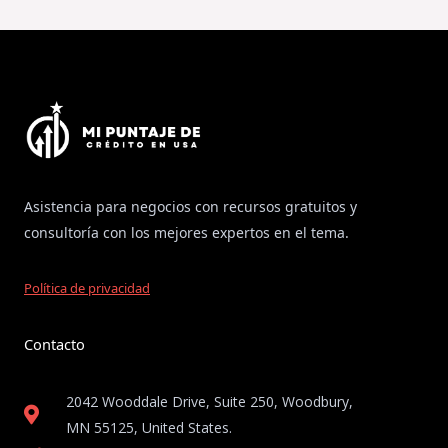
Asistencia para negocios con recursos gratuitos y
consultoría con los mejores expertos en el tema.
Política de privacidad
Contacto
2042 Wooddale Drive, Suite 250, Woodbury,
MN 55125, United States​.