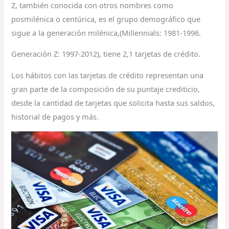
Z, también conocida con otros nombres como
posmilénica o centúrica, es el grupo demográfico que
sigue a la generación milénica,(Millennials: 1981-1996.
Generación Z: 1997-2012), tiene 2,1 tarjetas de crédito.
Los hábitos con las tarjetas de crédito representan una
gran parte de la composición de su puntaje crediticio,
desde la cantidad de tarjetas que solicita hasta sus saldos,
historial de pagos y más.