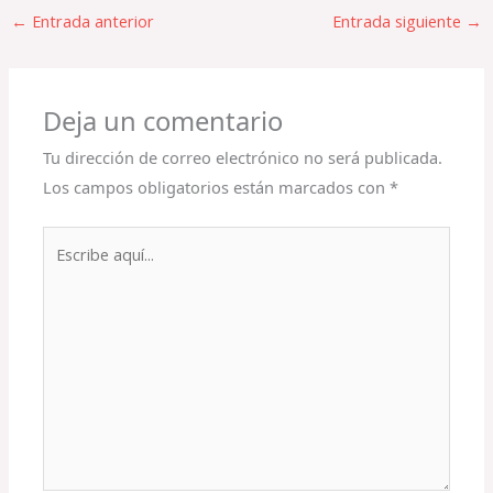
←
Entrada anterior
Entrada siguiente
→
Deja un comentario
Tu dirección de correo electrónico no será publicada.
Los campos obligatorios están marcados con
*
Escribe
aquí...