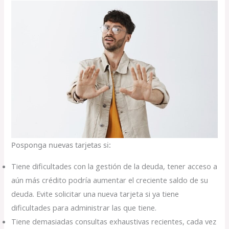
Posponga nuevas tarjetas si:
Tiene dificultades con la gestión de la deuda, tener acceso a
aún más crédito podría aumentar el creciente saldo de su
deuda. Evite solicitar una nueva tarjeta si ya tiene
dificultades para administrar las que tiene.
Tiene demasiadas consultas exhaustivas recientes, cada vez