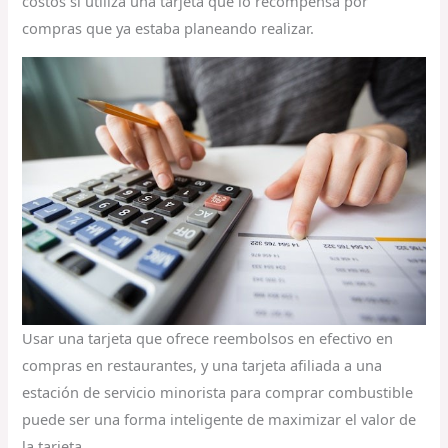
costos si utiliza una tarjeta que lo recompensa por
compras que ya estaba planeando realizar.
Usar una tarjeta que ofrece reembolsos en efectivo en
compras en restaurantes, y una tarjeta afiliada a una
estación de servicio minorista para comprar combustible
puede ser una forma inteligente de maximizar el valor de
la tarjeta.