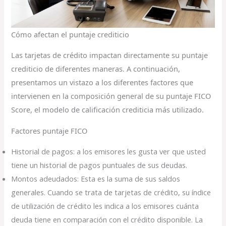
Cómo afectan el puntaje crediticio
Las tarjetas de crédito impactan directamente su puntaje
crediticio de diferentes maneras. A continuación,
presentamos un vistazo a los diferentes factores que
intervienen en la composición general de su puntaje FICO
Score, el modelo de calificación crediticia más utilizado.
Factores puntaje FICO
Historial de pagos: a los emisores les gusta ver que usted
tiene un historial de pagos puntuales de sus deudas.
Montos adeudados: Esta es la suma de sus saldos
generales. Cuando se trata de tarjetas de crédito, su índice
de utilización de crédito les indica a los emisores cuánta
deuda tiene en comparación con el crédito disponible. La