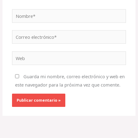
Nombre*
Correo
electrónico*
Web
Guarda mi nombre, correo electrónico y web en
este navegador para la próxima vez que comente.