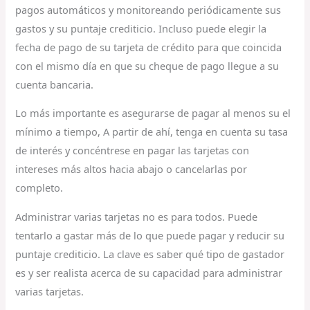
pagos automáticos y monitoreando periódicamente sus
gastos y su puntaje crediticio. Incluso puede elegir la
fecha de pago de su tarjeta de crédito para que coincida
con el mismo día en que su cheque de pago llegue a su
cuenta bancaria.
Lo más importante es asegurarse de pagar al menos su el
mínimo a tiempo, A partir de ahí, tenga en cuenta su tasa
de interés y concéntrese en pagar las tarjetas con
intereses más altos hacia abajo o cancelarlas por
completo.
Administrar varias tarjetas no es para todos. Puede
tentarlo a gastar más de lo que puede pagar y reducir su
puntaje crediticio. La clave es saber qué tipo de gastador
es y ser realista acerca de su capacidad para administrar
varias tarjetas.