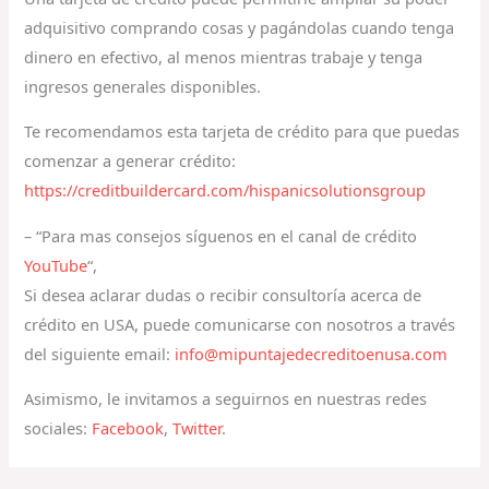
adquisitivo comprando cosas y pagándolas cuando tenga
dinero en efectivo, al menos mientras trabaje y tenga
ingresos generales disponibles.
Te recomendamos esta tarjeta de crédito para que puedas
comenzar a generar crédito:
https://creditbuildercard.com/hispanicsolutionsgroup
– “Para mas consejos síguenos en el canal de crédito
YouTube
“,
Si desea aclarar dudas o recibir consultoría acerca de
crédito en USA, puede comunicarse con nosotros a través
del siguiente email:
info@mipuntajedecreditoenusa.com
Asimismo, le invitamos a seguirnos en nuestras redes
sociales:
Facebook
,
Twitter
.