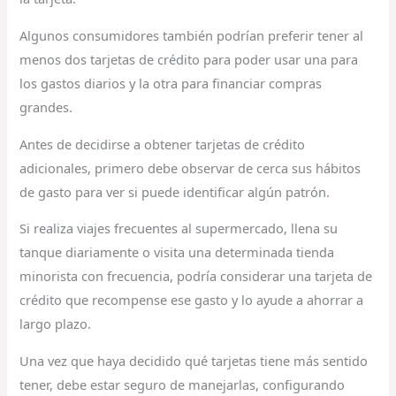
Algunos consumidores también podrían preferir tener al
menos dos tarjetas de crédito para poder usar una para
los gastos diarios y la otra para financiar compras
grandes.
Antes de decidirse a obtener tarjetas de crédito
adicionales, primero debe observar de cerca sus hábitos
de gasto para ver si puede identificar algún patrón.
Si realiza viajes frecuentes al supermercado, llena su
tanque diariamente o visita una determinada tienda
minorista con frecuencia, podría considerar una tarjeta de
crédito que recompense ese gasto y lo ayude a ahorrar a
largo plazo.
Una vez que haya decidido qué tarjetas tiene más sentido
tener, debe estar seguro de manejarlas, configurando