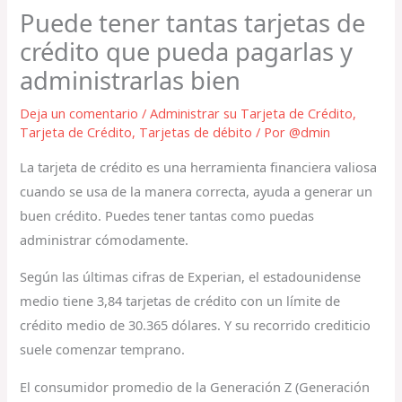
Puede tener tantas tarjetas de
crédito que pueda pagarlas y
administrarlas bien
Deja un comentario
/
Administrar su Tarjeta de Crédito
,
Tarjeta de Crédito
,
Tarjetas de débito
/ Por
@dmin
La tarjeta de crédito es una herramienta financiera valiosa
cuando se usa de la manera correcta, ayuda a generar un
buen crédito. Puedes tener tantas como puedas
administrar cómodamente.
Según las últimas cifras de Experian, el estadounidense
medio tiene 3,84 tarjetas de crédito con un límite de
crédito medio de 30.365 dólares. Y su recorrido crediticio
suele comenzar temprano.
El consumidor promedio de la Generación Z (Generación