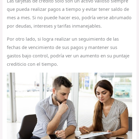
Las tarjetas de crédito sólo son un activo valioso siempre
que pueda realizar pagos a tiempo y evitar tener saldo de
mes a mes. Si no puede hacer eso, podría verse abrumado
por deudas, intereses y tarifas inmanejables.
Por otro lado, si logra realizar un seguimiento de las
fechas de vencimiento de sus pagos y mantener sus
gastos bajo control, podría ver un aumento en su puntaje
crediticio con el tiempo.