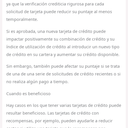
ya que la verificación crediticia rigurosa para cada
solicitud de tarjeta puede reducir su puntaje al menos
temporalmente.
Si es aprobada, una nueva tarjeta de crédito puede
impactar positivamente su combinación de crédito y su
índice de utilización de crédito al introducir un nuevo tipo
de crédito en su cartera y aumentar su crédito disponible.
Sin embargo, también puede afectar su puntaje si se trata
de una de una serie de solicitudes de crédito recientes o si
no realiza algún pago a tiempo.
Cuando es beneficioso
Hay casos en los que tener varias tarjetas de crédito puede
resultar beneficioso. Las tarjetas de crédito con
recompensas, por ejemplo, pueden ayudarle a reducir