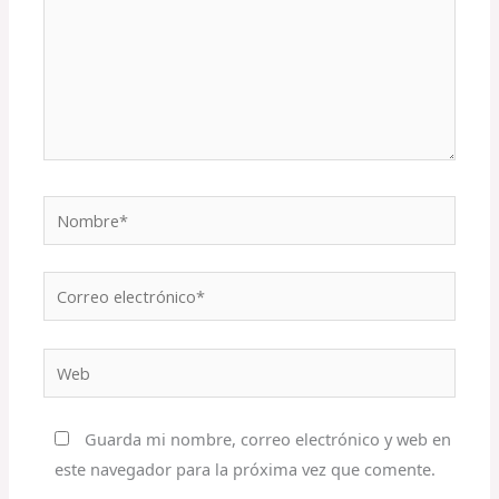
Nombre*
Correo
electrónico*
Web
Guarda mi nombre, correo electrónico y web en
este navegador para la próxima vez que comente.