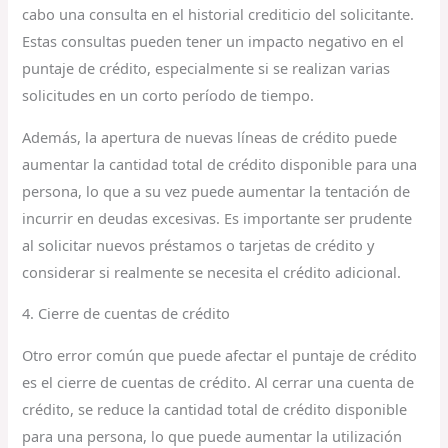
cabo una consulta en el historial crediticio del solicitante.
Estas consultas pueden tener un impacto negativo en el
puntaje de crédito, especialmente si se realizan varias
solicitudes en un corto período de tiempo.
Además, la apertura de nuevas líneas de crédito puede
aumentar la cantidad total de crédito disponible para una
persona, lo que a su vez puede aumentar la tentación de
incurrir en deudas excesivas. Es importante ser prudente
al solicitar nuevos préstamos o tarjetas de crédito y
considerar si realmente se necesita el crédito adicional.
4. Cierre de cuentas de crédito
Otro error común que puede afectar el puntaje de crédito
es el cierre de cuentas de crédito. Al cerrar una cuenta de
crédito, se reduce la cantidad total de crédito disponible
para una persona, lo que puede aumentar la utilización