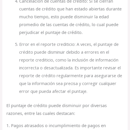
Cancelación de cuentas de crédito: Si se cierran
cuentas de crédito que han estado abiertas durante
mucho tiempo, esto puede disminuir la edad
promedio de las cuentas de crédito, lo cual puede
perjudicar el puntaje de crédito.
Error en el reporte crediticio: A veces, el puntaje de
crédito puede disminuir debido a errores en el
reporte crediticio, como la inclusión de información
incorrecta o desactualizada. Es importante revisar el
reporte de crédito regularmente para asegurarse de
que la información sea precisa y corregir cualquier
error que pueda afectar el puntaje.
El puntaje de crédito puede disminuir por diversas
razones, entre las cuales destacan:
1. Pagos atrasados o incumplimiento de pagos en