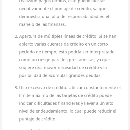
realizado pagos tardíos, esto puede afectar
negativamente el puntaje de crédito, ya que
demuestra una falta de responsabilidad en el
manejo de las finanzas.
Apertura de múltiples líneas de crédito: Si se han
abierto varias cuentas de crédito en un corto
período de tiempo, esto podría ser interpretado
como un riesgo para los prestamistas, ya que
sugiere una mayor necesidad de crédito y la
posibilidad de acumular grandes deudas.
Uso excesivo de crédito: Utilizar constantemente el
límite máximo de las tarjetas de crédito puede
indicar dificultades financieras y llevar a un alto
nivel de endeudamiento, lo cual puede reducir el
puntaje de crédito.