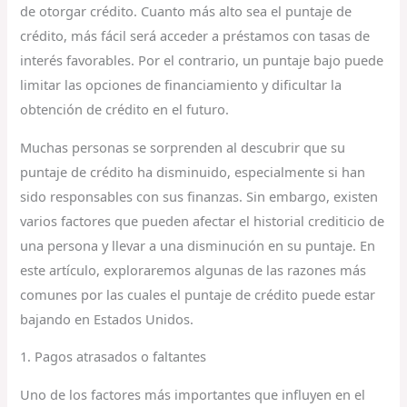
de otorgar crédito. Cuanto más alto sea el puntaje de
crédito, más fácil será acceder a préstamos con tasas de
interés favorables. Por el contrario, un puntaje bajo puede
limitar las opciones de financiamiento y dificultar la
obtención de crédito en el futuro.
Muchas personas se sorprenden al descubrir que su
puntaje de crédito ha disminuido, especialmente si han
sido responsables con sus finanzas. Sin embargo, existen
varios factores que pueden afectar el historial crediticio de
una persona y llevar a una disminución en su puntaje. En
este artículo, exploraremos algunas de las razones más
comunes por las cuales el puntaje de crédito puede estar
bajando en Estados Unidos.
1. Pagos atrasados o faltantes
Uno de los factores más importantes que influyen en el