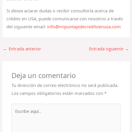
Si desea aclarar dudas o recibir consultoría acerca de
crédito en USA, puede comunicarse con nosotros a través
del siguiente email:
info@mipuntajedecreditoenusa.com
←
Entrada anterior
Entrada siguiente
→
Deja un comentario
Tu dirección de correo electrónico no será publicada.
Los campos obligatorios están marcados con
*
Escribe
aquí...