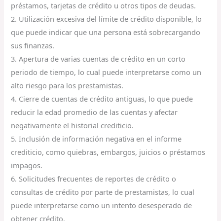
préstamos, tarjetas de crédito u otros tipos de deudas.
2. Utilización excesiva del límite de crédito disponible, lo
que puede indicar que una persona está sobrecargando
sus finanzas.
3. Apertura de varias cuentas de crédito en un corto
periodo de tiempo, lo cual puede interpretarse como un
alto riesgo para los prestamistas.
4. Cierre de cuentas de crédito antiguas, lo que puede
reducir la edad promedio de las cuentas y afectar
negativamente el historial crediticio.
5. Inclusión de información negativa en el informe
crediticio, como quiebras, embargos, juicios o préstamos
impagos.
6. Solicitudes frecuentes de reportes de crédito o
consultas de crédito por parte de prestamistas, lo cual
puede interpretarse como un intento desesperado de
obtener crédito.