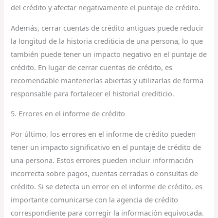
del crédito y afectar negativamente el puntaje de crédito.
Además, cerrar cuentas de crédito antiguas puede reducir
la longitud de la historia crediticia de una persona, lo que
también puede tener un impacto negativo en el puntaje de
crédito. En lugar de cerrar cuentas de crédito, es
recomendable mantenerlas abiertas y utilizarlas de forma
responsable para fortalecer el historial crediticio.
5. Errores en el informe de crédito
Por último, los errores en el informe de crédito pueden
tener un impacto significativo en el puntaje de crédito de
una persona. Estos errores pueden incluir información
incorrecta sobre pagos, cuentas cerradas o consultas de
crédito. Si se detecta un error en el informe de crédito, es
importante comunicarse con la agencia de crédito
correspondiente para corregir la información equivocada.