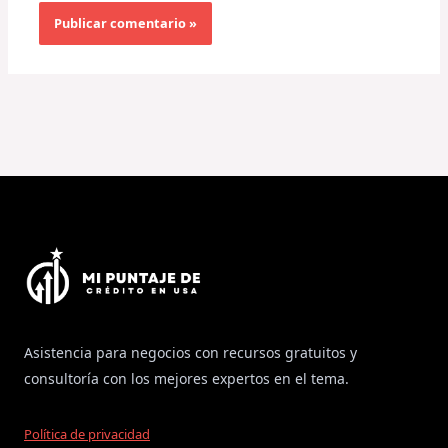
Asistencia para negocios con recursos gratuitos y
consultoría con los mejores expertos en el tema.
Política de privacidad