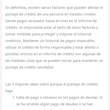
En definitiva, existen varios factores que pueden afectar el
puntaje de crédito de una persona en Estados Unidos.
Desde pagos atrasados hasta errores en el informe de
crédito, es importante estar al tanto de estos factores y
tomar medidas para proteger y mejorar el historial
crediticio. Mantener un historial de pagos impecable,
utilizar el crédito de forma responsable y estar atento a
posibles errores en el informe de crédito son algunas de
las medidas clave que se pueden tomar para mantener un
puntaje de crédito saludable.
Las 5 mejores ideas sobre porque el puntaje de credito
baja
Falta de pago o retrasos en los pagos de deudas: Si
se ha omitido algún pago de deudas o se han