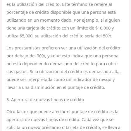
es la utilización del crédito. Este término se refiere al
porcentaje de crédito disponible que una persona está
utilizando en un momento dado. Por ejemplo, si alguien
tiene una tarjeta de crédito con un límite de $10,000 y
utiliza $5,000, su utilización del crédito sería del 50%.
Los prestamistas prefieren ver una utilización del crédito
por debajo del 30%, ya que esto indica que una persona
no está dependiendo demasiado del crédito para cubrir
sus gastos. Si la utilización del crédito es demasiado alta,
puede ser interpretada como un indicador de riesgo y
llevar a una disminución en el puntaje de crédito.
3. Apertura de nuevas líneas de crédito
Otro factor que puede afectar el puntaje de crédito es la
apertura de nuevas líneas de crédito. Cada vez que se
solicita un nuevo préstamo o tarjeta de crédito, se lleva a