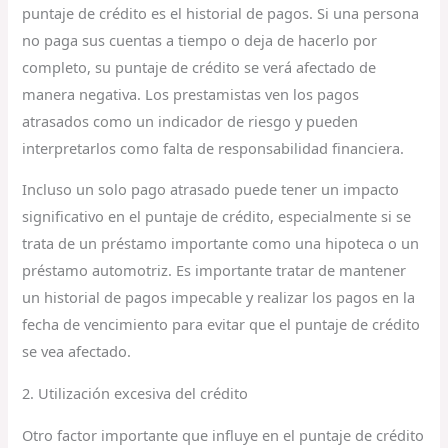
puntaje de crédito es el historial de pagos. Si una persona
no paga sus cuentas a tiempo o deja de hacerlo por
completo, su puntaje de crédito se verá afectado de
manera negativa. Los prestamistas ven los pagos
atrasados como un indicador de riesgo y pueden
interpretarlos como falta de responsabilidad financiera.
Incluso un solo pago atrasado puede tener un impacto
significativo en el puntaje de crédito, especialmente si se
trata de un préstamo importante como una hipoteca o un
préstamo automotriz. Es importante tratar de mantener
un historial de pagos impecable y realizar los pagos en la
fecha de vencimiento para evitar que el puntaje de crédito
se vea afectado.
2. Utilización excesiva del crédito
Otro factor importante que influye en el puntaje de crédito