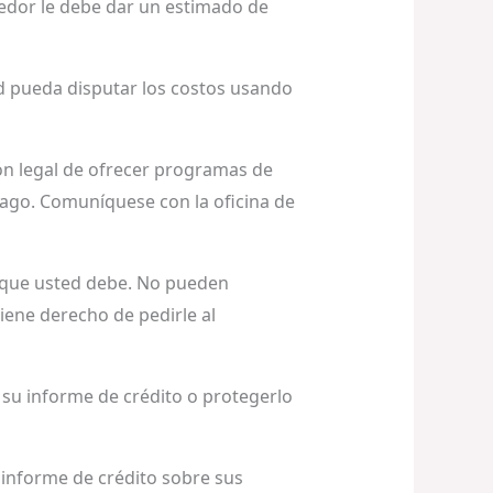
eedor le debe dar un estimado de
d pueda disputar los costos usando
ión legal de ofrecer programas de
pago. Comuníquese con la oficina de
 que usted debe. No pueden
ene derecho de pedirle al
 su informe de crédito o protegerlo
 informe de crédito sobre sus