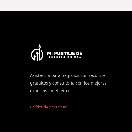
Asistencia para negocios con recursos
gratuitos y consultoría con los mejores
expertos en el tema.
Política de privacidad