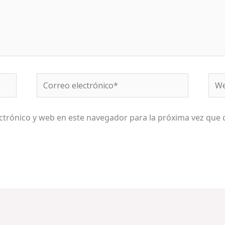
Correo
We
electrónico*
ctrónico y web en este navegador para la próxima vez que