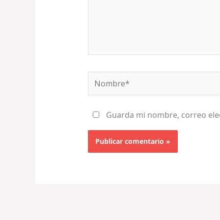
Nombre*
Guarda mi nombre, correo ele