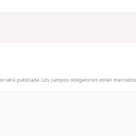
no será publicada.
Los campos obligatorios están marcado