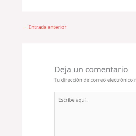
←
Entrada anterior
Deja un comentario
Tu dirección de correo electrónico 
Escribe
aquí...