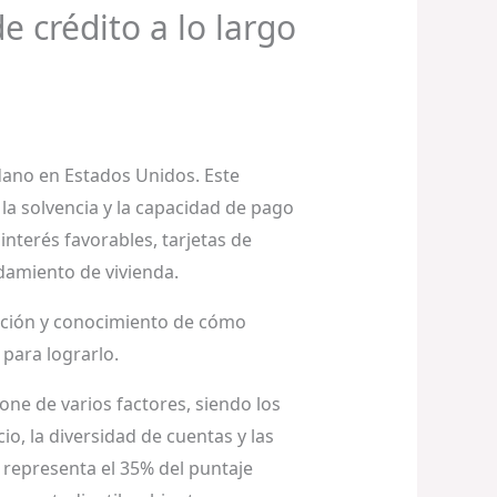
 crédito a lo largo
dano en Estados Unidos. Este
 la solvencia y la capacidad de pago
nterés favorables, tarjetas de
ndamiento de vivienda.
icación y conocimiento de cómo
para lograrlo.
ne de varios factores, siendo los
cio, la diversidad de cuentas y las
 representa el 35% del puntaje