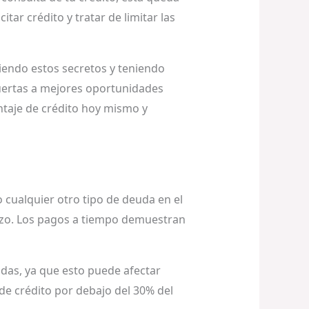
itar crédito y tratar de limitar las
uiendo estos secretos y teniendo
 puertas a mejores oportunidades
untaje de crédito hoy mismo y
 cualquier otro tipo de deuda en el
azo. Los pagos a tiempo demuestran
das, ya que esto puede afectar
de crédito por debajo del 30% del