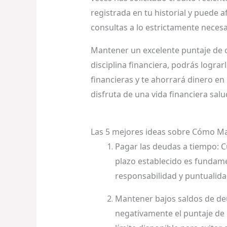
registrada en tu historial y puede af
consultas a lo estrictamente necesa
Mantener un excelente puntaje de cr
disciplina financiera, podrás logra
financieras y te ahorrará dinero en 
disfruta de una vida financiera salu
Las 5 mejores ideas sobre Cómo Ma
Pagar las deudas a tiempo: Cu
plazo establecido es fundam
responsabilidad y puntualida
Mantener bajos saldos de de
negativamente el puntaje de 