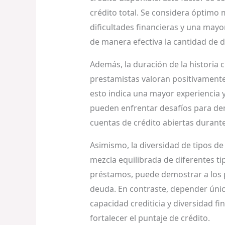
crédito total. Se considera óptimo 
dificultades financieras y una mayo
de manera efectiva la cantidad de d
Además, la duración de la historia c
prestamistas valoran positivamente a
esto indica una mayor experiencia y 
pueden enfrentar desafíos para dem
cuentas de crédito abiertas durante
Asimismo, la diversidad de tipos de
mezcla equilibrada de diferentes ti
préstamos, puede demostrar a los p
deuda. En contraste, depender únic
capacidad crediticia y diversidad f
fortalecer el puntaje de crédito.