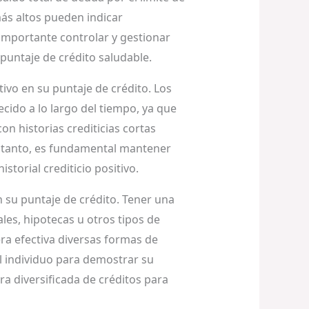
más altos pueden indicar
 importante controlar y gestionar
puntaje de crédito saludable.
tivo en su puntaje de crédito. Los
ecido a lo largo del tiempo, ya que
on historias crediticias cortas
r tanto, es fundamental mantener
torial crediticio positivo.
n su puntaje de crédito. Tener una
les, hipotecas u otros tipos de
ra efectiva diversas formas de
l individuo para demostrar su
ra diversificada de créditos para