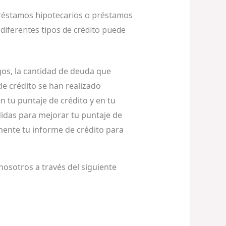
 préstamos hipotecarios o préstamos
 diferentes tipos de crédito puede
agos, la cantidad de deuda que
 de crédito se han realizado
 tu puntaje de crédito y en tu
didas para mejorar tu puntaje de
mente tu informe de crédito para
nosotros a través del siguiente