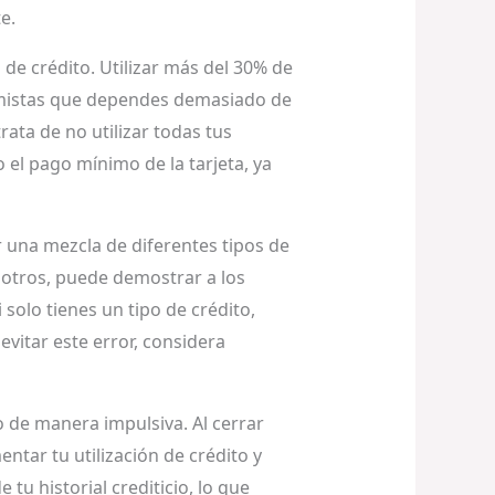
e.
 de crédito. Utilizar más del 30% de
tamistas que dependes demasiado de
rata de no utilizar todas tus
 el pago mínimo de la tarjeta, ya
er una mezcla de diferentes tipos de
 otros, puede demostrar a los
olo tienes un tipo de crédito,
 evitar este error, considera
o de manera impulsiva. Al cerrar
ntar tu utilización de crédito y
tu historial crediticio, lo que