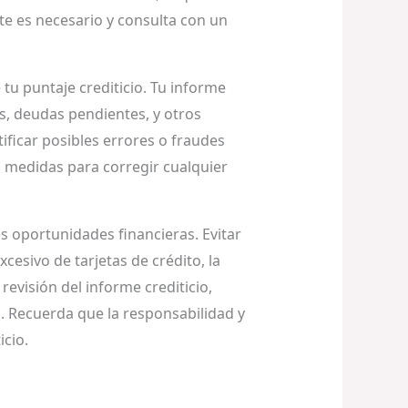
te es necesario y consulta con un
tu puntaje crediticio. Tu informe
s, deudas pendientes, y otros
tificar posibles errores o fraudes
a medidas para corregir cualquier
 oportunidades financieras. Evitar
esivo de tarjetas de crédito, la
 revisión del informe crediticio,
. Recuerda que la responsabilidad y
icio.