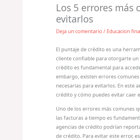
Los 5 errores más 
evitarlos
Deja un comentario
/
Educacion fina
El puntaje de crédito es una herram
cliente confiable para otorgarte un
crédito es fundamental para acceder
embargo, existen errores comunes 
necesarias para evitarlos. En este 
crédito y cómo puedes evitar caer e
Uno de los errores más comunes que
las facturas a tiempo es fundamenta
agencias de crédito podrían report
de crédito. Para evitar este error,