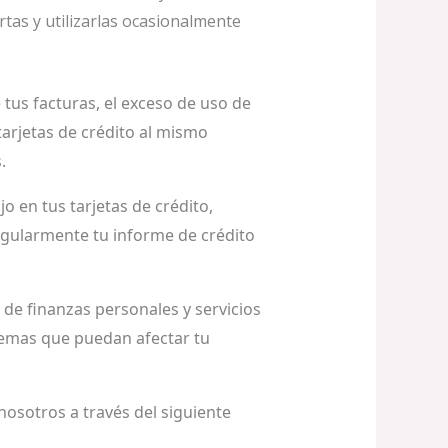
rtas y utilizarlas ocasionalmente
tus facturas, el exceso de uso de
 tarjetas de crédito al mismo
.
o en tus tarjetas de crédito,
 regularmente tu informe de crédito
de finanzas personales y servicios
blemas que puedan afectar tu
nosotros a través del siguiente