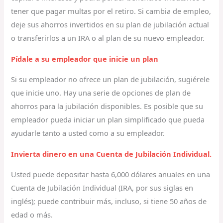
tener que pagar multas por el retiro. Si cambia de empleo,
deje sus ahorros invertidos en su plan de jubilación actual
o transferirlos a un IRA o al plan de su nuevo empleador.
Pídale a su empleador que inicie un plan
Si su empleador no ofrece un plan de jubilación, sugiérele
que inicie uno. Hay una serie de opciones de plan de
ahorros para la jubilación disponibles. Es posible que su
empleador pueda iniciar un plan simplificado que pueda
ayudarle tanto a usted como a su empleador.
Invierta dinero en una Cuenta de Jubilación Individual.
Usted puede depositar hasta 6,000 dólares anuales en una
Cuenta de Jubilación Individual (IRA, por sus siglas en
inglés); puede contribuir más, incluso, si tiene 50 años de
edad o más.