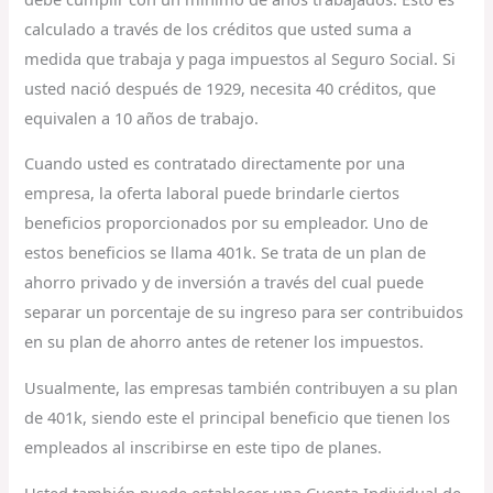
calculado a través de los créditos que usted suma a
medida que trabaja y paga impuestos al Seguro Social. Si
usted nació después de 1929, necesita 40 créditos, que
equivalen a 10 años de trabajo.
Cuando usted es contratado directamente por una
empresa, la oferta laboral puede brindarle ciertos
beneficios proporcionados por su empleador. Uno de
estos beneficios se llama 401k. Se trata de un plan de
ahorro privado y de inversión a través del cual puede
separar un porcentaje de su ingreso para ser contribuidos
en su plan de ahorro antes de retener los impuestos.
Usualmente, las empresas también contribuyen a su plan
de 401k, siendo este el principal beneficio que tienen los
empleados al inscribirse en este tipo de planes.
Usted también puede establecer una Cuenta Individual de