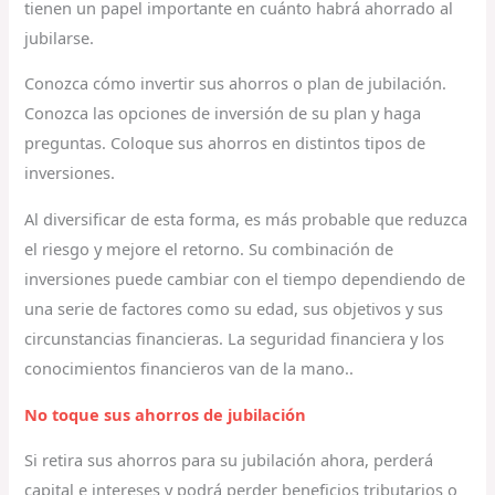
tienen un papel importante en cuánto habrá ahorrado al
jubilarse.
Conozca cómo invertir sus ahorros o plan de jubilación.
Conozca las opciones de inversión de su plan y haga
preguntas. Coloque sus ahorros en distintos tipos de
inversiones.
Al diversificar de esta forma, es más probable que reduzca
el riesgo y mejore el retorno. Su combinación de
inversiones puede cambiar con el tiempo dependiendo de
una serie de factores como su edad, sus objetivos y sus
circunstancias financieras. La seguridad financiera y los
conocimientos financieros van de la mano..
No toque sus ahorros de jubilación
Si retira sus ahorros para su jubilación ahora, perderá
capital e intereses y podrá perder beneficios tributarios o