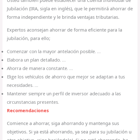
Jubilación (IRA, sigla en inglés), que le permitirá ahorrar de
forma independiente y le brinda ventajas tributarias.
Expertos aconsejan ahorrar de forma eficiente para la
jubilación, para ello;
Comenzar con la mayor antelación posible. …
Elabora un plan detallado. …
Ahorra de manera constante. …
Elige los vehículos de ahorro que mejor se adaptan a tus
necesidades. …
Mantener siempre un perfil de inversor adecuado a las
circunstancias presentes.
Recomendaciones
Comience a ahorrar, siga ahorrando y mantenga sus
objetivos. Si ya está ahorrando, ya sea para su jubilación u