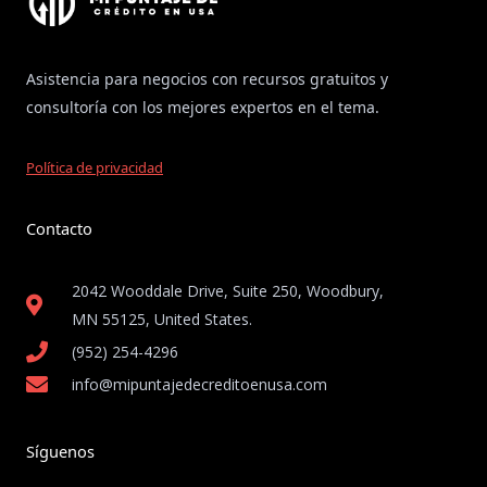
Asistencia para negocios con recursos gratuitos y
consultoría con los mejores expertos en el tema.
Política de privacidad
Contacto
2042 Wooddale Drive, Suite 250, Woodbury,
MN 55125, United States​.
(952) 254-4296
info@mipuntajedecreditoenusa.com
Síguenos