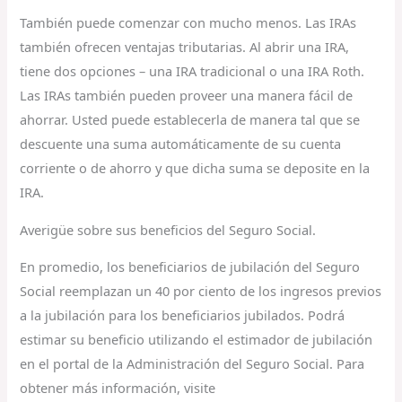
También puede comenzar con mucho menos. Las IRAs
también ofrecen ventajas tributarias. Al abrir una IRA,
tiene dos opciones – una IRA tradicional o una IRA Roth.
Las IRAs también pueden proveer una manera fácil de
ahorrar. Usted puede establecerla de manera tal que se
descuente una suma automáticamente de su cuenta
corriente o de ahorro y que dicha suma se deposite en la
IRA.
Averigüe sobre sus beneficios del Seguro Social.
En promedio, los beneficiarios de jubilación del Seguro
Social reemplazan un 40 por ciento de los ingresos previos
a la jubilación para los beneficiarios jubilados. Podrá
estimar su beneficio utilizando el estimador de jubilación
en el portal de la Administración del Seguro Social. Para
obtener más información, visite