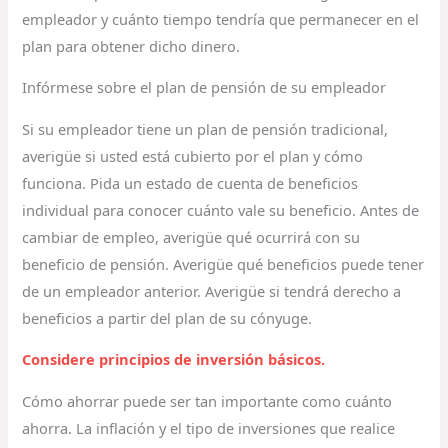
empleador y cuánto tiempo tendría que permanecer en el
plan para obtener dicho dinero.
Infórmese sobre el plan de pensión de su empleador
Si su empleador tiene un plan de pensión tradicional,
averigüe si usted está cubierto por el plan y cómo
funciona. Pida un estado de cuenta de beneficios
individual para conocer cuánto vale su beneficio. Antes de
cambiar de empleo, averigüe qué ocurrirá con su
beneficio de pensión. Averigüe qué beneficios puede tener
de un empleador anterior. Averigüe si tendrá derecho a
beneficios a partir del plan de su cónyuge.
Considere principios de inversión básicos.
Cómo ahorrar puede ser tan importante como cuánto
ahorra. La inflación y el tipo de inversiones que realice