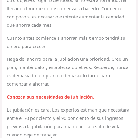
otro objetivo, ¡siga haciéndolo!. Si no está ahorrando, ha
llegado el momento de comenzar a hacerlo. Comience
con poco si es necesario e intente aumentar la cantidad
que ahorra cada mes.
Cuanto antes comience a ahorrar, más tiempo tendrá su
dinero para crecer
Haga del ahorro para la jubilación una prioridad. Cree un
plan, manténgalo y establezca objetivos. Recuerde, nunca
es demasiado temprano o demasiado tarde para
comenzar a ahorrar.
Conozca sus necesidades de jubilación.
La jubilación es cara. Los expertos estiman que necesitará
entre el 70 por ciento y el 90 por ciento de sus ingresos
previos a la jubilación para mantener su estilo de vida
cuando deje de trabajar.