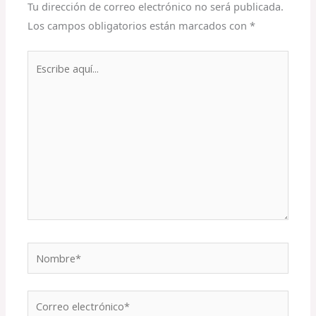
Tu dirección de correo electrónico no será publicada.
Los campos obligatorios están marcados con
*
Escribe
aquí...
Nombre*
Correo