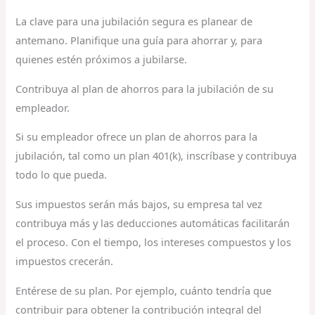
La clave para una jubilación segura es planear de
antemano. Planifique una guía para ahorrar y, para
quienes estén próximos a jubilarse.
Contribuya al plan de ahorros para la jubilación de su
empleador.
Si su empleador ofrece un plan de ahorros para la
jubilación, tal como un plan 401(k), inscríbase y contribuya
todo lo que pueda.
Sus impuestos serán más bajos, su empresa tal vez
contribuya más y las deducciones automáticas facilitarán
el proceso. Con el tiempo, los intereses compuestos y los
impuestos crecerán.
Entérese de su plan. Por ejemplo, cuánto tendría que
contribuir para obtener la contribución integral del