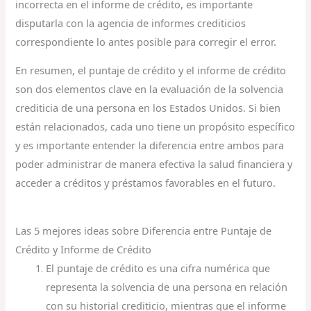
incorrecta en el informe de crédito, es importante
disputarla con la agencia de informes crediticios
correspondiente lo antes posible para corregir el error.
En resumen, el puntaje de crédito y el informe de crédito
son dos elementos clave en la evaluación de la solvencia
crediticia de una persona en los Estados Unidos. Si bien
están relacionados, cada uno tiene un propósito específico
y es importante entender la diferencia entre ambos para
poder administrar de manera efectiva la salud financiera y
acceder a créditos y préstamos favorables en el futuro.
Las 5 mejores ideas sobre Diferencia entre Puntaje de
Crédito y Informe de Crédito
El puntaje de crédito es una cifra numérica que
representa la solvencia de una persona en relación
con su historial crediticio, mientras que el informe