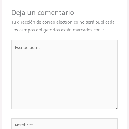
Deja un comentario
Tu dirección de correo electrónico no será publicada.
Los campos obligatorios están marcados con
*
Escribe
aquí...
Nombre*