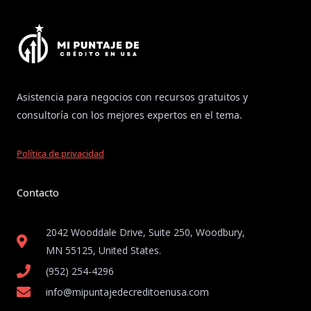
Asistencia para negocios con recursos gratuitos y
consultoría con los mejores expertos en el tema.
Política de privacidad
Contacto
2042 Wooddale Drive, Suite 250, Woodbury,
MN 55125, United States​.
(952) 254-4296
info@mipuntajedecreditoenusa.com