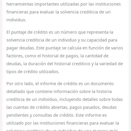
herramientas importantes utilizadas por las instituciones
financieras para evaluar la solvencia crediticia de un
individuo.
El puntaje de crédito es un número que representa la
solvencia crediticia de un individuo y su capacidad para
pagar deudas. Este puntaje se calcula en función de varios
factores, como el historial de pagos, la cantidad de
deudas, la duración del historial crediticio y la variedad de
tipos de crédito utilizados.
Por otro lado, el informe de crédito es un documento
detallado que contiene información sobre la historia
crediticia de un individuo, incluyendo detalles sobre todas
las cuentas de crédito abiertas, pagos pasados, deudas
pendientes y consultas de crédito. Este informe es
utilizado por las instituciones financieras para evaluar la
solvencia crediticia de un individuo de una manera más