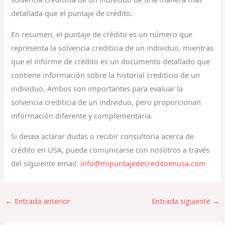
detallada que el puntaje de crédito.
En resumen, el puntaje de crédito es un número que
representa la solvencia crediticia de un individuo, mientras
que el informe de crédito es un documento detallado que
contiene información sobre la historial crediticio de un
individuo. Ambos son importantes para evaluar la
solvencia crediticia de un individuo, pero proporcionan
información diferente y complementaria.
Si desea aclarar dudas o recibir consultoría acerca de
crédito en USA, puede comunicarse con nosotros a través
del siguiente email:
info@mipuntajedecreditoenusa.com
←
Entrada anterior
Entrada siguiente
→