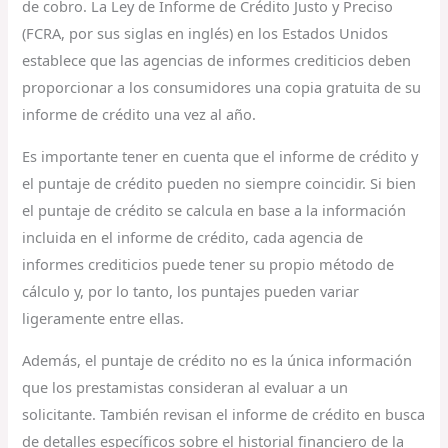
de cobro. La Ley de Informe de Crédito Justo y Preciso
(FCRA, por sus siglas en inglés) en los Estados Unidos
establece que las agencias de informes crediticios deben
proporcionar a los consumidores una copia gratuita de su
informe de crédito una vez al año.
Es importante tener en cuenta que el informe de crédito y
el puntaje de crédito pueden no siempre coincidir. Si bien
el puntaje de crédito se calcula en base a la información
incluida en el informe de crédito, cada agencia de
informes crediticios puede tener su propio método de
cálculo y, por lo tanto, los puntajes pueden variar
ligeramente entre ellas.
Además, el puntaje de crédito no es la única información
que los prestamistas consideran al evaluar a un
solicitante. También revisan el informe de crédito en busca
de detalles específicos sobre el historial financiero de la