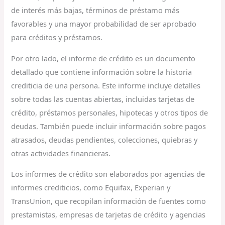
de interés más bajas, términos de préstamo más
favorables y una mayor probabilidad de ser aprobado
para créditos y préstamos.
Por otro lado, el informe de crédito es un documento
detallado que contiene información sobre la historia
crediticia de una persona. Este informe incluye detalles
sobre todas las cuentas abiertas, incluidas tarjetas de
crédito, préstamos personales, hipotecas y otros tipos de
deudas. También puede incluir información sobre pagos
atrasados, deudas pendientes, colecciones, quiebras y
otras actividades financieras.
Los informes de crédito son elaborados por agencias de
informes crediticios, como Equifax, Experian y
TransUnion, que recopilan información de fuentes como
prestamistas, empresas de tarjetas de crédito y agencias