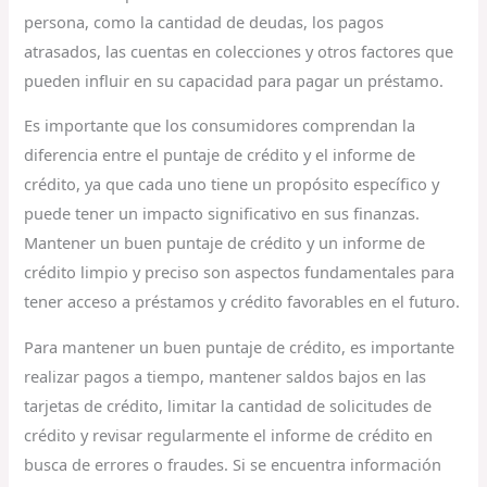
persona, como la cantidad de deudas, los pagos
atrasados, las cuentas en colecciones y otros factores que
pueden influir en su capacidad para pagar un préstamo.
Es importante que los consumidores comprendan la
diferencia entre el puntaje de crédito y el informe de
crédito, ya que cada uno tiene un propósito específico y
puede tener un impacto significativo en sus finanzas.
Mantener un buen puntaje de crédito y un informe de
crédito limpio y preciso son aspectos fundamentales para
tener acceso a préstamos y crédito favorables en el futuro.
Para mantener un buen puntaje de crédito, es importante
realizar pagos a tiempo, mantener saldos bajos en las
tarjetas de crédito, limitar la cantidad de solicitudes de
crédito y revisar regularmente el informe de crédito en
busca de errores o fraudes. Si se encuentra información