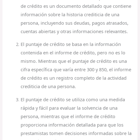
de crédito es un documento detallado que contiene
información sobre la historia crediticia de una
persona, incluyendo sus deudas, pagos atrasados,
cuentas abiertas y otras informaciones relevantes.
El puntaje de crédito se basa en la información
contenida en el informe de crédito, pero no es lo
mismo. Mientras que el puntaje de crédito es una
cifra específica que varía entre 300 y 850, el informe
de crédito es un registro completo de la actividad
crediticia de una persona.
El puntaje de crédito se utiliza como una medida
rápida y fácil para evaluar la solvencia de una
persona, mientras que el informe de crédito
proporciona información detallada para que los
prestamistas tomen decisiones informadas sobre la