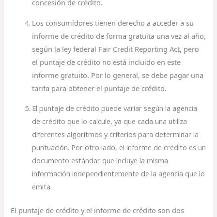
concesión de crédito.
Los consumidores tienen derecho a acceder a su
informe de crédito de forma gratuita una vez al año,
según la ley federal Fair Credit Reporting Act, pero
el puntaje de crédito no está incluido en este
informe gratuito. Por lo general, se debe pagar una
tarifa para obtener el puntaje de crédito.
El puntaje de crédito puede variar según la agencia
de crédito que lo calcule, ya que cada una utiliza
diferentes algoritmos y criterios para determinar la
puntuación. Por otro lado, el informe de crédito es un
documento estándar que incluye la misma
información independientemente de la agencia que lo
emita.
El puntaje de crédito y el informe de crédito son dos