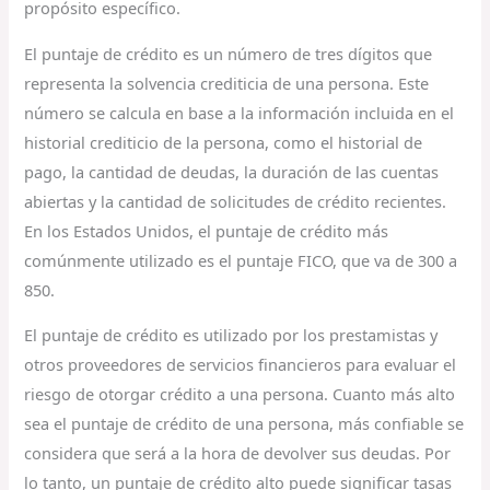
propósito específico.
El puntaje de crédito es un número de tres dígitos que
representa la solvencia crediticia de una persona. Este
número se calcula en base a la información incluida en el
historial crediticio de la persona, como el historial de
pago, la cantidad de deudas, la duración de las cuentas
abiertas y la cantidad de solicitudes de crédito recientes.
En los Estados Unidos, el puntaje de crédito más
comúnmente utilizado es el puntaje FICO, que va de 300 a
850.
El puntaje de crédito es utilizado por los prestamistas y
otros proveedores de servicios financieros para evaluar el
riesgo de otorgar crédito a una persona. Cuanto más alto
sea el puntaje de crédito de una persona, más confiable se
considera que será a la hora de devolver sus deudas. Por
lo tanto, un puntaje de crédito alto puede significar tasas