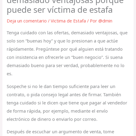
puede ser víctima de estafa
Deja un comentario
/
Victima de Estafa
/ Por
@dmin
Tenga cuidado con las ofertas, demasiado ventajosas, que
solo son “buenas hoy” y que lo presionan a que actúe
rápidamente. Pregúntese por qué alguien está tratando
con insistencia en ofrecerle un “buen negocio”. Si suena
demasiado bueno para ser verdad, probablemente no lo
es.
Sospeche si no le dan tiempo suficiente para leer un
contrato, o pida consejo legal antes de firmar. También
tenga cuidado si le dicen que tiene que pagar al vendedor
de forma rápida, por ejemplo, mediante el envío
electrónico de dinero o enviarlo por correo.
Después de escuchar un argumento de venta, tome