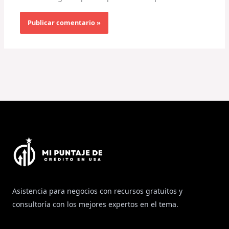
Asistencia para negocios con recursos gratuitos y
consultoría con los mejores expertos en el tema.