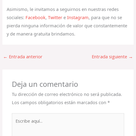
Asimismo, le invitamos a seguirnos en nuestras redes
sociales:
Facebook
,
Twitter
e
Instagram
, para que no se
pierda ninguna información de valor que constantemente
y de manera gratuita brindamos.
←
Entrada anterior
Entrada siguiente
→
Deja un comentario
Tu dirección de correo electrónico no será publicada.
Los campos obligatorios están marcados con
*
Escribe
aquí...