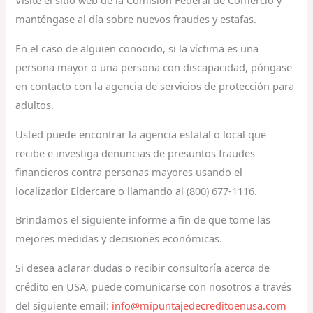
Visite el sitio web de la Comisión Federal de Comercio y
manténgase al día sobre nuevos fraudes y estafas.
En el caso de alguien conocido, si la víctima es una
persona mayor o una persona con discapacidad, póngase
en contacto con la agencia de servicios de protección para
adultos.
Usted puede encontrar la agencia estatal o local que
recibe e investiga denuncias de presuntos fraudes
financieros contra personas mayores usando el
localizador Eldercare o llamando al (800) 677-1116.
Brindamos el siguiente informe a fin de que tome las
mejores medidas y decisiones económicas.
Si desea aclarar dudas o recibir consultoría acerca de
crédito en USA, puede comunicarse con nosotros a través
del siguiente email:
info@mipuntajedecreditoenusa.com