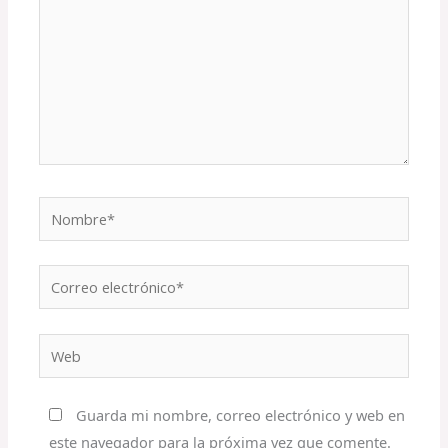
Nombre*
Correo
electrónico*
Web
Guarda mi nombre, correo electrónico y web en
este navegador para la próxima vez que comente.