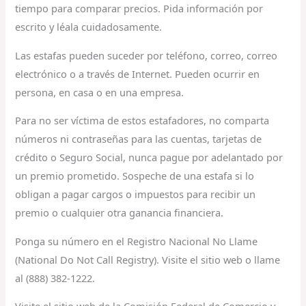
tiempo para comparar precios. Pida información por
escrito y léala cuidadosamente.
Las estafas pueden suceder por teléfono, correo, correo
electrónico o a través de Internet. Pueden ocurrir en
persona, en casa o en una empresa.
Para no ser víctima de estos estafadores, no comparta
números ni contraseñas para las cuentas, tarjetas de
crédito o Seguro Social, nunca pague por adelantado por
un premio prometido. Sospeche de una estafa si lo
obligan a pagar cargos o impuestos para recibir un
premio o cualquier otra ganancia financiera.
Ponga su número en el Registro Nacional No Llame
(National Do Not Call Registry). Visite el sitio web o llame
al (888) 382-1222.