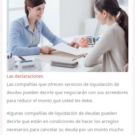
Las declaraciones
Las compañías que ofrecen servicios de liquidación de
deudas pueden decirle que negociarán con sus acreedores
para reducir el monto que usted les debe.
Algunas compañías de liquidación de deudas pueden
decirle que están en condiciones de hacer los arreglos
necesarios para cancelar su deuda por un monto mucho