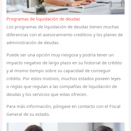
Programas de liquidación de deudas
Los programas de liquidación de deudas tienen muchas
diferencias con el asesoramiento crediticio y los planes de
administración de deudas.
Puede ser una opción muy riesgosa y podría tener un
impacto negativo de largo plazo en su historial de crédito
y al mismo tiempo sobre su capacidad de conseguir
crédito. Por estos motivos, muchos estados poseen leyes
o reglas que regulan a las compañías de liquidación de
deudas y los servicios que estas ofrecen.
Para más información, póngase en contacto con el Fiscal
General de su estado.