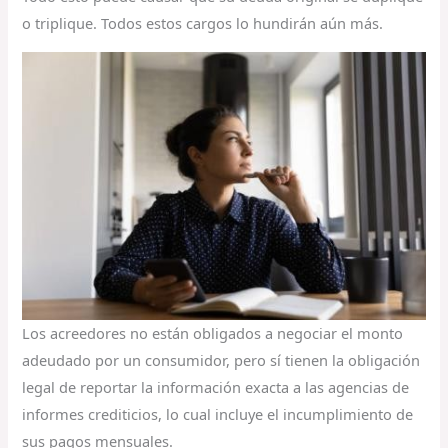
o triplique. Todos estos cargos lo hundirán aún más.
Los acreedores no están obligados a negociar el monto
adeudado por un consumidor, pero sí tienen la obligación
legal de reportar la información exacta a las agencias de
informes crediticios, lo cual incluye el incumplimiento de
sus pagos mensuales.