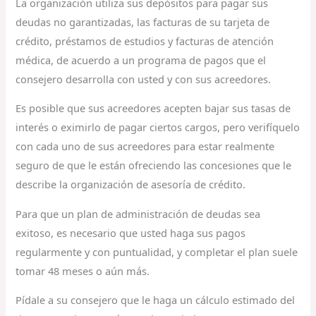
La organización utiliza sus depósitos para pagar sus
deudas no garantizadas, las facturas de su tarjeta de
crédito, préstamos de estudios y facturas de atención
médica, de acuerdo a un programa de pagos que el
consejero desarrolla con usted y con sus acreedores.
Es posible que sus acreedores acepten bajar sus tasas de
interés o eximirlo de pagar ciertos cargos, pero verifíquelo
con cada uno de sus acreedores para estar realmente
seguro de que le están ofreciendo las concesiones que le
describe la organización de asesoría de crédito.
Para que un plan de administración de deudas sea
exitoso, es necesario que usted haga sus pagos
regularmente y con puntualidad, y completar el plan suele
tomar 48 meses o aún más.
Pídale a su consejero que le haga un cálculo estimado del