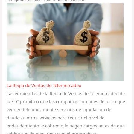
La Regla de Ventas de Telemercadeo
Las enmiendas de la Regla de Ventas de Telemercadeo de
la FTC prohíben que las compañías con fines de lucro que
venden telefónicamente servicios de liquidación de
deudas u otros servicios para reducir el nivel de
endeudamiento le cobren o le hagan cargos antes de que
salden sus deudas, reduzcan el monto de su