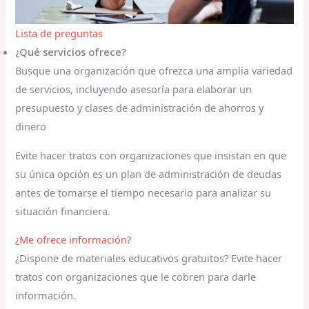
Lista de preguntas
¿Qué servicios ofrece?
Busque una organización que ofrezca una amplia variedad
de servicios, incluyendo asesoría para elaborar un
presupuesto y clases de administración de ahorros y
dinero
Evite hacer tratos con organizaciones que insistan en que
su única opción es un plan de administración de deudas
antes de tomarse el tiempo necesario para analizar su
situación financiera.
¿Me ofrece información?
¿Dispone de materiales educativos gratuitos? Evite hacer
tratos con organizaciones que le cobren para darle
información.