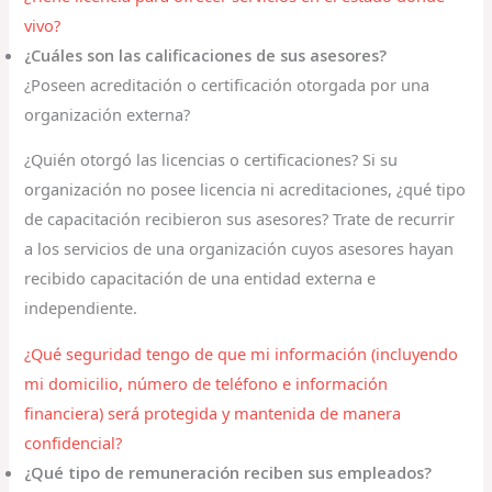
vivo?
¿Cuáles son las calificaciones de sus asesores?
¿Poseen acreditación o certificación otorgada por una
organización externa?
¿Quién otorgó las licencias o certificaciones? Si su
organización no posee licencia ni acreditaciones, ¿qué tipo
de capacitación recibieron sus asesores? Trate de recurrir
a los servicios de una organización cuyos asesores hayan
recibido capacitación de una entidad externa e
independiente.
¿Qué seguridad tengo de que mi información (incluyendo
mi domicilio, número de teléfono e información
financiera) será protegida y mantenida de manera
confidencial?
¿Qué tipo de remuneración reciben sus empleados?