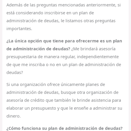
Además de las preguntas mencionadas anteriormente, si
está considerando inscribirse en un plan de
administración de deudas, le listamos otras preguntas
importantes.
¿La única opción que tiene para ofrecerme es un plan
de administración de deudas?
¿Me brindará asesoría
presupuestaria de manera regular, independientemente
de que me inscriba o no en un plan de administración de
deudas?
Si una organización ofrece únicamente planes de
administración de deudas, busque otra organización de
asesoría de crédito que también le brinde asistencia para
elaborar un presupuesto y que le enseñe a administrar su
dinero.
¿Cómo funciona su plan de administración de deudas?