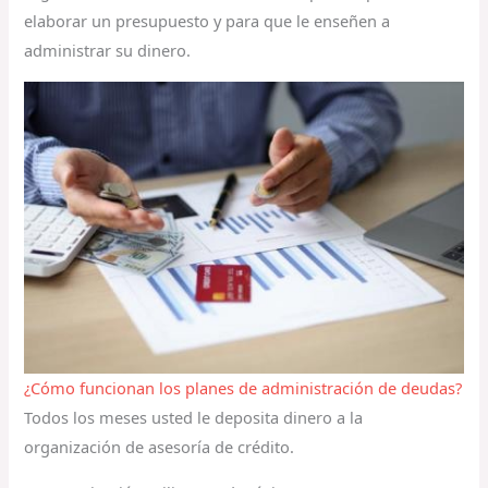
elaborar un presupuesto y para que le enseñen a
administrar su dinero.
¿Cómo funcionan los planes de administración de deudas?
Todos los meses usted le deposita dinero a la
organización de asesoría de crédito.