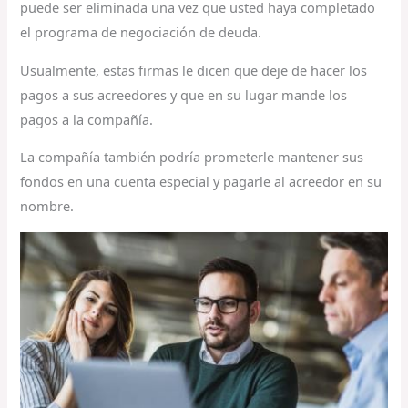
puede ser eliminada una vez que usted haya completado
el programa de negociación de deuda.
Usualmente, estas firmas le dicen que deje de hacer los
pagos a sus acreedores y que en su lugar mande los
pagos a la compañía.
La compañía también podría prometerle mantener sus
fondos en una cuenta especial y pagarle al acreedor en su
nombre.