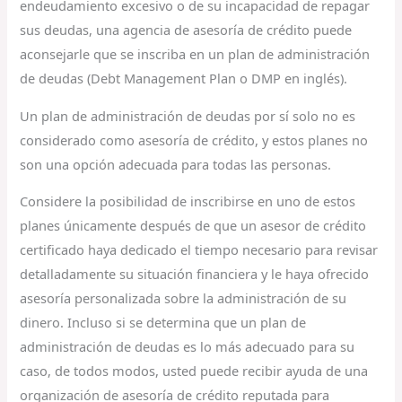
endeudamiento excesivo o de su incapacidad de repagar
sus deudas, una agencia de asesoría de crédito puede
aconsejarle que se inscriba en un plan de administración
de deudas (Debt Management Plan o DMP en inglés).
Un plan de administración de deudas por sí solo no es
considerado como asesoría de crédito, y estos planes no
son una opción adecuada para todas las personas.
Considere la posibilidad de inscribirse en uno de estos
planes únicamente después de que un asesor de crédito
certificado haya dedicado el tiempo necesario para revisar
detalladamente su situación financiera y le haya ofrecido
asesoría personalizada sobre la administración de su
dinero. Incluso si se determina que un plan de
administración de deudas es lo más adecuado para su
caso, de todos modos, usted puede recibir ayuda de una
organización de asesoría de crédito reputada para