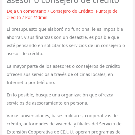
Deja un comentario
/
Consejero de Crédito
,
Puntaje de
credito
/ Por
@dmin
El presupuesto que elaboró no funciona, le es imposible
ahorrar, y sus finanzas son un desastre, es posible que
esté pensando en solicitar los servicios de un consejero o
asesor de crédito.
La mayor parte de los asesores o consejeros de crédito
ofrecen sus servicios a través de oficinas locales, en
Internet o por teléfono.
En lo posible, busque una organización que ofrezca
servicios de asesoramiento en persona.
Varias universidades, bases militares, cooperativas de
crédito, autoridades de vivienda y filiales del Servicio de
Extensión Cooperativa de EE.UU. operan programas de