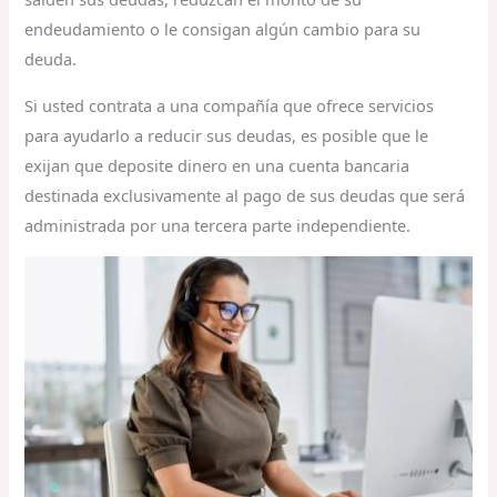
endeudamiento o le consigan algún cambio para su
deuda.
Si usted contrata a una compañía que ofrece servicios
para ayudarlo a reducir sus deudas, es posible que le
exijan que deposite dinero en una cuenta bancaria
destinada exclusivamente al pago de sus deudas que será
administrada por una tercera parte independiente.