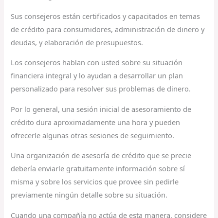
Sus consejeros están certificados y capacitados en temas
de crédito para consumidores, administración de dinero y
deudas, y elaboración de presupuestos.
Los consejeros hablan con usted sobre su situación
financiera integral y lo ayudan a desarrollar un plan
personalizado para resolver sus problemas de dinero.
Por lo general, una sesión inicial de asesoramiento de
crédito dura aproximadamente una hora y pueden
ofrecerle algunas otras sesiones de seguimiento.
Una organización de asesoría de crédito que se precie
debería enviarle gratuitamente información sobre sí
misma y sobre los servicios que provee sin pedirle
previamente ningún detalle sobre su situación.
Cuando una compañía no actúa de esta manera, considere