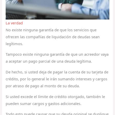
La verdad
No existe ninguna garantía de que los servicios que
ofrecen las compañías de liquidación de deudas sean
legítimos.
Tampoco existe ninguna garantía de que un acreedor vaya
a aceptar un pago parcial de una deuda legítima.
De hecho, si usted deja de pagar la cuenta de su tarjeta de
crédito, por lo general le irán sumando intereses y cargos
por atraso de pago al monto de su deuda.
Si usted excede el límite de crédito otorgado, también le
pueden sumar cargos y gastos adicionales.
Todo esto puede causar que su deuda original se duplique