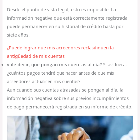
Desde el punto de vista legal, esto es imposible. La
información negativa que está correctamente registrada
puede permanecer en su historial de crédito hasta por
siete años.
¿Puede lograr que mis acreedores reclasifiquen la
antigüedad de mis cuentas
vale decir, que pongan mis cuentas al día?
Si así fuera,
¿cuántos pagos tendré que hacer antes de que mis
acreedores actualicen mis cuentas?
Aun cuando sus cuentas atrasadas se pongan al día, la
información negativa sobre sus previos incumplimientos
de pago permanecerá registrada en su informe de crédito.