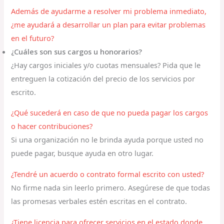
Además de ayudarme a resolver mi problema inmediato,
¿me ayudará a desarrollar un plan para evitar problemas
en el futuro?
¿Cuáles son sus cargos u honorarios?
¿Hay cargos iniciales y/o cuotas mensuales? Pida que le
entreguen la cotización del precio de los servicios por
escrito.
¿Qué sucederá en caso de que no pueda pagar los cargos
o hacer contribuciones?
Si una organización no le brinda ayuda porque usted no
puede pagar, busque ayuda en otro lugar.
¿Tendré un acuerdo o contrato formal escrito con usted?
No firme nada sin leerlo primero. Asegúrese de que todas
las promesas verbales estén escritas en el contrato.
¿Tiene licencia para ofrecer servicios en el estado donde