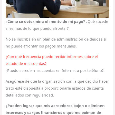
¿Cómo se determina el monto de mi pago?
¿Qué sucede
si es más de lo que puedo afrontar?
No se inscriba en un plan de administración de deudas si
no puede afrontar los pagos mensuales.
¿Con qué frecuencia puedo recibir informes sobre el
estado de mis cuentas?
¿Puedo acceder mis cuentas en Internet o por teléfono?
Asegúrese de que la organización con la que decidió hacer
trato esté dispuesta a proporcionarle estados de cuenta
detallados con regularidad.
¿Pueden lograr que mis acreedores bajen o eliminen
intereses y cargos financieros o que me eximan de