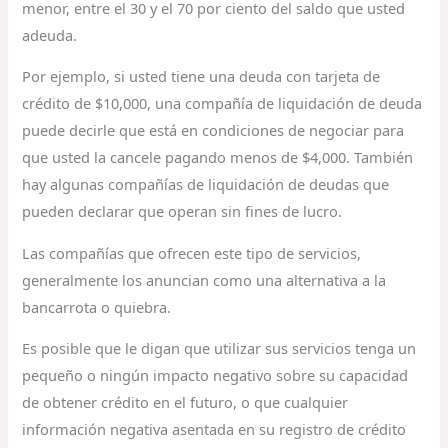
menor, entre el 30 y el 70 por ciento del saldo que usted
adeuda.
Por ejemplo, si usted tiene una deuda con tarjeta de
crédito de $10,000, una compañía de liquidación de deuda
puede decirle que está en condiciones de negociar para
que usted la cancele pagando menos de $4,000. También
hay algunas compañías de liquidación de deudas que
pueden declarar que operan sin fines de lucro.
Las compañías que ofrecen este tipo de servicios,
generalmente los anuncian como una alternativa a la
bancarrota o quiebra.
Es posible que le digan que utilizar sus servicios tenga un
pequeño o ningún impacto negativo sobre su capacidad
de obtener crédito en el futuro, o que cualquier
información negativa asentada en su registro de crédito