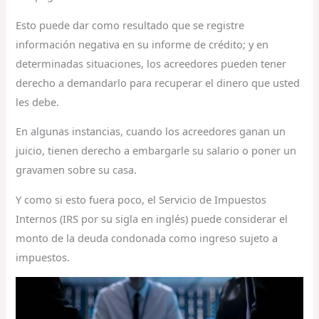
Esto puede dar como resultado que se registre
información negativa en su informe de crédito; y en
determinadas situaciones, los acreedores pueden tener
derecho a demandarlo para recuperar el dinero que usted
les debe.
En algunas instancias, cuando los acreedores ganan un
juicio, tienen derecho a embargarle su salario o poner un
gravamen sobre su casa.
Y como si esto fuera poco, el Servicio de Impuestos
Internos (IRS por su sigla en inglés) puede considerar el
monto de la deuda condonada como ingreso sujeto a
impuestos.