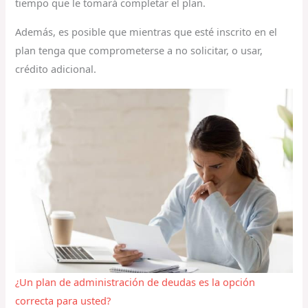
tiempo que le tomará completar el plan.
Además, es posible que mientras que esté inscrito en el
plan tenga que comprometerse a no solicitar, o usar,
crédito adicional.
¿Un plan de administración de deudas es la opción
correcta para usted?