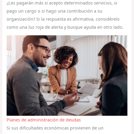
¿Les pagarán más si acepto determinados servicios, si
pago un cargo o si hago una contribución a su
organización? Si la respuesta es afirmativa, considérelo
como una luz roja de alerta y busque ayuda en otro lado.
Planes de administración de deudas
Si sus dificultades económicas provienen de un