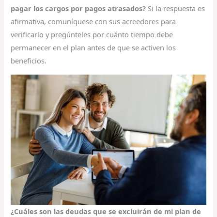
pagar los cargos por pagos atrasados?
Si la respuesta es
afirmativa, comuníquese con sus acreedores para
verificarlo y pregúnteles por cuánto tiempo debe
permanecer en el plan antes de que se activen los
beneficios.
¿Cuáles son las deudas que se excluirán de mi plan de