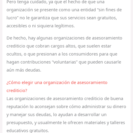
Pero tenga cuidado, ya que el hecho de que una
organización se presente como una entidad “sin fines de
lucro” no le garantiza que sus servicios sean gratuitos,
accesibles o ni siquiera legítimos.
De hecho, hay algunas organizaciones de asesoramiento
crediticio que cobran cargos altos, que suelen estar
ocultos, o que presionan a los consumidores para que
hagan contribuciones “voluntarias” que pueden causarle
aún más deudas.
¿Cómo elegir una organización de asesoramiento
crediticio?
Las organizaciones de asesoramiento crediticio de buena
reputación lo aconsejan sobre cómo administrar su dinero
y manejar sus deudas, lo ayudan a desarrollar un
presupuesto, y usualmente le ofrecen materiales y talleres
educativos gratuitos.