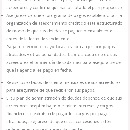
acreedores y confirme que han aceptado el plan propuesto.
Asegúrese de que el programa de pagos establecido por la
organización de asesoramiento crediticio esté estructurado
de modo de que sus deudas se paguen mensualmente
antes de la fecha de vencimiento.
Pagar en término lo ayudará a evitar cargos por pagos
atrasados y otras penalidades. Llame a cada uno de sus
acreedores el primer día de cada mes para asegurarse de
que la agencia les pagó en fecha.
Revise los estados de cuenta mensuales de sus acreedores
para asegurarse de que recibieron sus pagos.
Si su plan de administración de deudas depende de que sus
acreedores acepten bajar o eliminar intereses y cargos
financieros, o eximirlo de pagar los cargos por pagos
atrasados, asegúrese de que estas concesiones estén
reflejadas en sus resúmenes de cuenta.