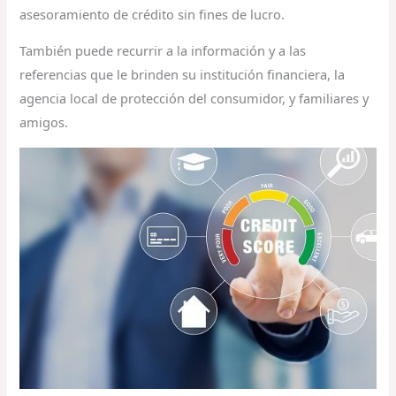
asesoramiento de crédito sin fines de lucro.
También puede recurrir a la información y a las
referencias que le brinden su institución financiera, la
agencia local de protección del consumidor, y familiares y
amigos.