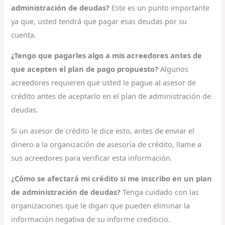
administración de deudas?
Este es un punto importante
ya que, usted tendrá que pagar esas deudas por su
cuenta.
¿Tengo que pagarles algo a mis acreedores antes de
que acepten el plan de pago propuesto?
Algunos
acreedores requieren que usted le pague al asesor de
crédito antes de aceptarlo en el plan de administración de
deudas.
Si un asesor de crédito le dice esto, antes de enviar el
dinero a la organización de asesoría de crédito, llame a
sus acreedores para verificar esta información.
¿Cómo se afectará mi crédito si me inscribo en un plan
de administración de deudas?
Tenga cuidado con las
organizaciones que le digan que pueden eliminar la
información negativa de su informe crediticio.