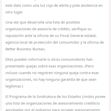
este dato como una luz roja de alerta y pida asistencia en
otro lugar.
Una vez que desarrolle una lista de posibles
organizaciones de asesoría de crédito, verifique su
reputación ante la oficina de su Fiscal General estatal,
agencia local de protección del consumidor y la oficina de
Better Business Bureau.
Ellos pueden informarle si otros consumidores han
presentado quejas sobre esas organizaciones. (Pero
incluso cuando no registren ninguna queja contra esas
organizaciones, no hay ninguna garantía de que sean
legítimas.)
El Programa de la Sindicatura de los Estados Unidos posee
una lista de organizaciones de asesoramiento crediticio
aprobadas por el gobierno para proveer asesoramiento