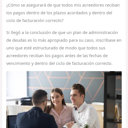
¿Cómo se asegurará de que todos mis acreedores reciban
los pagos dentro de los plazos acordados y dentro del
ciclo de facturación correcto?
Si llegó a la conclusión de que un plan de administración
de deudas es lo más apropiado para su caso, inscríbase en
uno que esté estructurado de modo que todos sus
acreedores reciban los pagos antes de las fechas de
vencimiento y dentro del ciclo de facturación correcto.