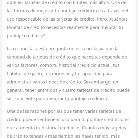
obtener tarjetas de crédito con límites más altos. Una de
las formas de mejorar tu puntaje crediticio es a través del
uso responsable de las tarjetas de crédito. Pero, ¿cuántas
tarjetas de crédito necesitas realmente para mejorar tu
puntaje crediticio?
La respuesta a esta pregunta no es sencilla, ya que la
cantidad de tarjetas de crédito que necesitas depende de
varios factores, como tu historial crediticio actual, tus
hábitos de gasto, tus ingresos y tu capacidad para
administrar varias líneas de crédito. Sin embargo, en
general, tener entre dos y cuatro tarjetas de crédito puede
ser suficiente para mejorar tu puntaje crediticio.
Una de las razones por las que tener varias tarjetas de
crédito puede ser beneficioso para tu puntaje crediticio es
que aumenta tu historial crediticio. Cuantas más tarjetas
de crédito tengas y más tiempo las hayas tenido, más