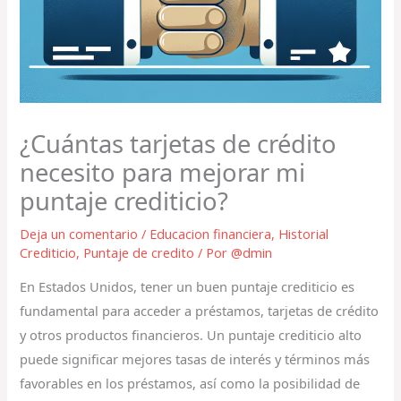
¿Cuántas tarjetas de crédito
necesito para mejorar mi
puntaje crediticio?
Deja un comentario
/
Educacion financiera
,
Historial
Crediticio
,
Puntaje de credito
/ Por
@dmin
En Estados Unidos, tener un buen puntaje crediticio es
fundamental para acceder a préstamos, tarjetas de crédito
y otros productos financieros. Un puntaje crediticio alto
puede significar mejores tasas de interés y términos más
favorables en los préstamos, así como la posibilidad de