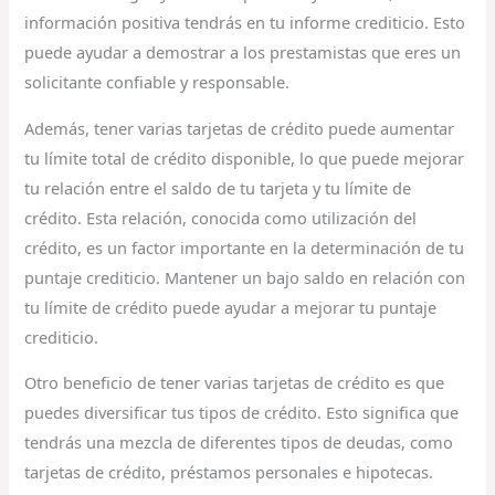
información positiva tendrás en tu informe crediticio. Esto
puede ayudar a demostrar a los prestamistas que eres un
solicitante confiable y responsable.
Además, tener varias tarjetas de crédito puede aumentar
tu límite total de crédito disponible, lo que puede mejorar
tu relación entre el saldo de tu tarjeta y tu límite de
crédito. Esta relación, conocida como utilización del
crédito, es un factor importante en la determinación de tu
puntaje crediticio. Mantener un bajo saldo en relación con
tu límite de crédito puede ayudar a mejorar tu puntaje
crediticio.
Otro beneficio de tener varias tarjetas de crédito es que
puedes diversificar tus tipos de crédito. Esto significa que
tendrás una mezcla de diferentes tipos de deudas, como
tarjetas de crédito, préstamos personales e hipotecas.