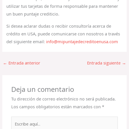
utilizar tus tarjetas de forma responsable para mantener
un buen puntaje crediticio.
Si desea aclarar dudas o recibir consultoría acerca de
crédito en USA, puede comunicarse con nosotros a través
del siguiente email:
info@mipuntajedecreditoenusa.com
←
Entrada anterior
Entrada siguiente
→
Deja un comentario
Tu dirección de correo electrónico no será publicada.
Los campos obligatorios están marcados con
*
Escribe
aquí...