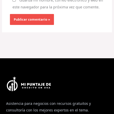
este navegador para la próxima vez que comente.
Asistencia para negocios con recursos gratuitos y
consultoría con los mejores expertos en el tema.