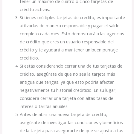
tener un máximo de cuatro o cinco tarjetas de
crédito activas.
Si tienes múltiples tarjetas de crédito, es importante
utilizarlas de manera responsable y pagar el saldo
completo cada mes. Esto demostrará a las agencias
de crédito que eres un usuario responsable del
crédito y te ayudará a mantener un buen puntaje
crediticio.
Si estás considerando cerrar una de tus tarjetas de
crédito, asegúrate de que no sea la tarjeta más
antigua que tengas, ya que esto podría afectar
negativamente tu historial crediticio. En su lugar,
considera cerrar una tarjeta con altas tasas de
interés o tarifas anuales.
Antes de abrir una nueva tarjeta de crédito,
asegúrate de investigar las condiciones y beneficios
de la tarjeta para asegurarte de que se ajusta a tus