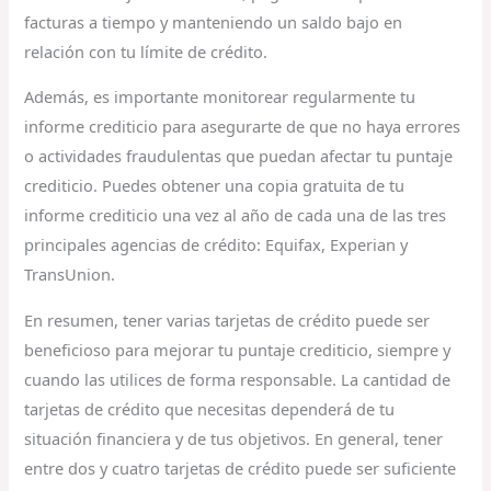
facturas a tiempo y manteniendo un saldo bajo en
relación con tu límite de crédito.
Además, es importante monitorear regularmente tu
informe crediticio para asegurarte de que no haya errores
o actividades fraudulentas que puedan afectar tu puntaje
crediticio. Puedes obtener una copia gratuita de tu
informe crediticio una vez al año de cada una de las tres
principales agencias de crédito: Equifax, Experian y
TransUnion.
En resumen, tener varias tarjetas de crédito puede ser
beneficioso para mejorar tu puntaje crediticio, siempre y
cuando las utilices de forma responsable. La cantidad de
tarjetas de crédito que necesitas dependerá de tu
situación financiera y de tus objetivos. En general, tener
entre dos y cuatro tarjetas de crédito puede ser suficiente