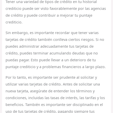
Tener una variedad de tipos de crédito en tu historial
crediticio puede ser visto favorablemente por las agencias
de crédito y puede contribuir a mejorar tu puntaje
crediticio.
Sin embargo, es importante recordar que tener varias
tarjetas de crédito también conlleva ciertos riesgos. Si no
puedes administrar adecuadamente tus tarjetas de
crédito, puedes terminar acumulando deudas que no
puedas pagar. Esto puede llevar a un deterioro de tu
puntaje crediticio y a problemas financieros a largo plazo.
Por lo tanto, es importante ser prudente al solicitar y
utilizar varias tarjetas de crédito. Antes de solicitar una
nueva tarjeta, asegúrate de entender los términos y
condiciones, incluidas las tasas de interés, las tarifas y los
beneficios. También es importante ser disciplinado en el
uso de tus tarjetas de crédito, pagando siempre tus