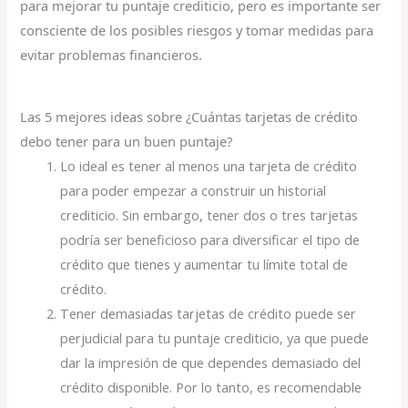
para mejorar tu puntaje crediticio, pero es importante ser
consciente de los posibles riesgos y tomar medidas para
evitar problemas financieros.
Las 5 mejores ideas sobre ¿Cuántas tarjetas de crédito
debo tener para un buen puntaje?
Lo ideal es tener al menos una tarjeta de crédito
para poder empezar a construir un historial
crediticio. Sin embargo, tener dos o tres tarjetas
podría ser beneficioso para diversificar el tipo de
crédito que tienes y aumentar tu límite total de
crédito.
Tener demasiadas tarjetas de crédito puede ser
perjudicial para tu puntaje crediticio, ya que puede
dar la impresión de que dependes demasiado del
crédito disponible. Por lo tanto, es recomendable