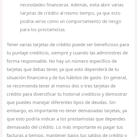
necesidades financieras. Además, evita abrir varias
tarjetas de crédito al mismo tiempo, ya que esto
podría verse como un comportamiento de riesgo
para los prestamistas.
Tener varias tarjetas de crédito puede ser beneficioso para
tu puntaje crediticio, siempre y cuando las administres de
forma responsable. No hay un número específico de
tarjetas que debas tener, ya que esto dependerá de tu
situación financiera y de tus hábitos de gasto. En general,
se recomienda tener al menos dos o tres tarjetas de
crédito para diversificar tu historial crediticio y demostrar
que puedes manejar diferentes tipos de deudas. Sin
embargo, es importante no tener demasiadas tarjetas, ya
que esto podría indicar a los prestamistas que dependes
demasiado del crédito. Lo más importante es pagar tus
facturas a tiempo, mantener bajos tus saldos de crédito y